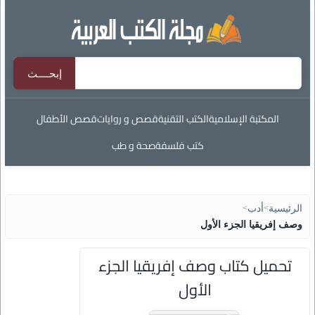
المكتبة الإسلامية
الكتب التقنية
قصص و روايات
قصص الأطفال
كتب فلسفة
صحة و طب
الرئيسية
>
أدب
>
وصف إفريقيا الجزء الأول
تحميل كتاب وصف إفريقيا الجزء
الأول