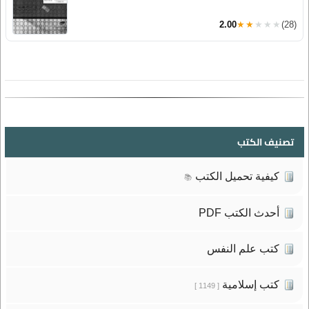
2.00
★★★★★
(28)
تصنيف الكتب
كيفية تحميل الكتب
📚
أحدث الكتب PDF
كتب علم النفس
كتب إسلامية
[ 1149 ]