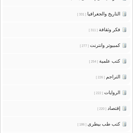
التاريخ والجغرافيا
[ 331 ]
فكر وثقافة
[ 311 ]
كمبيوتر وانترنت
[ 277 ]
كتب علمية
[ 254 ]
التراجم
[ 226 ]
الروايات
[ 222 ]
إقتصاد
[ 220 ]
كتب طب بيطرى
[ 186 ]