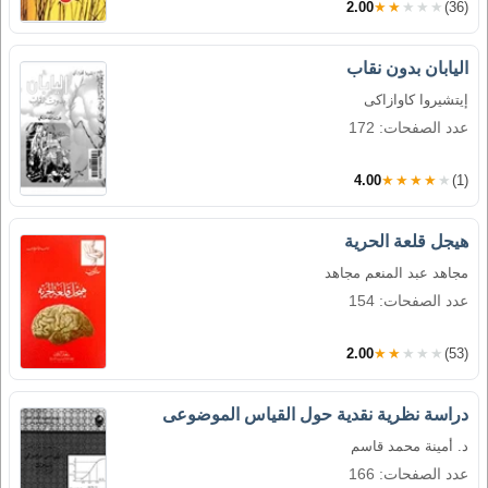
2.00
★★★★★
(36)
اليابان بدون نقاب
إيتشيروا كاوازاكى
عدد الصفحات: 172
4.00
★★★★★
(1)
هيجل قلعة الحرية
مجاهد عبد المنعم مجاهد
عدد الصفحات: 154
2.00
★★★★★
(53)
دراسة نظرية نقدية حول القياس الموضوعى
د. أمينة محمد قاسم
عدد الصفحات: 166