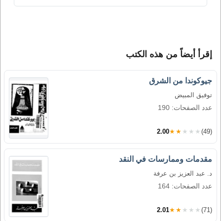
إقرأ أيضاً من هذه الكتب
جيوكوندا من الشرق
توفيق المبيض
عدد الصفحات: 190
2.00
★★★★★
(49)
مقدمات وممارسات في النقد
د. عبد العزيز بن عرفة
عدد الصفحات: 164
2.01
★★★★★
(71)