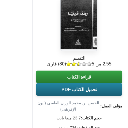
التقييم
2.55 من 5
(
80
) قارئ
قراءة الكتاب
تحميل الكتاب PDF
الحسن بن محمد الوزان الفاسى (ليون
مؤلف العمل:
الإفريقى)
حجم الكتاب:
23.7 ميغا بايت
عدد الصفحات:
736 صفحة