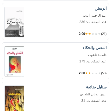
الرستن
عبد الرحمن أيوب
عدد الصفحات: 236
2.00
★★★★★
(21)
المغني والحكاء
فاطمة ناعوت
عدد الصفحات: 179
2.00
★★★★★
(58)
سنابل ضائعة
عدي عدنان البلداوي
عدد الصفحات: 31