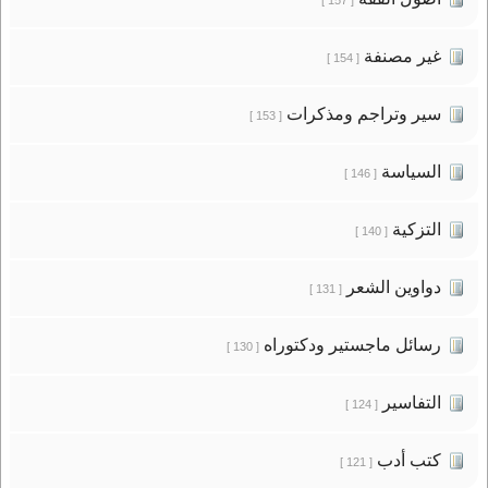
غير مصنفة
[ 154 ]
سير وتراجم ومذكرات
[ 153 ]
السياسة
[ 146 ]
التزكية
[ 140 ]
دواوين الشعر
[ 131 ]
رسائل ماجستير ودكتوراه
[ 130 ]
التفاسير
[ 124 ]
كتب أدب
[ 121 ]