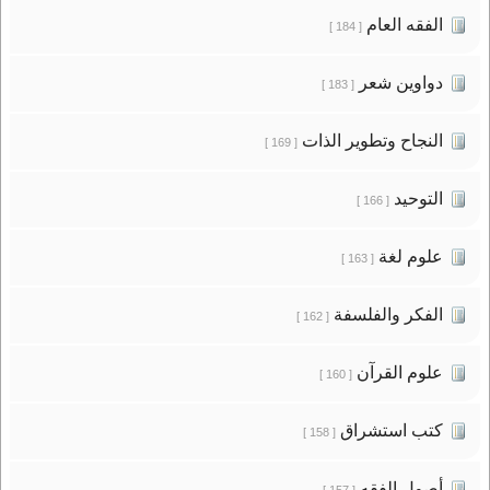
الفقه العام
[ 184 ]
دواوين شعر
[ 183 ]
النجاح وتطوير الذات
[ 169 ]
التوحيد
[ 166 ]
علوم لغة
[ 163 ]
الفكر والفلسفة
[ 162 ]
علوم القرآن
[ 160 ]
كتب استشراق
[ 158 ]
أصول الفقه
[ 157 ]