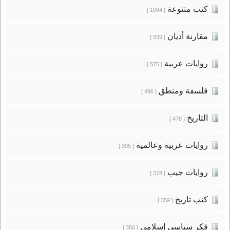
كتب متنوعة
[ 1084 ]
مقارنة أديان
[ 939 ]
روايات عربية
[ 575 ]
فلسفة ومنطق
[ 496 ]
التاريخ
[ 478 ]
روايات عربية وعالمية
[ 395 ]
روايات جيب
[ 378 ]
كتب تاريخ
[ 359 ]
فكر سياسى إسلامى
[ 356 ]