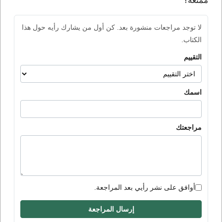
ممتعة؟
لا توجد مراجعات منشورة بعد. كن أول من يشارك رأيه حول هذا
الكتاب.
التقييم
اسمك
مراجعتك
أوافق على نشر رأيي بعد المراجعة.
إرسال المراجعة