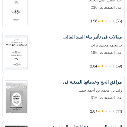
عبد الملك على الكليب
عدد الصفحات: 236
1.98
★★★★★
(56)
مقالات فى تأثير بناء السد العالى
د. محمد مجدى تراب
عدد الصفحات: 186
2.04
★★★★★
(69)
مرافق الحج وخدماتها المدنية فى
وليد بن محمد بن أحمد جميل
عدد الصفحات: 316
2.07
★★★★★
(44)