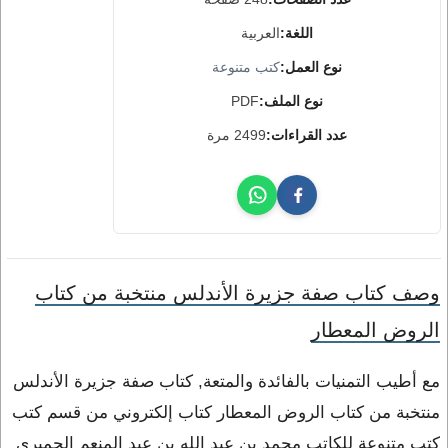
اللغة:
العربية
نوع العمل:
كتب متنوعة
نوع الملف:
PDF
عدد القراءات:
2499 مرة
وصف كتاب صفة جزيرة الأندلس منتخبة من كتاب
الروض المعطار
مع أطيب التمنيات بالفائدة والمتعة, كتاب صفة جزيرة الأندلس
منتخبة من كتاب الروض المعطار كتاب إلكتروني من قسم كتب
كتب متنوعة للكاتب محمد بن عبد الله بن عبد المنعم الحِميرى