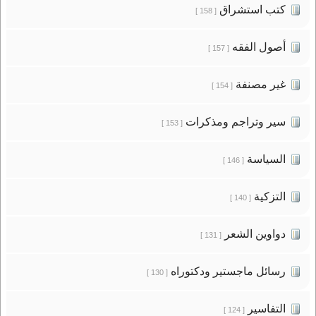
كتب استشراق
[ 158 ]
أصول الفقه
[ 157 ]
غير مصنفة
[ 154 ]
سير وتراجم ومذكرات
[ 153 ]
السياسة
[ 146 ]
التزكية
[ 140 ]
دواوين الشعر
[ 131 ]
رسائل ماجستير ودكتوراه
[ 130 ]
التفاسير
[ 124 ]