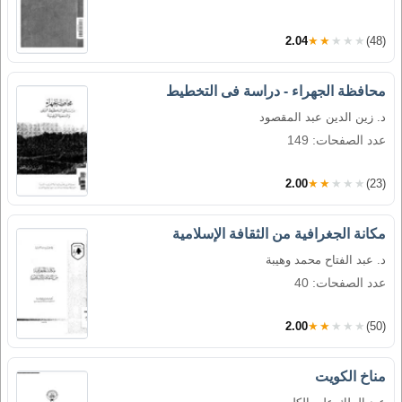
2.04
★★★★★
(48)
محافظة الجهراء - دراسة فى التخطيط
د. زين الدين عبد المقصود
عدد الصفحات: 149
2.00
★★★★★
(23)
مكانة الجغرافية من الثقافة الإسلامية
د. عبد الفتاح محمد وهيبة
عدد الصفحات: 40
2.00
★★★★★
(50)
مناخ الكويت