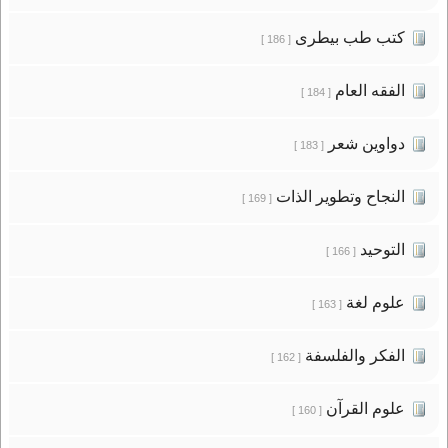
كتب طب بيطرى
[ 186 ]
الفقه العام
[ 184 ]
دواوين شعر
[ 183 ]
النجاح وتطوير الذات
[ 169 ]
التوحيد
[ 166 ]
علوم لغة
[ 163 ]
الفكر والفلسفة
[ 162 ]
علوم القرآن
[ 160 ]