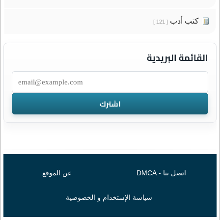
كتب أدب
[ 121 ]
القائمة البريدية
اتصل بنا - DMCA
عن الموقع
سياسة الإستخدام و الخصوصية