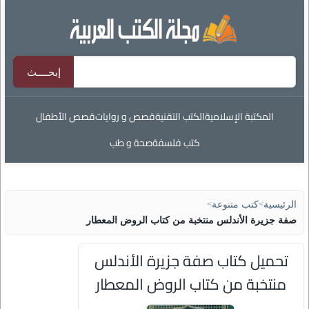
المكتبة الإسلامية
الكتب التقنية
قصص و روايات
قصص الأطفال
كتب فلسفة
صحة و طب
الرئيسية
>
كتب متنوعة
>
صفة جزيرة الأندلس منتخبة من كتاب الروض المعطار
تحميل كتاب صفة جزيرة الأندلس
منتخبة من كتاب الروض المعطار