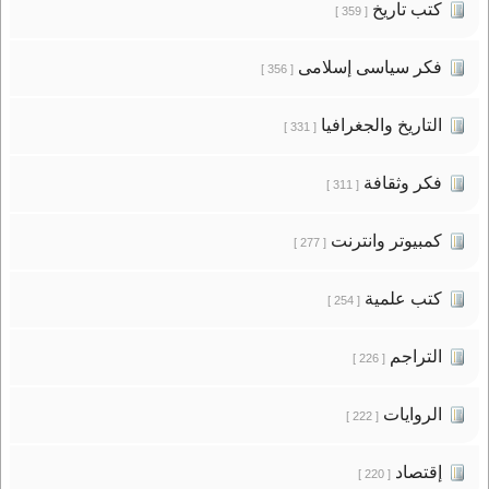
كتب تاريخ
[ 359 ]
فكر سياسى إسلامى
[ 356 ]
التاريخ والجغرافيا
[ 331 ]
فكر وثقافة
[ 311 ]
كمبيوتر وانترنت
[ 277 ]
كتب علمية
[ 254 ]
التراجم
[ 226 ]
الروايات
[ 222 ]
إقتصاد
[ 220 ]