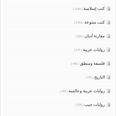
كتب إسلامية
[ 1149 ]
كتب متنوعة
[ 1084 ]
مقارنة أديان
[ 939 ]
روايات عربية
[ 575 ]
فلسفة ومنطق
[ 496 ]
التاريخ
[ 478 ]
روايات عربية وعالمية
[ 395 ]
روايات جيب
[ 378 ]