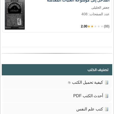
المدخل إلى موسوعة العتبات المقدسة
جعفر الخليلى
عدد الصفحات: 408
2.00
★★★★★
(88)
تصنيف الكتب
كيفية تحميل الكتب
📚
أحدث الكتب PDF
كتب علم النفس