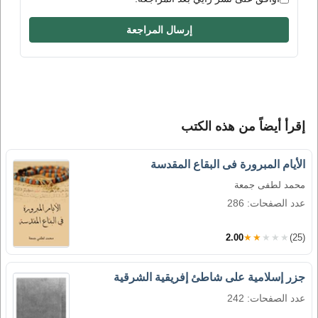
إرسال المراجعة
إقرأ أيضاً من هذه الكتب
الأيام المبرورة فى البقاع المقدسة
محمد لطفى جمعة
عدد الصفحات: 286
2.00
★★★★★
(25)
جزر إسلامية على شاطئ إفريقية الشرقية
عدد الصفحات: 242