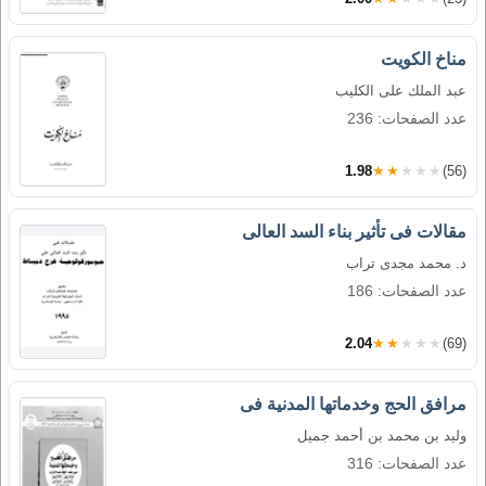
مناخ الكويت
عبد الملك على الكليب
عدد الصفحات: 236
1.98
★★★★★
(56)
مقالات فى تأثير بناء السد العالى
د. محمد مجدى تراب
عدد الصفحات: 186
2.04
★★★★★
(69)
مرافق الحج وخدماتها المدنية فى
وليد بن محمد بن أحمد جميل
عدد الصفحات: 316