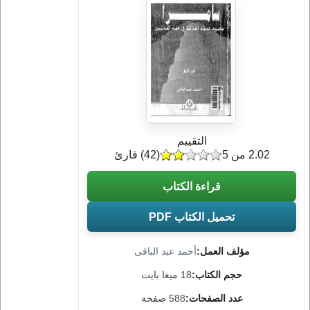
التقييم
2.02 من 5
(
42
) قارئ
قراءة الكتاب
تحميل الكتاب PDF
مؤلف العمل:
أحمد عبد الباقى
حجم الكتاب:
18 ميغا بايت
عدد الصفحات:
588 صفحة