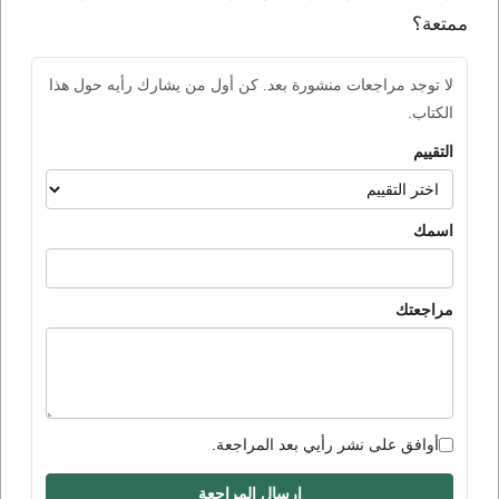
ممتعة؟
لا توجد مراجعات منشورة بعد. كن أول من يشارك رأيه حول هذا
الكتاب.
التقييم
اسمك
مراجعتك
أوافق على نشر رأيي بعد المراجعة.
إرسال المراجعة