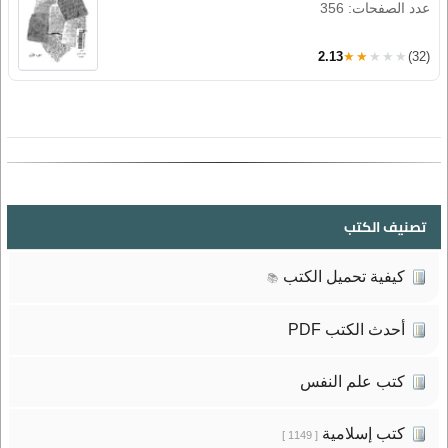
عدد الصفحات: 356
2.13
★★★★★
(32)
تصنيف الكتب
كيفية تحميل الكتب
📚
أحدث الكتب PDF
كتب علم النفس
كتب إسلامية
[ 1149 ]