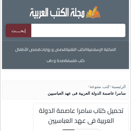
المكتبة الإسلامية
الكتب التقنية
قصص و روايات
قصص الأطفال
كتب فلسفة
صحة و طب
الرئيسية
>
كتب متنوعة
>
سامرا عاصمة الدولة العربية فى عهد العباسيين
تحميل كتاب سامرا عاصمة الدولة
العربية فى عهد العباسيين