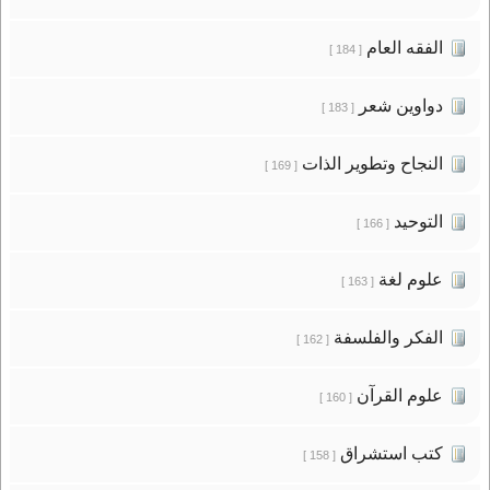
الفقه العام
[ 184 ]
دواوين شعر
[ 183 ]
النجاح وتطوير الذات
[ 169 ]
التوحيد
[ 166 ]
علوم لغة
[ 163 ]
الفكر والفلسفة
[ 162 ]
علوم القرآن
[ 160 ]
كتب استشراق
[ 158 ]