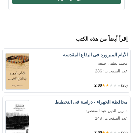
إقرأ أيضاً من هذه الكتب
الأيام المبرورة فى البقاع المقدسة
محمد لطفى جمعة
عدد الصفحات: 286
2.00
★★★★★
(25)
محافظة الجهراء - دراسة فى التخطيط
د. زين الدين عبد المقصود
عدد الصفحات: 149
2.00
★★★★★
(23)