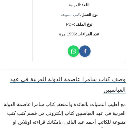
اللغة:
العربية
نوع العمل:
كتب متنوعة
نوع الملف:
PDF
عدد القراءات:
1996 مرة
وصف كتاب سامرا عاصمة الدولة العربية فى عهد
العباسيين
مع أطيب التمنيات بالفائدة والمتعة, كتاب سامرا عاصمة الدولة
العربية فى عهد العباسيين كتاب إلكتروني من قسم كتب كتب
متنوعة للكاتب أحمد عبد الباقى .بامكانك قراءته اونلاين او