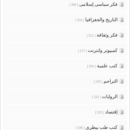
فكر سياسى إسلامى
[ 356 ]
التاريخ والجغرافيا
[ 331 ]
فكر وثقافة
[ 311 ]
كمبيوتر وانترنت
[ 277 ]
كتب علمية
[ 254 ]
التراجم
[ 226 ]
الروايات
[ 222 ]
إقتصاد
[ 220 ]
كتب طب بيطرى
[ 186 ]