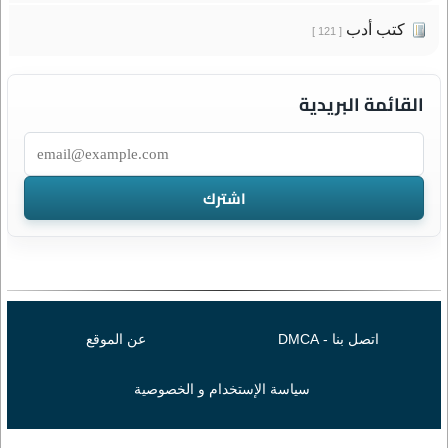
كتب أدب
[ 121 ]
القائمة البريدية
اتصل بنا - DMCA
عن الموقع
سياسة الإستخدام و الخصوصية