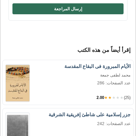
إرسال المراجعة
إقرأ أيضاً من هذه الكتب
الأيام المبرورة فى البقاع المقدسة
محمد لطفى جمعة
عدد الصفحات: 286
2.00
★★★★★
(25)
جزر إسلامية على شاطئ إفريقية الشرقية
عدد الصفحات: 242