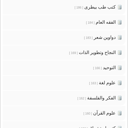
كتب طب بيطرى
[ 186 ]
الفقه العام
[ 184 ]
دواوين شعر
[ 183 ]
النجاح وتطوير الذات
[ 169 ]
التوحيد
[ 166 ]
علوم لغة
[ 163 ]
الفكر والفلسفة
[ 162 ]
علوم القرآن
[ 160 ]