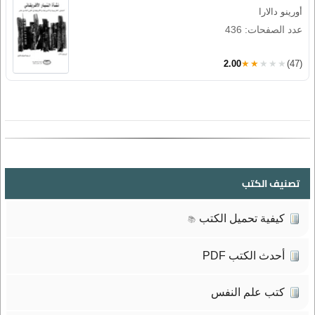
أورينو دالارا
عدد الصفحات: 436
2.00
★★★★★
(47)
تصنيف الكتب
كيفية تحميل الكتب
📚
أحدث الكتب PDF
كتب علم النفس