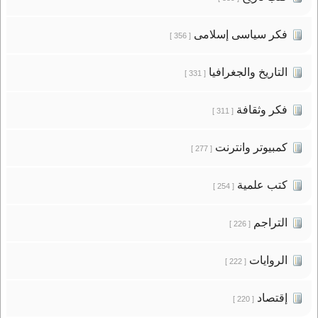
فكر سياسى إسلامى
[ 356 ]
التاريخ والجغرافيا
[ 331 ]
فكر وثقافة
[ 311 ]
كمبيوتر وانترنت
[ 277 ]
كتب علمية
[ 254 ]
التراجم
[ 226 ]
الروايات
[ 222 ]
إقتصاد
[ 220 ]