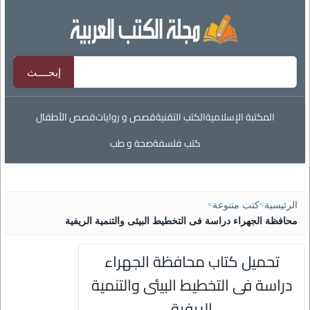
المكتبة الإسلامية
الكتب التقنية
قصص و روايات
قصص الأطفال
كتب فلسفة
صحة و طب
الرئيسية
>
كتب متنوعة
>
محافظة الجهراء دراسة فى التخطيط البيئى والتنمية الريفية
تحميل كتاب محافظة الجهراء
دراسة فى التخطيط البيئى والتنمية
الريفية