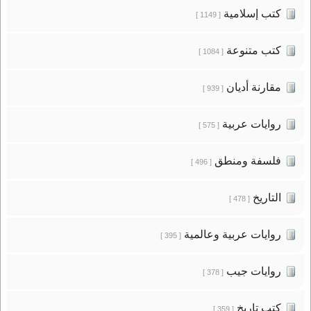
كتب إسلامية
[ 1149 ]
كتب متنوعة
[ 1084 ]
مقارنة أديان
[ 939 ]
روايات عربية
[ 575 ]
فلسفة ومنطق
[ 496 ]
التاريخ
[ 478 ]
روايات عربية وعالمية
[ 395 ]
روايات جيب
[ 378 ]
كتب تاريخ
[ 359 ]