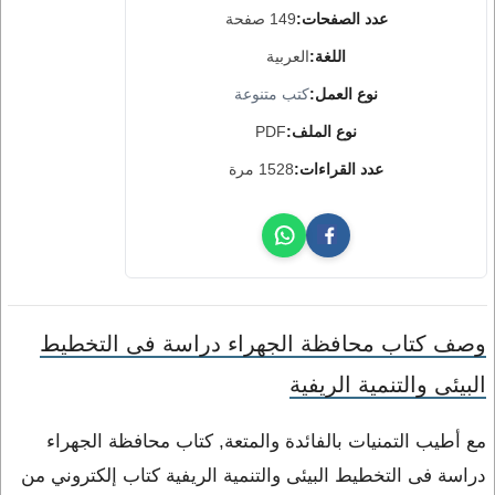
عدد الصفحات:
149 صفحة
اللغة:
العربية
نوع العمل:
كتب متنوعة
نوع الملف:
PDF
عدد القراءات:
1528 مرة
وصف كتاب محافظة الجهراء دراسة فى التخطيط
البيئى والتنمية الريفية
مع أطيب التمنيات بالفائدة والمتعة, كتاب محافظة الجهراء
دراسة فى التخطيط البيئى والتنمية الريفية كتاب إلكتروني من