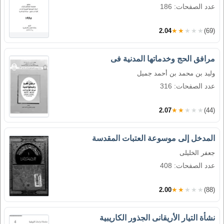
عدد الصفحات: 186
2.04
★★★★★
(69)
مرافق الحج وخدماتها المدنية فى
وليد بن محمد بن أحمد جميل
عدد الصفحات: 316
2.07
★★★★★
(44)
المدخل إلى موسوعة العتبات المقدسة
جعفر الخليلى
عدد الصفحات: 408
2.00
★★★★★
(88)
نشأة التيار الأريقانى الجذور الكاريبية