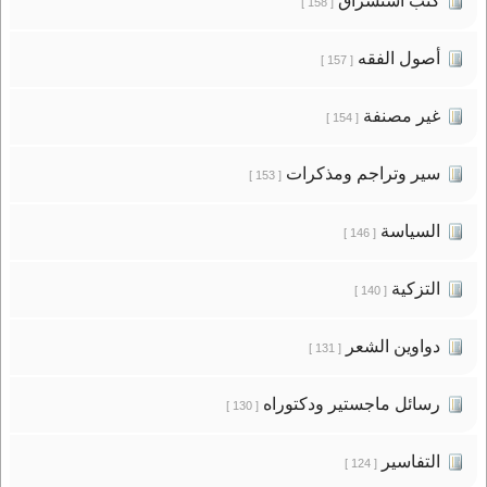
كتب استشراق
[ 158 ]
أصول الفقه
[ 157 ]
غير مصنفة
[ 154 ]
سير وتراجم ومذكرات
[ 153 ]
السياسة
[ 146 ]
التزكية
[ 140 ]
دواوين الشعر
[ 131 ]
رسائل ماجستير ودكتوراه
[ 130 ]
التفاسير
[ 124 ]