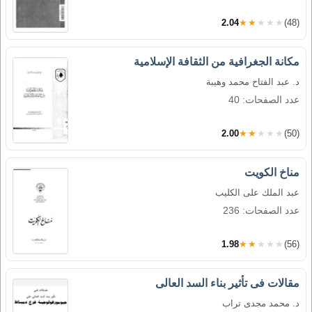
2.04
★★★★★
(48)
مكانة الجغرافية من الثقافة الإسلامية
د. عبد الفتاح محمد وهيبة
عدد الصفحات: 40
2.00
★★★★★
(50)
مناخ الكويت
عبد الملك على الكليب
عدد الصفحات: 236
1.98
★★★★★
(56)
مقالات فى تأثير بناء السد العالى
د. محمد مجدى تراب