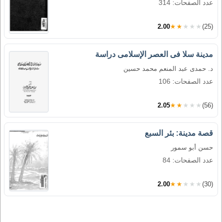
عدد الصفحات: 314
2.00
★★★★★
(25)
مدينة سلا فى العصر الإسلامى دراسة
د. حمدى عبد المنعم محمد حسين
عدد الصفحات: 106
2.05
★★★★★
(56)
قصة مدينة: بئر السبع
حسن أبو سمور
عدد الصفحات: 84
2.00
★★★★★
(30)