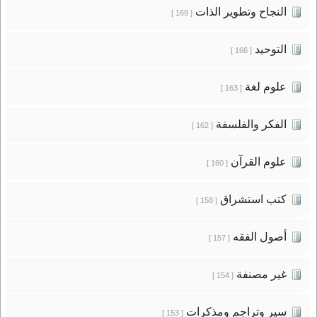
النجاح وتطوير الذات
[ 169 ]
التوحيد
[ 166 ]
علوم لغة
[ 163 ]
الفكر والفلسفة
[ 162 ]
علوم القرآن
[ 160 ]
كتب استشراق
[ 158 ]
أصول الفقه
[ 157 ]
غير مصنفة
[ 154 ]
سير وتراجم ومذكرات
[ 153 ]