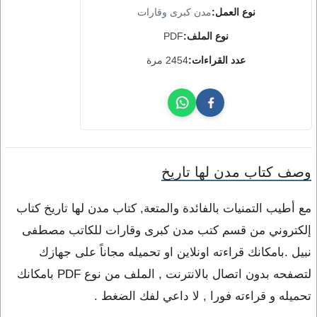
نوع العمل:
مدن كبرى وقارات
نوع الملف:
PDF
عدد القراءات:
2454 مرة
وصف كتاب مدن لها تاريخ
مع أطيب التمنيات بالفائدة والمتعة, كتاب مدن لها تاريخ كتاب
إلكتروني من قسم كتب مدن كبرى وقارات للكاتب مصطفى
نبيل .بامكانك قراءته اونلاين او تحميله مجاناً على جهازك
لتصفحه بدون اتصال بالانترنت , الملف من نوع PDF بامكانك
تحميله و قراءته فورا , لا داعي لفك الضغط .