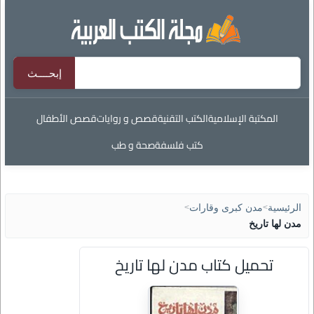
المكتبة الإسلامية
الكتب التقنية
قصص و روايات
قصص الأطفال
كتب فلسفة
صحة و طب
الرئيسية
>
مدن كبرى وقارات
>
مدن لها تاريخ
تحميل كتاب مدن لها تاريخ