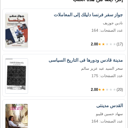
جواز سفر فرنسا دليلك إلى المعاملات
نادين جوزيف
عدد الصفحات: 164
2.00
★★★★★
(17)
مدينة قادس ودورها فى التاريخ السياسى
سحر السيد عبد عزيز سالم
عدد الصفحات: 175
2.00
★★★★★
(20)
القدس مدينتى
سهاد حسين قليبو
عدد الصفحات: 164