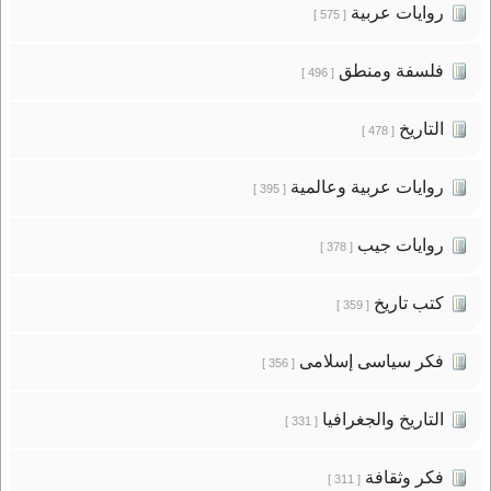
روايات عربية
[ 575 ]
فلسفة ومنطق
[ 496 ]
التاريخ
[ 478 ]
روايات عربية وعالمية
[ 395 ]
روايات جيب
[ 378 ]
كتب تاريخ
[ 359 ]
فكر سياسى إسلامى
[ 356 ]
التاريخ والجغرافيا
[ 331 ]
فكر وثقافة
[ 311 ]