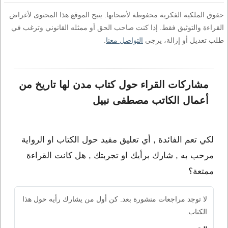
حقوق الملكية الفكرية محفوظة لأصحابها. يتيح الموقع هذا المحتوى لأغراض
القراءة والتوثيق فقط. إذا كنت صاحب الحق أو ممثله القانوني وترغب في
طلب تعديل أو إزالة، يرجى
التواصل معنا
.
مشاركات القراء حول كتاب مدن لها تاريخ من 
أعمال الكاتب مصطفى نبيل
لكي تعم الفائدة , أي تعليق مفيد حول الكتاب او الرواية
مرحب به , شارك برأيك او تجربتك , هل كانت القراءة
ممتعة؟
لا توجد مراجعات منشورة بعد. كن أول من يشارك رأيه حول هذا
الكتاب.