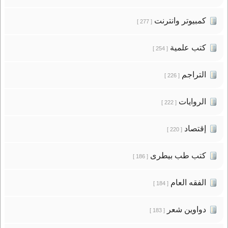
كمبيوتر وانترنت
[ 277 ]
كتب علمية
[ 254 ]
التراجم
[ 226 ]
الروايات
[ 222 ]
إقتصاد
[ 220 ]
كتب طب بيطرى
[ 186 ]
الفقه العام
[ 184 ]
دواوين شعر
[ 183 ]