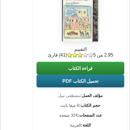
التقييم
2.95 من 5
(
41
) قارئ
قراءة الكتاب
تحميل الكتاب PDF
مؤلف العمل:
مصطفى نبيل
حجم الكتاب:
6 ميغا بايت
عدد الصفحات:
324 صفحة
اللغة:
العربية