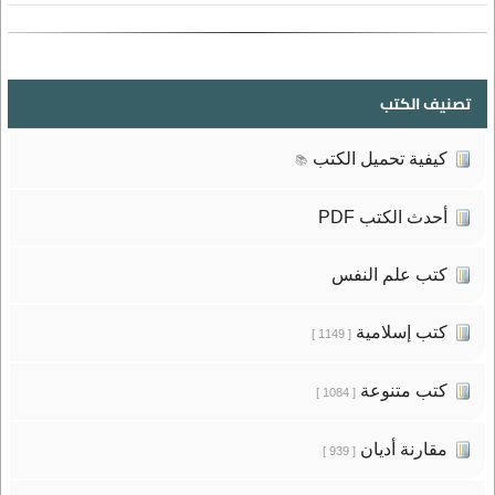
تصنيف الكتب
كيفية تحميل الكتب
📚
أحدث الكتب PDF
كتب علم النفس
كتب إسلامية
[ 1149 ]
كتب متنوعة
[ 1084 ]
مقارنة أديان
[ 939 ]