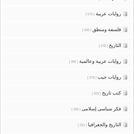
روايات عربية
[ 575 ]
فلسفة ومنطق
[ 496 ]
التاريخ
[ 478 ]
روايات عربية وعالمية
[ 395 ]
روايات جيب
[ 378 ]
كتب تاريخ
[ 359 ]
فكر سياسى إسلامى
[ 356 ]
التاريخ والجغرافيا
[ 331 ]