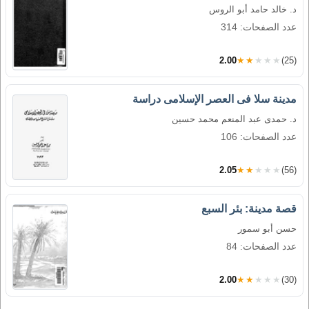
د. خالد حامد أبو الروس
عدد الصفحات: 314
2.00
★★★★★
(25)
مدينة سلا فى العصر الإسلامى دراسة
د. حمدى عبد المنعم محمد حسين
عدد الصفحات: 106
2.05
★★★★★
(56)
قصة مدينة: بئر السبع
حسن أبو سمور
عدد الصفحات: 84
2.00
★★★★★
(30)