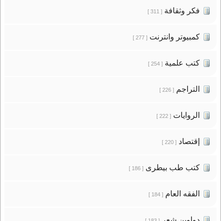
فكر وثقافة
[ 311 ]
كمبيوتر وانترنت
[ 277 ]
كتب علمية
[ 254 ]
التراجم
[ 226 ]
الروايات
[ 222 ]
إقتصاد
[ 220 ]
كتب طب بيطرى
[ 186 ]
الفقه العام
[ 184 ]
دواوين شعر
[ 183 ]