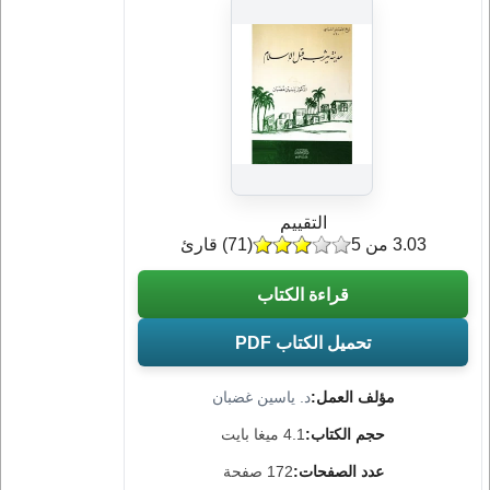
التقييم
3.03 من 5
(
71
) قارئ
قراءة الكتاب
تحميل الكتاب PDF
مؤلف العمل:
د. ياسين غضبان
حجم الكتاب:
4.1 ميغا بايت
عدد الصفحات:
172 صفحة