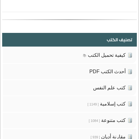
تصنيف الكتب
كيفية تحميل الكتب
📚
أحدث الكتب PDF
كتب علم النفس
كتب إسلامية
[ 1149 ]
كتب متنوعة
[ 1084 ]
مقارنة أديان
[ 939 ]