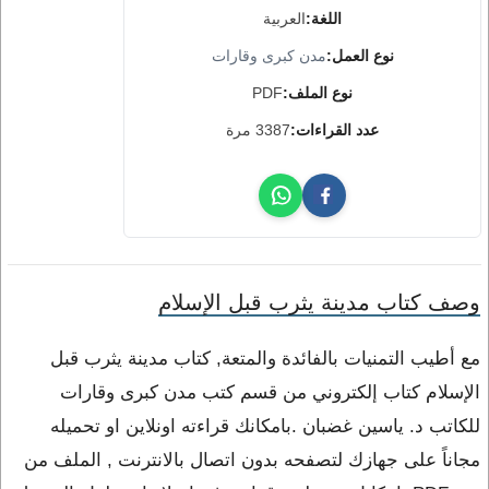
اللغة:
العربية
نوع العمل:
مدن كبرى وقارات
نوع الملف:
PDF
عدد القراءات:
3387 مرة
وصف كتاب مدينة يثرب قبل الإسلام
مع أطيب التمنيات بالفائدة والمتعة, كتاب مدينة يثرب قبل
الإسلام كتاب إلكتروني من قسم كتب مدن كبرى وقارات
للكاتب د. ياسين غضبان .بامكانك قراءته اونلاين او تحميله
مجاناً على جهازك لتصفحه بدون اتصال بالانترنت , الملف من