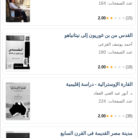
عدد الصفحات: 164
2.00
★★★★★
(15)
القدس من بن غوريون إلى نيتانياهو
أحمد يوسف القرعى
عدد الصفحات: 180
2.00
★★★★★
(18)
القارة الإوسترالية - دراسة إقليمية
د. أنور عبد الغنى العقاد
عدد الصفحات: 224
2.00
★★★★★
(38)
مدينة مصر القديمة فى القرن السابع