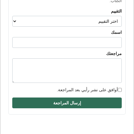
الكتاب.
التقييم
اسمك
مراجعتك
أوافق على نشر رأيي بعد المراجعة.
إرسال المراجعة