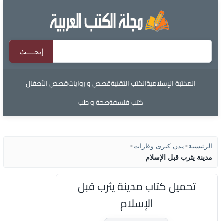
المكتبة الإسلامية
الكتب التقنية
قصص و روايات
قصص الأطفال
كتب فلسفة
صحة و طب
الرئيسية
>
مدن كبرى وقارات
>
مدينة يثرب قبل الإسلام
تحميل كتاب مدينة يثرب قبل
الإسلام