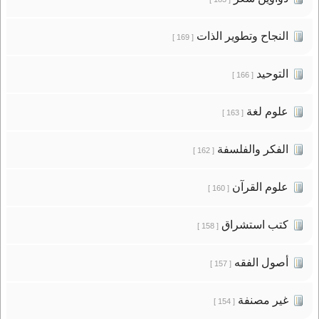
النجاح وتطوير الذات
[ 169 ]
التوحيد
[ 166 ]
علوم لغة
[ 163 ]
الفكر والفلسفة
[ 162 ]
علوم القرآن
[ 160 ]
كتب استشراق
[ 158 ]
أصول الفقه
[ 157 ]
غير مصنفة
[ 154 ]