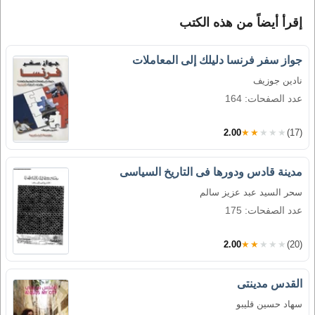
إقرأ أيضاً من هذه الكتب
جواز سفر فرنسا دليلك إلى المعاملات
نادين جوزيف
عدد الصفحات: 164
2.00
★★★★★
(17)
مدينة قادس ودورها فى التاريخ السياسى
سحر السيد عبد عزيز سالم
عدد الصفحات: 175
2.00
★★★★★
(20)
القدس مدينتى
سهاد حسين قليبو