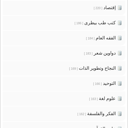
إقتصاد
[ 220 ]
كتب طب بيطرى
[ 186 ]
الفقه العام
[ 184 ]
دواوين شعر
[ 183 ]
النجاح وتطوير الذات
[ 169 ]
التوحيد
[ 166 ]
علوم لغة
[ 163 ]
الفكر والفلسفة
[ 162 ]