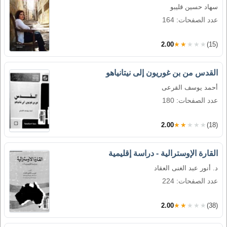
سهاد حسين قليبو
عدد الصفحات: 164
2.00
★★★★★
(15)
القدس من بن غوريون إلى نيتانياهو
أحمد يوسف القرعى
عدد الصفحات: 180
2.00
★★★★★
(18)
القارة الإوسترالية - دراسة إقليمية
د. أنور عبد الغنى العقاد
عدد الصفحات: 224
2.00
★★★★★
(38)