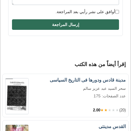
أوافق على نشر رأيي بعد المراجعة.
إرسال المراجعة
إقرأ أيضاً من هذه الكتب
مدينة قادس ودورها فى التاريخ السياسى
سحر السيد عبد عزيز سالم
عدد الصفحات: 175
2.00
★★★★★
(20)
القدس مدينتى