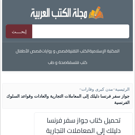
المكتبة الإسلامية
الكتب التقنية
قصص و روايات
قصص الأطفال
كتب فلسفة
صحة و طب
الرئيسية
>
مدن كبرى وقارات
>
جواز سفر فرنسا دليلك إلى المعاملات التجارية والعادات وقواعد السلوك
الفرنسية
تحميل كتاب جواز سفر فرنسا
دليلك إلى المعاملات التجارية