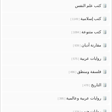
كتب علم النفس
كتب إسلامية
[ 1149 ]
كتب متنوعة
[ 1084 ]
مقارنة أديان
[ 939 ]
روايات عربية
[ 575 ]
فلسفة ومنطق
[ 496 ]
التاريخ
[ 478 ]
روايات عربية وعالمية
[ 395 ]
روايات جيب
[ 378 ]