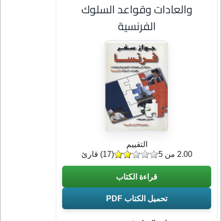
والعادات وقواعد السلوك
الفرنسية
التقييم
2.00 من 5
(
17
) قارئ
قراءة الكتاب
تحميل الكتاب PDF