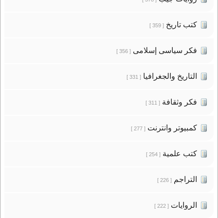
كتب تاريخ
[ 359 ]
فكر سياسى إسلامى
[ 356 ]
التاريخ والجغرافيا
[ 331 ]
فكر وثقافة
[ 311 ]
كمبيوتر وانترنت
[ 277 ]
كتب علمية
[ 254 ]
التراجم
[ 226 ]
الروايات
[ 222 ]