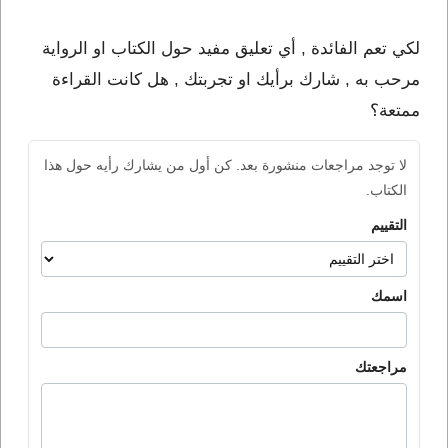
لكي تعم الفائدة , أي تعليق مفيد حول الكتاب او الرواية
مرحب به , شارك برأيك او تجربتك , هل كانت القراءة
ممتعة؟
لا توجد مراجعات منشورة بعد. كن أول من يشارك رأيه حول هذا
الكتاب.
التقييم
اسمك
مراجعتك