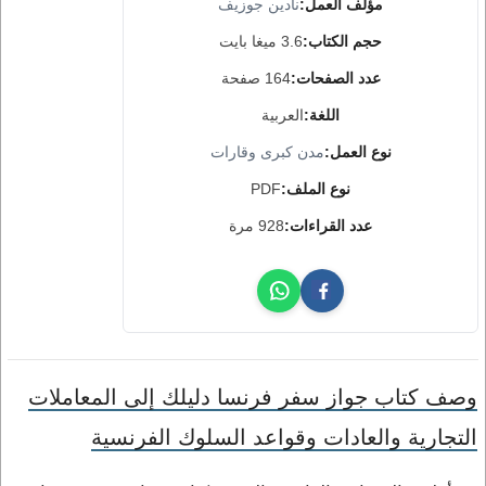
مؤلف العمل:
نادين جوزيف
حجم الكتاب:
3.6 ميغا بايت
عدد الصفحات:
164 صفحة
اللغة:
العربية
نوع العمل:
مدن كبرى وقارات
نوع الملف:
PDF
عدد القراءات:
928 مرة
وصف كتاب جواز سفر فرنسا دليلك إلى المعاملات
التجارية والعادات وقواعد السلوك الفرنسية