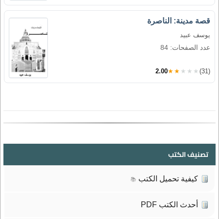
قصة مدينة: الناصرة
يوسف عبيد
عدد الصفحات: 84
2.00
★★★★★
(31)
تصنيف الكتب
كيفية تحميل الكتب
📚
أحدث الكتب PDF