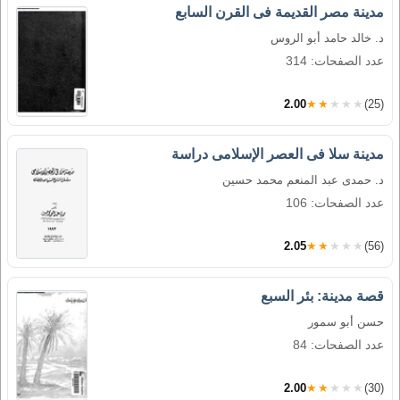
مدينة مصر القديمة فى القرن السابع
د. خالد حامد أبو الروس
عدد الصفحات: 314
2.00
★★★★★
(25)
مدينة سلا فى العصر الإسلامى دراسة
د. حمدى عبد المنعم محمد حسين
عدد الصفحات: 106
2.05
★★★★★
(56)
قصة مدينة: بئر السبع
حسن أبو سمور
عدد الصفحات: 84
2.00
★★★★★
(30)