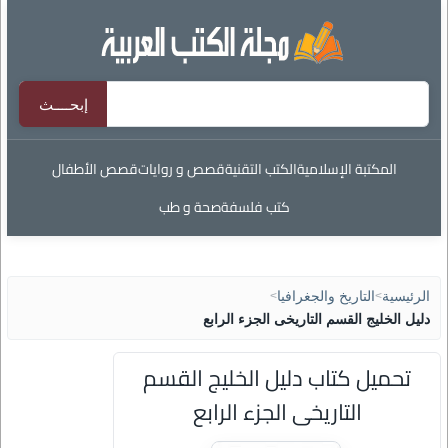
المكتبة الإسلامية
الكتب التقنية
قصص و روايات
قصص الأطفال
كتب فلسفة
صحة و طب
الرئيسية
>
التاريخ والجغرافيا
>
دليل الخليج القسم التاريخى الجزء الرابع
تحميل كتاب دليل الخليج القسم
التاريخى الجزء الرابع