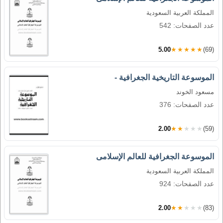
المملكة العربية السعودية
عدد الصفحات: 542
5.00
★★★★★
(69)
الموسوعة التاريخية الجغرافية -
مسعود الخوند
عدد الصفحات: 376
2.00
★★★★★
(59)
الموسوعة الجغرافية للعالم الإسلامى
المملكة العربية السعودية
عدد الصفحات: 924
2.00
★★★★★
(83)