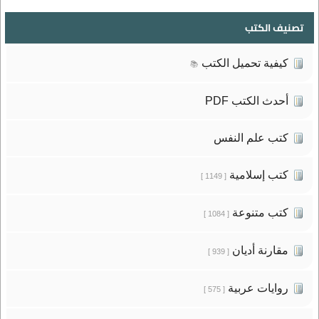
تصنيف الكتب
كيفية تحميل الكتب
📚
أحدث الكتب PDF
كتب علم النفس
كتب إسلامية
[ 1149 ]
كتب متنوعة
[ 1084 ]
مقارنة أديان
[ 939 ]
روايات عربية
[ 575 ]