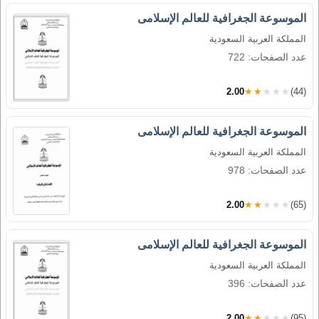
الموسوعة الجغرافية للعالم الإسلامى
المملكة العربية السعودية
عدد الصفحات: 722
2.00
★★★★★
(44)
الموسوعة الجغرافية للعالم الإسلامى
المملكة العربية السعودية
عدد الصفحات: 978
2.00
★★★★★
(65)
الموسوعة الجغرافية للعالم الإسلامى
المملكة العربية السعودية
عدد الصفحات: 396
2.00
★★★★★
(95)