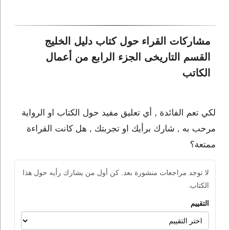
مشاركات القراء حول كتاب دليل الخليج 
القسم التاريخى الجزء الرابع من أعمال 
الكاتب 
لكي تعم الفائدة , أي تعليق مفيد حول الكتاب او الرواية
مرحب به , شارك برأيك او تجربتك , هل كانت القراءة
ممتعة؟
لا توجد مراجعات منشورة بعد. كن أول من يشارك رأيه حول هذا
الكتاب.
التقييم