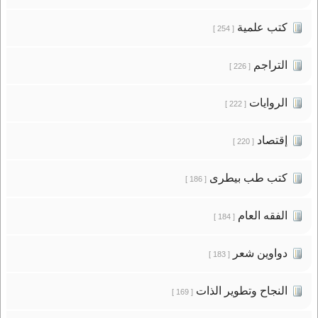
كتب علمية
[ 254 ]
التراجم
[ 226 ]
الروايات
[ 222 ]
إقتصاد
[ 220 ]
كتب طب بيطرى
[ 186 ]
الفقه العام
[ 184 ]
دواوين شعر
[ 183 ]
النجاح وتطوير الذات
[ 169 ]