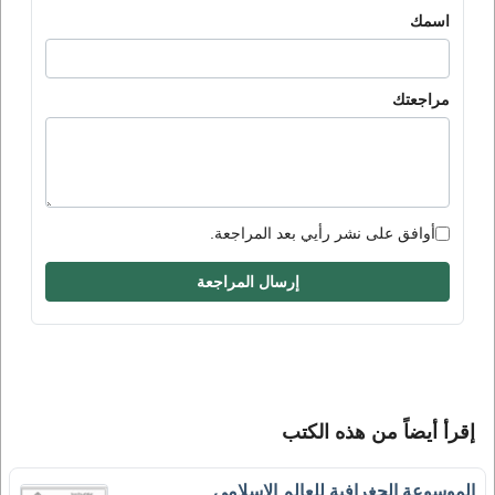
اسمك
مراجعتك
أوافق على نشر رأيي بعد المراجعة.
إرسال المراجعة
إقرأ أيضاً من هذه الكتب
الموسوعة الجغرافية للعالم الإسلامى