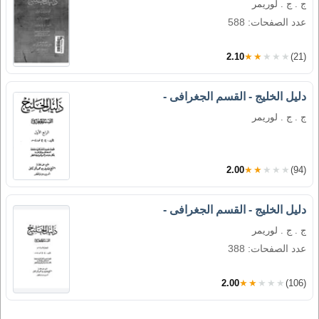
ج . ج . لوريمر
عدد الصفحات: 588
2.10
★★★★★
(21)
دليل الخليج - القسم الجغرافى -
ج . ج . لوريمر
2.00
★★★★★
(94)
دليل الخليج - القسم الجغرافى -
ج . ج . لوريمر
عدد الصفحات: 388
2.00
★★★★★
(106)