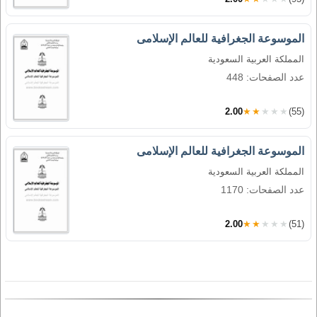
الموسوعة الجغرافية للعالم الإسلامى
المملكة العربية السعودية
عدد الصفحات: 448
2.00
★★★★★
(55)
الموسوعة الجغرافية للعالم الإسلامى
المملكة العربية السعودية
عدد الصفحات: 1170
2.00
★★★★★
(51)