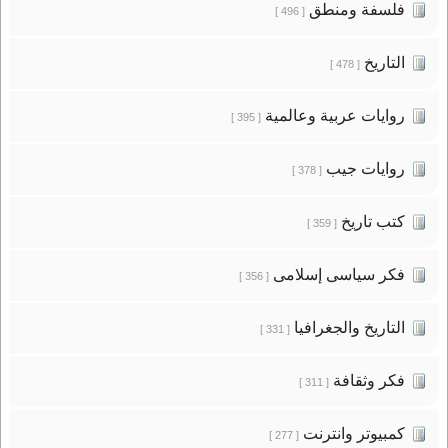
فلسفة ومنطق
[ 496 ]
التاريخ
[ 478 ]
روايات عربية وعالمية
[ 395 ]
روايات جيب
[ 378 ]
كتب تاريخ
[ 359 ]
فكر سياسى إسلامى
[ 356 ]
التاريخ والجغرافيا
[ 331 ]
فكر وثقافة
[ 311 ]
كمبيوتر وانترنت
[ 277 ]