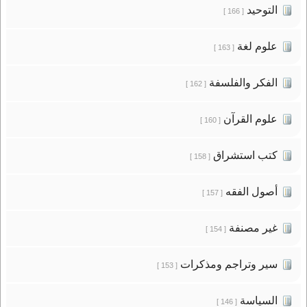
التوحيد
[ 166 ]
علوم لغة
[ 163 ]
الفكر والفلسفة
[ 162 ]
علوم القرآن
[ 160 ]
كتب استشراق
[ 158 ]
أصول الفقه
[ 157 ]
غير مصنفة
[ 154 ]
سير وتراجم ومذكرات
[ 153 ]
السياسة
[ 146 ]