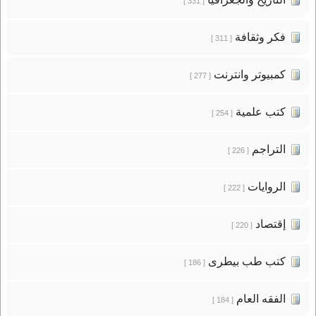
[ 331 ]
فكر وثقافة
[ 311 ]
كمبيوتر وانترنت
[ 277 ]
كتب علمية
[ 254 ]
التراجم
[ 226 ]
الروايات
[ 222 ]
إقتصاد
[ 220 ]
كتب طب بيطرى
[ 186 ]
الفقه العام
[ 184 ]