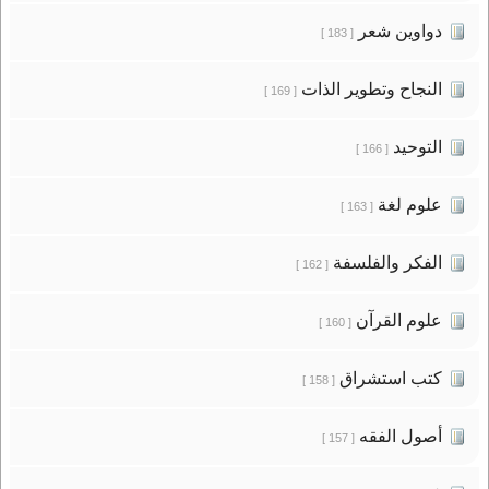
دواوين شعر
[ 183 ]
النجاح وتطوير الذات
[ 169 ]
التوحيد
[ 166 ]
علوم لغة
[ 163 ]
الفكر والفلسفة
[ 162 ]
علوم القرآن
[ 160 ]
كتب استشراق
[ 158 ]
أصول الفقه
[ 157 ]