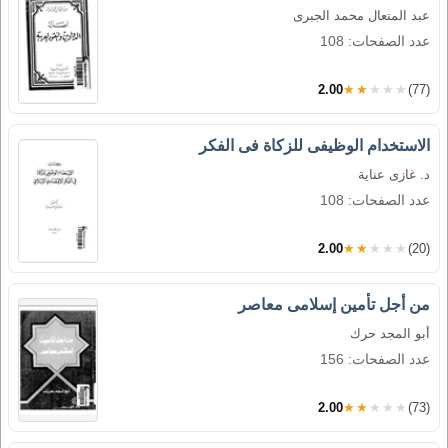
عبد المتعال محمد الجبرى
عدد الصفحات: 108
2.00
★★★★★
(77)
الاستخدام الوظيفى للزكاة فى الفكر
د. غازى عناية
عدد الصفحات: 108
2.00
★★★★★
(20)
من أجل تأمين إسلامى معاصر
أبو المجد حرك
عدد الصفحات: 156
2.00
★★★★★
(73)