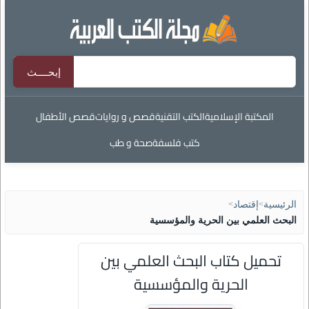
المكتبة الإسلامية
الكتب التقنية
قصص و روايات
قصص الأطفال
كتب فلسفة
صحة و طب
الرئيسية
>
إقتصاد
>
البحث العلمي بين الحرية والمؤسسية
تحميل كتاب البحث العلمي بين
الحرية والمؤسسية