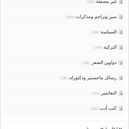
غير مصنفة
[ 154 ]
سير وتراجم ومذكرات
[ 153 ]
السياسة
[ 146 ]
التزكية
[ 140 ]
دواوين الشعر
[ 131 ]
رسائل ماجستير ودكتوراه
[ 130 ]
التفاسير
[ 124 ]
كتب أدب
[ 121 ]