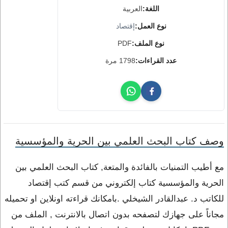
اللغة:
العربية
نوع العمل:
إقتصاد
نوع الملف:
PDF
عدد القراءات:
1798 مرة
وصف كتاب البحث العلمي بين الحرية والمؤسسية
مع أطيب التمنيات بالفائدة والمتعة, كتاب البحث العلمي بين
الحرية والمؤسسية كتاب إلكتروني من قسم كتب إقتصاد
للكاتب د. عبدالقادر الشيخلي .بامكانك قراءته اونلاين او تحميله
مجاناً على جهازك لتصفحه بدون اتصال بالانترنت , الملف من