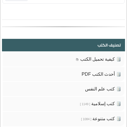
تصنيف الكتب
كيفية تحميل الكتب
📚
أحدث الكتب PDF
كتب علم النفس
كتب إسلامية
[ 1149 ]
كتب متنوعة
[ 1084 ]