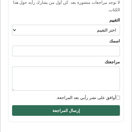
لا توجد مراجعات منشورة بعد. كن أول من يشارك رأيه حول هذا
الكتاب.
التقييم
اسمك
مراجعتك
أوافق على نشر رأيي بعد المراجعة.
إرسال المراجعة