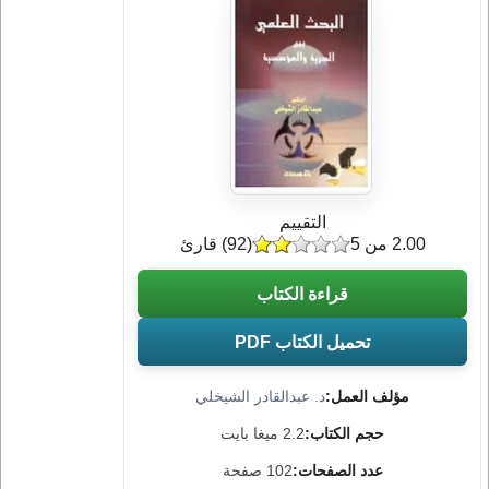
التقييم
2.00 من 5
(
92
) قارئ
قراءة الكتاب
تحميل الكتاب PDF
مؤلف العمل:
د. عبدالقادر الشيخلي
حجم الكتاب:
2.2 ميغا بايت
عدد الصفحات:
102 صفحة