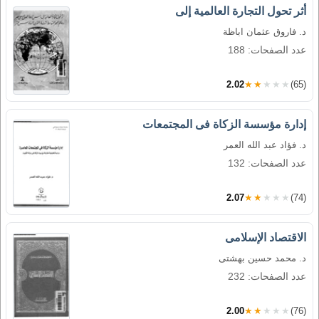
أثر تحول التجارة العالمية إلى
د. فاروق عثمان اباظة
عدد الصفحات: 188
2.02
★★★★★
(65)
إدارة مؤسسة الزكاة فى المجتمعات
د. فؤاد عبد الله العمر
عدد الصفحات: 132
2.07
★★★★★
(74)
الاقتصاد الإسلامى
د. محمد حسين بهشتى
عدد الصفحات: 232
2.00
★★★★★
(76)