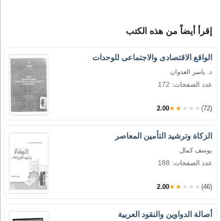
إقرأ أيضاً من هذه الكتب
الواقع الاقتصادى والاجتماعى للوحدات
د. ياسر العدوان
عدد الصفحات: 172
2.00
★★★★★
(72)
الزكاة وترشيد التأمين المعاصر
يوسف كمال
عدد الصفحات: 188
2.00
★★★★★
(46)
أصالة الدواوين والنقود العربية