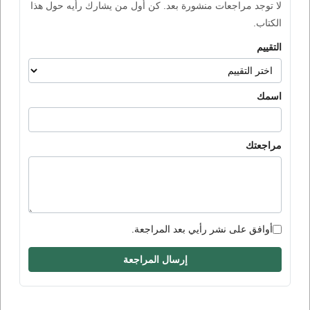
لا توجد مراجعات منشورة بعد. كن أول من يشارك رأيه حول هذا
الكتاب.
التقييم
اسمك
مراجعتك
أوافق على نشر رأيي بعد المراجعة.
إرسال المراجعة