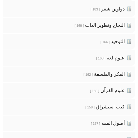
دواوين شعر
[ 183 ]
النجاح وتطوير الذات
[ 169 ]
التوحيد
[ 166 ]
علوم لغة
[ 163 ]
الفكر والفلسفة
[ 162 ]
علوم القرآن
[ 160 ]
كتب استشراق
[ 158 ]
أصول الفقه
[ 157 ]