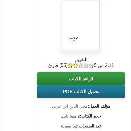
التقييم
2.11 من 5
(
55
) قارئ
قراءة الكتاب
تحميل الكتاب PDF
مؤلف العمل:
محي الدين ابن عربي
حجم الكتاب:
2 ميغا بايت
عدد الصفحات:
62 صفحة