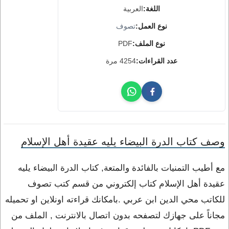
اللغة:
العربية
نوع العمل:
تصوف
نوع الملف:
PDF
عدد القراءات:
4254 مرة
وصف كتاب الدرة البيضاء يليه عقيدة أهل الإسلام
مع أطيب التمنيات بالفائدة والمتعة, كتاب الدرة البيضاء يليه
عقيدة أهل الإسلام كتاب إلكتروني من قسم كتب تصوف
للكاتب محي الدين ابن عربي .بامكانك قراءته اونلاين او تحميله
مجاناً على جهازك لتصفحه بدون اتصال بالانترنت , الملف من