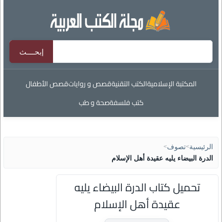
المكتبة الإسلامية
الكتب التقنية
قصص و روايات
قصص الأطفال
كتب فلسفة
صحة و طب
الرئيسية
>
تصوف
>
الدرة البيضاء يليه عقيدة أهل الإسلام
تحميل كتاب الدرة البيضاء يليه
عقيدة أهل الإسلام