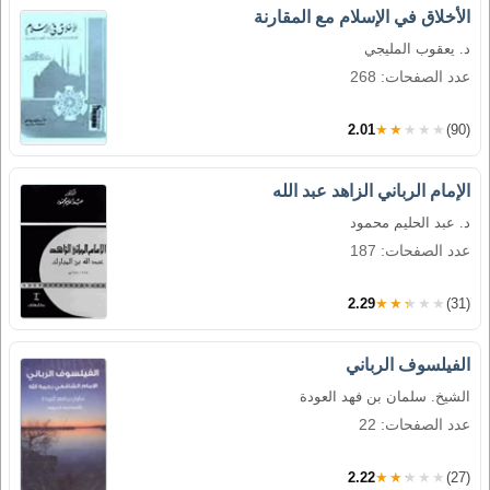
الأخلاق في الإسلام مع المقارنة
د. يعقوب المليجي
عدد الصفحات: 268
2.01
★★★★★
(90)
الإمام الرباني الزاهد عبد الله
د. عبد الحليم محمود
عدد الصفحات: 187
2.29
★★★★★
(31)
الفيلسوف الرباني
الشيخ. سلمان بن فهد العودة
عدد الصفحات: 22
2.22
★★★★★
(27)