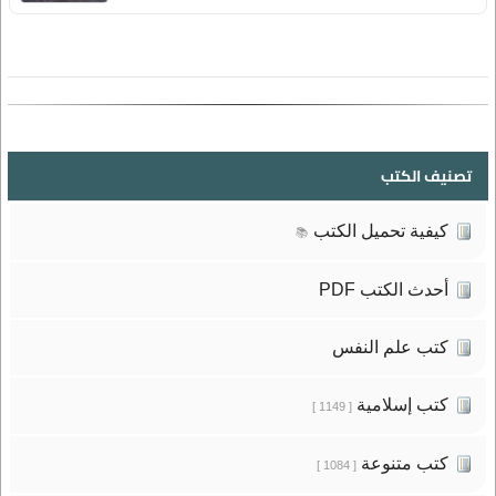
تصنيف الكتب
كيفية تحميل الكتب
📚
أحدث الكتب PDF
كتب علم النفس
كتب إسلامية
[ 1149 ]
كتب متنوعة
[ 1084 ]