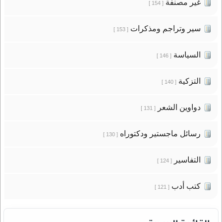
غير مصنفة
[ 154 ]
سير وتراجم ومذكرات
[ 153 ]
السياسة
[ 146 ]
التزكية
[ 140 ]
دواوين الشعر
[ 131 ]
رسائل ماجستير ودكتوراه
[ 130 ]
التفاسير
[ 124 ]
كتب أدب
[ 121 ]