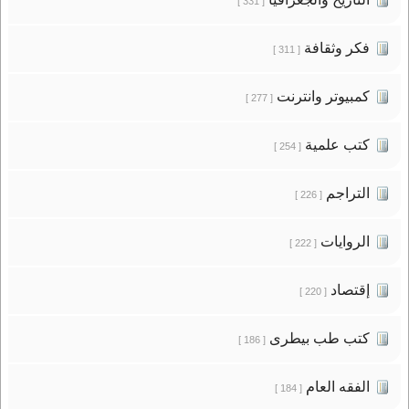
[ 331 ]
فكر وثقافة
[ 311 ]
كمبيوتر وانترنت
[ 277 ]
كتب علمية
[ 254 ]
التراجم
[ 226 ]
الروايات
[ 222 ]
إقتصاد
[ 220 ]
كتب طب بيطرى
[ 186 ]
الفقه العام
[ 184 ]