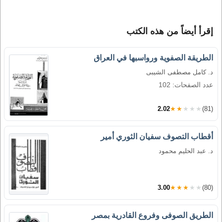
إقرأ أيضاً من هذه الكتب
الطريقة الصفوية ورواسبها في العراق
د. كامل مصطفى الشيبى
عدد الصفحات: 102
2.02
★★★★★
(81)
أقطاب التصوف سفيان الثوري أمير
د. عبد الحليم محمود
3.00
★★★★★
(80)
الطريق الصوفى وفروع القادرية بمصر