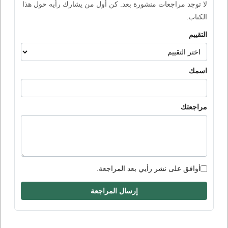
لا توجد مراجعات منشورة بعد. كن أول من يشارك رأيه حول هذا
الكتاب.
التقييم
اسمك
مراجعتك
أوافق على نشر رأيي بعد المراجعة.
إرسال المراجعة