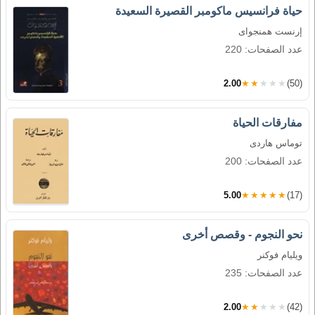
حياة فرانسيس ماكومبر القصيرة السعيدة
إرنست همنجواى
عدد الصفحات: 220
2.00
★★★★★
(50)
مفارقات الحياة
توماس هاردى
عدد الصفحات: 200
5.00
★★★★★
(17)
نحو النجوم - وقصص أخرى
ويليام فوكنر
عدد الصفحات: 235
2.00
★★★★★
(42)