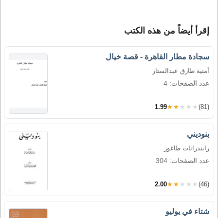
إقرأ أيضاً من هذه الكتب
سجادة مطار القاهرة - قصة خيال
أمنية طارق عبدالستار
عدد الصفحات: 4
1.99
★★★★★
(81)
بنوديني
رابندرانات طاغور
عدد الصفحات: 304
2.00
★★★★★
(46)
شتاء في يوليو