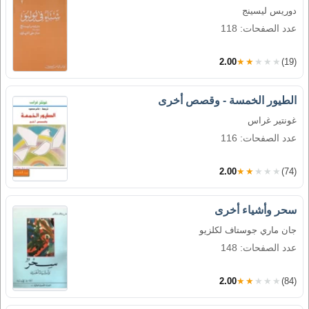
دوريس ليسينج
عدد الصفحات: 118
2.00
★★★★★
(19)
الطيور الخمسة - وقصص أخرى
غونتير غراس
عدد الصفحات: 116
2.00
★★★★★
(74)
سحر وأشياء أخرى
جان ماري جوستاف لكلزيو
عدد الصفحات: 148
2.00
★★★★★
(84)