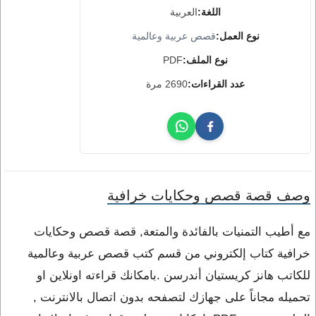
اللغة:
العربية
نوع العمل:
قصص عربية وعالمية
نوع الملف:
PDF
عدد القراءات:
2690 مرة
وصف قصة قصص وحكايات خرافية
مع أطيب التمنيات بالفائدة والمتعة, قصة قصص وحكايات
خرافية كتاب إلكتروني من قسم كتب قصص عربية وعالمية
للكاتب هانز كريستيان أندرسن .بامكانك قراءته اونلاين او
تحميله مجاناً على جهازك لتصفحه بدون اتصال بالانترنت ,