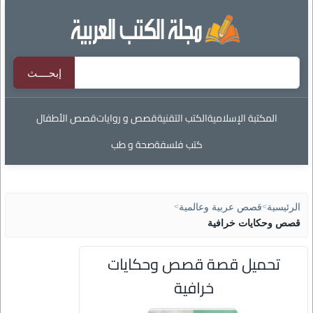
المكتبة الإسلامية
الكتب التقنية
قصص و روايات
قصص الأطفال
كتب فلسفة
صحة و طب
الرئيسية
>
قصص عربية وعالمية
>
قصص وحكايات خرافية
تحميل قصة قصص وحكايات
خرافية