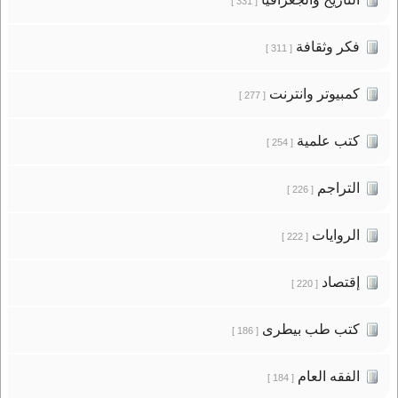
[ 331 ]
فكر وثقافة
[ 311 ]
كمبيوتر وانترنت
[ 277 ]
كتب علمية
[ 254 ]
التراجم
[ 226 ]
الروايات
[ 222 ]
إقتصاد
[ 220 ]
كتب طب بيطرى
[ 186 ]
الفقه العام
[ 184 ]