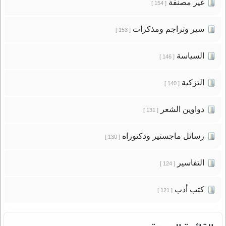
غير مصنفة
[ 154 ]
سير وتراجم ومذكرات
[ 153 ]
السياسة
[ 146 ]
التزكية
[ 140 ]
دواوين الشعر
[ 131 ]
رسائل ماجستير ودكتوراه
[ 130 ]
التفاسير
[ 124 ]
كتب أدب
[ 121 ]