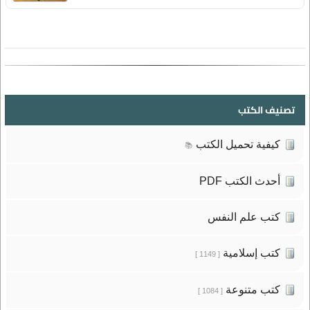
تصنيف الكتب
كيفية تحميل الكتب
📚
أحدث الكتب PDF
كتب علم النفس
كتب إسلامية
[ 1149 ]
كتب متنوعة
[ 1084 ]