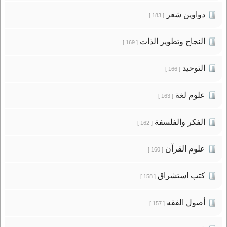
دواوين شعر
[ 183 ]
النجاح وتطوير الذات
[ 169 ]
التوحيد
[ 166 ]
علوم لغة
[ 163 ]
الفكر والفلسفة
[ 162 ]
علوم القرآن
[ 160 ]
كتب استشراق
[ 158 ]
أصول الفقه
[ 157 ]