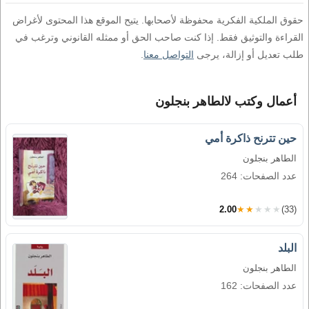
حقوق الملكية الفكرية محفوظة لأصحابها. يتيح الموقع هذا المحتوى لأغراض
القراءة والتوثيق فقط. إذا كنت صاحب الحق أو ممثله القانوني وترغب في
طلب تعديل أو إزالة، يرجى
التواصل معنا
.
أعمال وكتب لالطاهر بنجلون
حين تترنح ذاكرة أمي
الطاهر بنجلون
عدد الصفحات: 264
2.00
★★★★★
(33)
البلد
الطاهر بنجلون
عدد الصفحات: 162