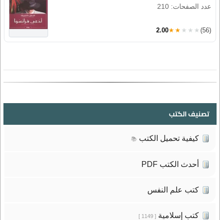
عدد الصفحات: 210
2.00
★★★★★
(56)
تصنيف الكتب
كيفية تحميل الكتب
📚
أحدث الكتب PDF
كتب علم النفس
كتب إسلامية
[ 1149 ]