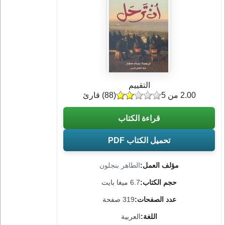
التقييم
2.00 من 5
(
88
) قارئ
قراءة الكتاب
تحميل الكتاب PDF
مؤلف العمل:
الطاهر بنجلون
حجم الكتاب:
6.7 ميغا بايت
عدد الصفحات:
319 صفحة
اللغة:
العربية