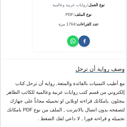
نوع العمل:
روايات عربية وعالمية
نوع الملف:
PDF
عدد القراءات:
1764 مرة
وصف رواية أن ترحل
مع أطيب التمنيات بالفائدة والمتعة, رواية أن ترحل كتاب
إلكتروني من قسم كتب روايات عربية وعالمية للكاتب الطاهر
بنجلون .بامكانك قراءته اونلاين او تحميله مجاناً على جهازك
لتصفحه بدون اتصال بالانترنت , الملف من نوع PDF بامكانك
تحميله و قراءته فورا , لا داعي لفك الضغط .