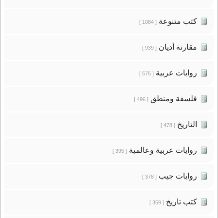
كتب متنوعة
[ 1084 ]
مقارنة أديان
[ 939 ]
روايات عربية
[ 575 ]
فلسفة ومنطق
[ 496 ]
التاريخ
[ 478 ]
روايات عربية وعالمية
[ 395 ]
روايات جيب
[ 378 ]
كتب تاريخ
[ 359 ]