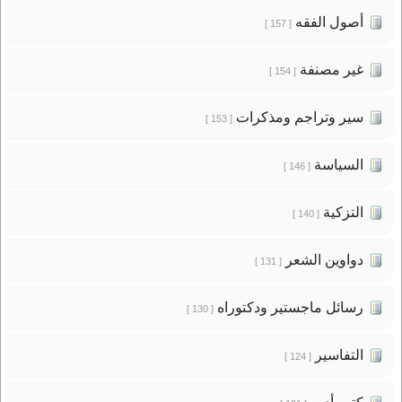
أصول الفقه
[ 157 ]
غير مصنفة
[ 154 ]
سير وتراجم ومذكرات
[ 153 ]
السياسة
[ 146 ]
التزكية
[ 140 ]
دواوين الشعر
[ 131 ]
رسائل ماجستير ودكتوراه
[ 130 ]
التفاسير
[ 124 ]