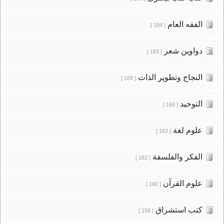
الفقه العام
[ 184 ]
دواوين شعر
[ 183 ]
النجاح وتطوير الذات
[ 169 ]
التوحيد
[ 166 ]
علوم لغة
[ 163 ]
الفكر والفلسفة
[ 162 ]
علوم القرآن
[ 160 ]
كتب استشراق
[ 158 ]