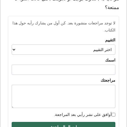
ممتعة؟
لا توجد مراجعات منشورة بعد. كن أول من يشارك رأيه حول هذا
الكتاب.
التقييم
اسمك
مراجعتك
أوافق على نشر رأيي بعد المراجعة.
إرسال المراجعة