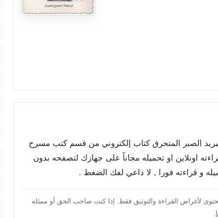
البريد الصبر المتحرق كتاب إلكتروني من قسم كتب مسرح
اءته اونلاين او تحميله مجاناً على جهازك لتصفحه بدون
محتوى لأغراض القراءة والتوثيق فقط. إذا كنت صاحب الحق أو ممثله
.