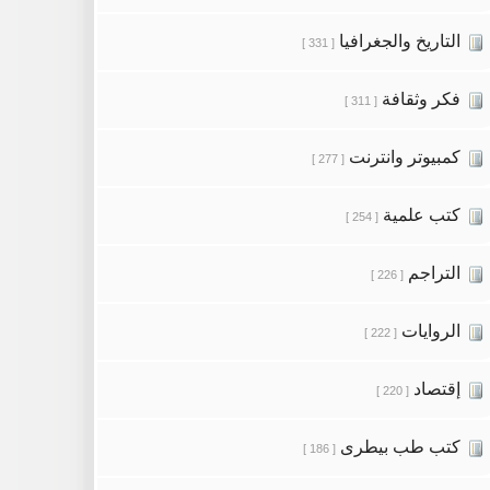
التاريخ والجغرافيا
[ 331 ]
فكر وثقافة
[ 311 ]
كمبيوتر وانترنت
[ 277 ]
كتب علمية
[ 254 ]
التراجم
[ 226 ]
الروايات
[ 222 ]
إقتصاد
[ 220 ]
كتب طب بيطرى
[ 186 ]