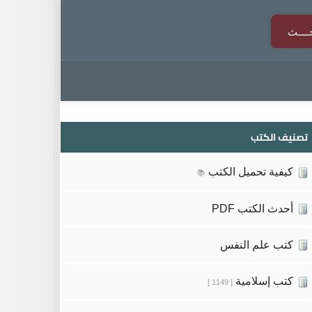
تصنيف الكتب
كيفية تحميل الكتب
📚
أحدث الكتب PDF
كتب علم النفس
كتب إسلامية
[ 1149 ]