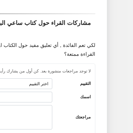
مشاركات القراء حول كتاب ساعي البر
لكي تعم الفائدة , أي تعليق مفيد حول الكتاب ا
القراءة ممتعة؟
لا توجد مراجعات منشورة بعد. كن أول من يشارك رأيه
التقييم
اسمك
مراجعتك