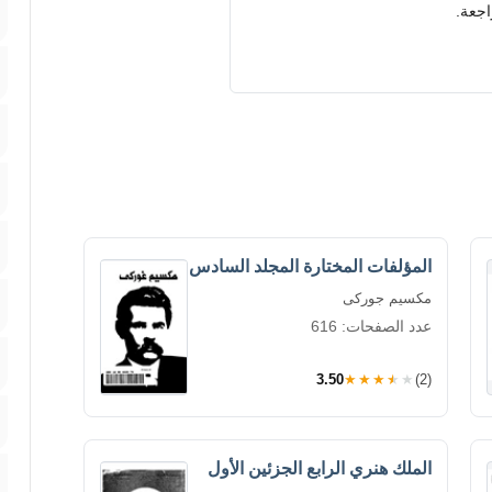
اجعة.
المؤلفات المختارة المجلد السادس
مكسيم جوركى
عدد الصفحات: 616
3.50
★★★★★
(2)
الملك هنري الرابع الجزئين الأول