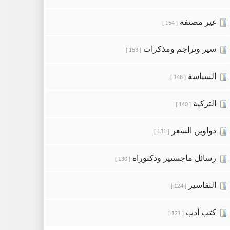
غير مصنفة
[ 154 ]
سير وتراجم ومذكرات
[ 153 ]
السياسة
[ 146 ]
التزكية
[ 140 ]
دواوين الشعر
[ 131 ]
رسائل ماجستير ودكتوراه
[ 130 ]
التفاسير
[ 124 ]
كتب أدب
[ 121 ]