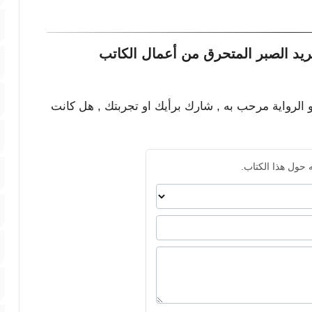
يد الصبر المتحرق من أعمال الكاتب
و الرواية مرحب به , شارك برأيك او تجربتك , هل كانت
 حول هذا الكتاب.