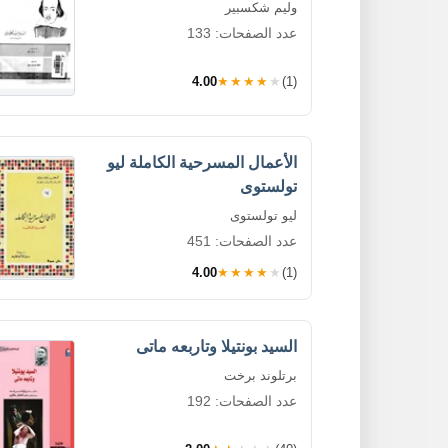
وليم شكسبير
عدد الصفحات: 133
4.00
★★★★★
(1)
الأعمال المسرحية الكاملة ليو
تولستوى
ليو تولستوى
عدد الصفحات: 451
4.00
★★★★★
(1)
السيد بونتيلا وتاربعه ماتى
برتلوند برخت
عدد الصفحات: 192