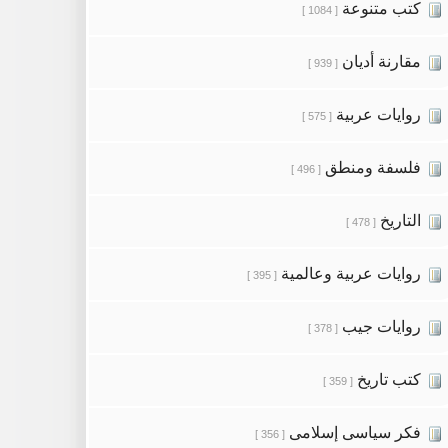
كتب متنوعة
[ 1084 ]
مقارنة أديان
[ 939 ]
روايات عربية
[ 575 ]
فلسفة ومنطق
[ 496 ]
التاريخ
[ 478 ]
روايات عربية وعالمية
[ 395 ]
روايات جيب
[ 378 ]
كتب تاريخ
[ 359 ]
فكر سياسى إسلامى
[ 356 ]