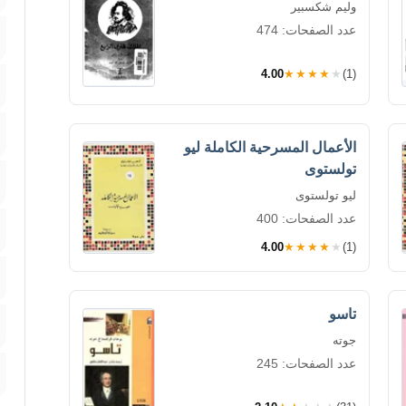
وليم شكسبير
عدد الصفحات: 474
4.00
★★★★★
(1)
الأعمال المسرحية الكاملة ليو
تولستوى
ليو تولستوى
عدد الصفحات: 400
4.00
★★★★★
(1)
تاسو
جوته
عدد الصفحات: 245