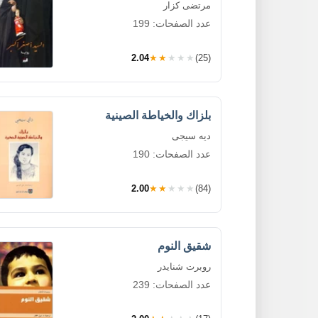
مرتضى كزار
عدد الصفحات: 199
2.04
★★★★★
(25)
بلزاك والخياطة الصينية
ديه سيجى
عدد الصفحات: 190
2.00
★★★★★
(84)
شقيق النوم
روبرت شنايدر
عدد الصفحات: 239