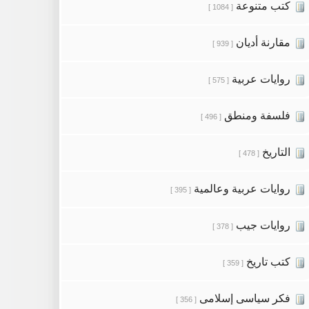
كتب متنوعة
[ 1084 ]
مقارنة أديان
[ 939 ]
روايات عربية
[ 575 ]
فلسفة ومنطق
[ 496 ]
التاريخ
[ 478 ]
روايات عربية وعالمية
[ 395 ]
روايات جيب
[ 378 ]
كتب تاريخ
[ 359 ]
فكر سياسى إسلامى
[ 356 ]