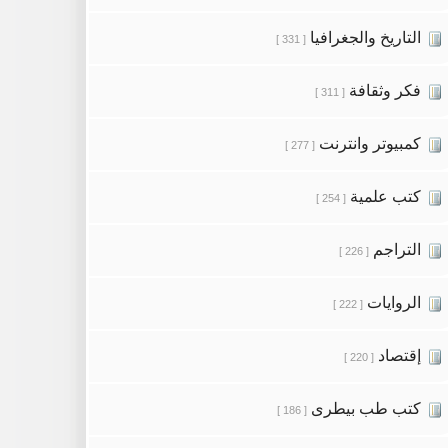
التاريخ والجغرافيا
[ 331 ]
فكر وثقافة
[ 311 ]
كمبيوتر وانترنت
[ 277 ]
كتب علمية
[ 254 ]
التراجم
[ 226 ]
الروايات
[ 222 ]
إقتصاد
[ 220 ]
كتب طب بيطرى
[ 186 ]