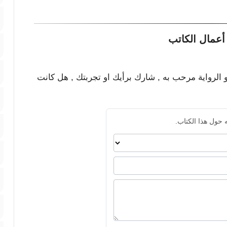
أعمال الكاتب
و الرواية مرحب به , شارك برأيك او تجربتك , هل كانت
 حول هذا الكتاب.