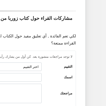
مشاركات القراء حول كتاب زوربا من 
لكي تعم الفائدة , أي تعليق مفيد حول الكتاب ا
القراءة ممتعة؟
لا توجد مراجعات منشورة بعد. كن أول من يشارك رأيه
التقييم
اسمك
مراجعتك