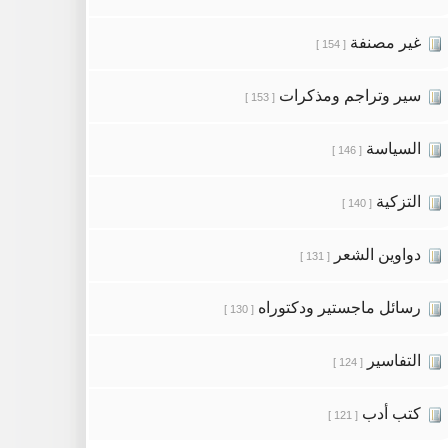
غير مصنفة
[ 154 ]
سير وتراجم ومذكرات
[ 153 ]
السياسة
[ 146 ]
التزكية
[ 140 ]
دواوين الشعر
[ 131 ]
رسائل ماجستير ودكتوراه
[ 130 ]
التفاسير
[ 124 ]
كتب أدب
[ 121 ]