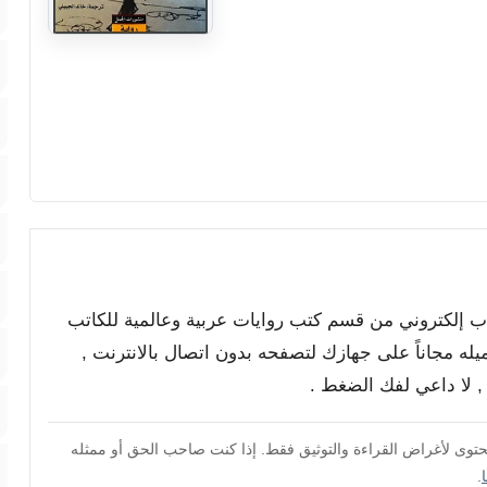
كتاب إلكتروني من قسم كتب روايات عربية وعالمية للكاتب
يله مجاناً على جهازك لتصفحه بدون اتصال بالانترنت ,
محتوى لأغراض القراءة والتوثيق فقط. إذا كنت صاحب الحق أو ممثله
.