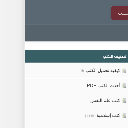
تصنيف الكتب
كيفية تحميل الكتب
📚
أحدث الكتب PDF
كتب علم النفس
كتب إسلامية
[ 1149 ]