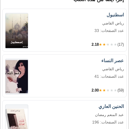
اسطنبول
رياض القاضي
عدد الصفحات: 33
2.18
★★★★★
(17)
عصر النساء
رياض القاضي
عدد الصفحات: 41
2.00
★★★★★
(59)
الحنين العاري
عبد المنعم رمضان
عدد الصفحات: 196