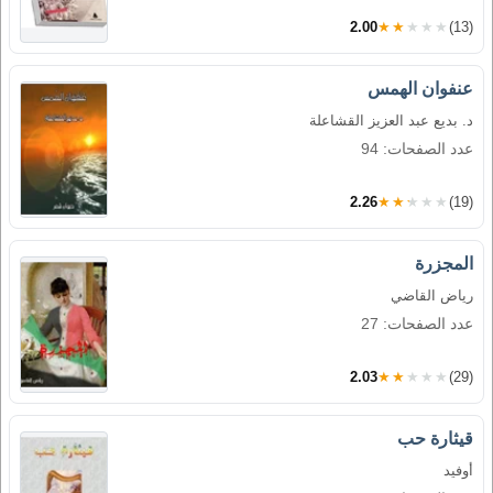
2.00
★★★★★
(13)
عنفوان الهمس
د. بديع عبد العزيز القشاعلة
عدد الصفحات: 94
2.26
★★★★★
(19)
المجزرة
رياض القاضي
عدد الصفحات: 27
2.03
★★★★★
(29)
قيثارة حب
أوفيد