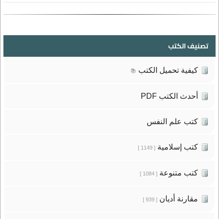
تصنيف الكتب
كيفية تحميل الكتب
📚
أحدث الكتب PDF
كتب علم النفس
كتب إسلامية
[ 1149 ]
كتب متنوعة
[ 1084 ]
مقارنة أديان
[ 939 ]