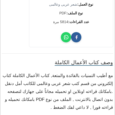
نوع العمل:
شعر عربى وعالمى
نوع الملف:
PDF
عدد القراءات:
5814 مرة
وصف كتاب الأعمال الكاملة
مع أطيب التمنيات بالفائدة والمتعة, كتاب الأعمال الكاملة كتاب
إلكتروني من قسم كتب شعر عربى وعالمى للكاتب أمل دنقل
.بامكانك قراءته اونلاين او تحميله مجاناً على جهازك لتصفحه
بدون اتصال بالانترنت , الملف من نوع PDF بامكانك تحميله و
قراءته فورا , لا داعي لفك الضغط .