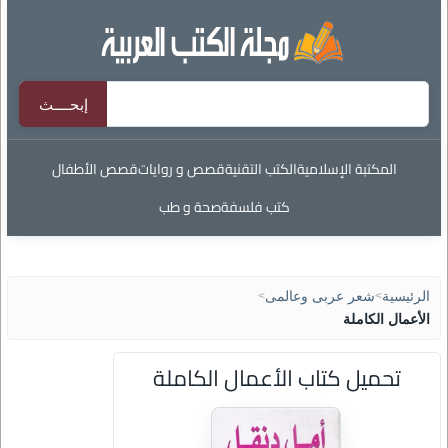
المكتبة الإسلامية
الكتب التقنية
قصص و روايات
قصص الأطفال
كتب فلسفة
صحة و طب
الرئيسية
>
شعر عربى وعالمى
>
الأعمال الكاملة
تحميل كتاب الأعمال الكاملة