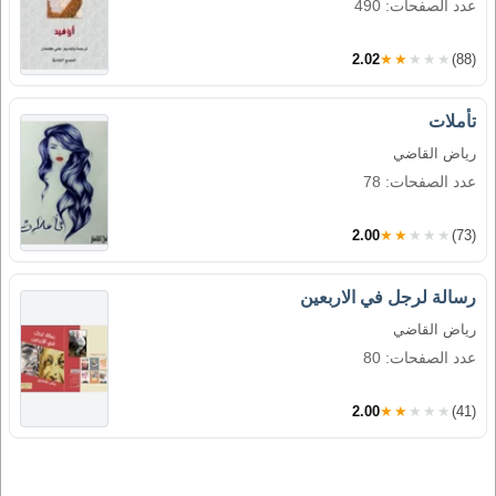
عدد الصفحات: 490
2.02
★★★★★
(88)
تأملات
رياض القاضي
عدد الصفحات: 78
2.00
★★★★★
(73)
رسالة لرجل في الاربعين
رياض القاضي
عدد الصفحات: 80
2.00
★★★★★
(41)