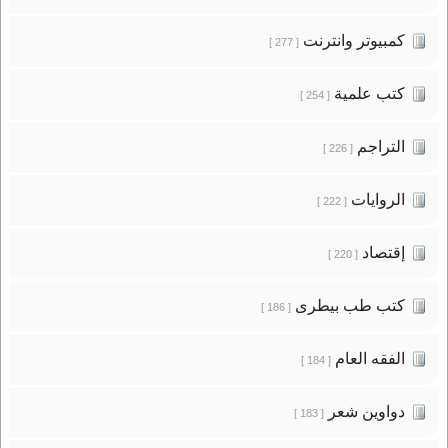
كمبيوتر وانترنت
[ 277 ]
كتب علمية
[ 254 ]
التراجم
[ 226 ]
الروايات
[ 222 ]
إقتصاد
[ 220 ]
كتب طب بيطرى
[ 186 ]
الفقه العام
[ 184 ]
دواوين شعر
[ 183 ]