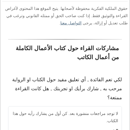
حقوق الملكية الفكرية محفوظة لأصحابها. يتيح الموقع هذا المحتوى لأغراض
القراءة والتوثيق فقط. إذا كنت صاحب الحق أو ممثله القانوني وترغب في
طلب تعديل أو إزالة، يرجى
التواصل معنا
.
مشاركات القراء حول كتاب الأعمال الكاملة 
من أعمال الكاتب 
لكي تعم الفائدة , أي تعليق مفيد حول الكتاب او الرواية
مرحب به , شارك برأيك او تجربتك , هل كانت القراءة
ممتعة؟
لا توجد مراجعات منشورة بعد. كن أول من يشارك رأيه حول هذا
الكتاب.