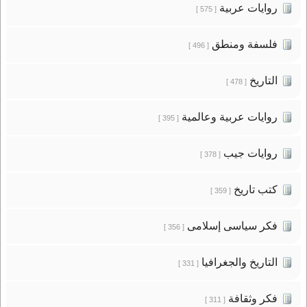
روايات عربية
[ 575 ]
فلسفة ومنطق
[ 496 ]
التاريخ
[ 478 ]
روايات عربية وعالمية
[ 395 ]
روايات جيب
[ 378 ]
كتب تاريخ
[ 359 ]
فكر سياسى إسلامى
[ 356 ]
التاريخ والجغرافيا
[ 331 ]
فكر وثقافة
[ 311 ]