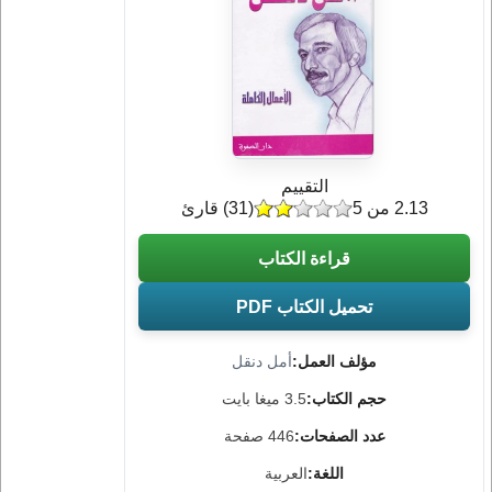
التقييم
2.13 من 5
(
31
) قارئ
قراءة الكتاب
تحميل الكتاب PDF
مؤلف العمل:
أمل دنقل
حجم الكتاب:
3.5 ميغا بايت
عدد الصفحات:
446 صفحة
اللغة:
العربية