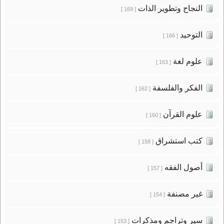
النجاح وتطوير الذات
[ 169 ]
التوحيد
[ 166 ]
علوم لغة
[ 163 ]
الفكر والفلسفة
[ 162 ]
علوم القرآن
[ 160 ]
كتب استشراق
[ 158 ]
أصول الفقه
[ 157 ]
غير مصنفة
[ 154 ]
سير وتراجم ومذكرات
[ 153 ]