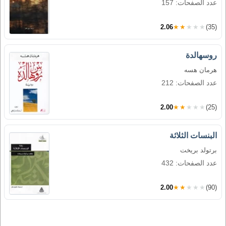
عدد الصفحات: 157
2.06
★★★★★
(35)
روسهالدة
هرمان هسه
عدد الصفحات: 212
2.00
★★★★★
(25)
البنسات الثلاثة
برتولد بريخت
عدد الصفحات: 432
2.00
★★★★★
(90)