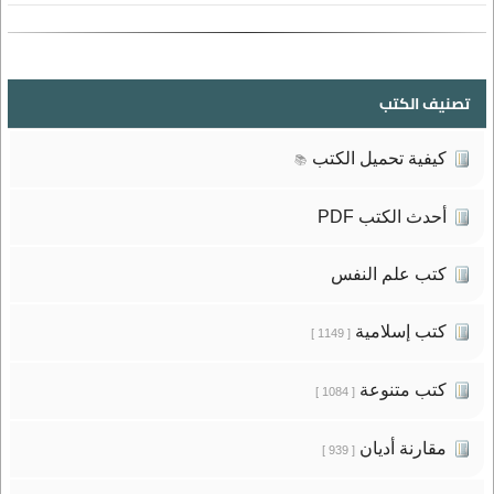
تصنيف الكتب
كيفية تحميل الكتب
📚
أحدث الكتب PDF
كتب علم النفس
كتب إسلامية
[ 1149 ]
كتب متنوعة
[ 1084 ]
مقارنة أديان
[ 939 ]