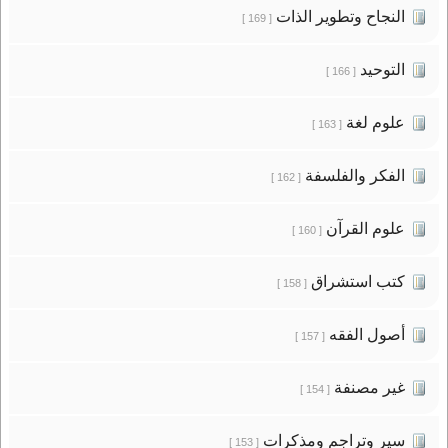
النجاح وتطوير الذات
[ 169 ]
التوحيد
[ 166 ]
علوم لغة
[ 163 ]
الفكر والفلسفة
[ 162 ]
علوم القرآن
[ 160 ]
كتب استشراق
[ 158 ]
أصول الفقه
[ 157 ]
غير مصنفة
[ 154 ]
سير وتراجم ومذكرات
[ 153 ]