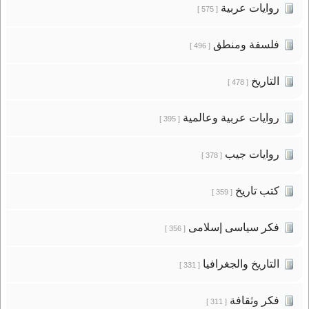
روايات عربية
[ 575 ]
فلسفة ومنطق
[ 496 ]
التاريخ
[ 478 ]
روايات عربية وعالمية
[ 395 ]
روايات جيب
[ 378 ]
كتب تاريخ
[ 359 ]
فكر سياسى إسلامى
[ 356 ]
التاريخ والجغرافيا
[ 331 ]
فكر وثقافة
[ 311 ]