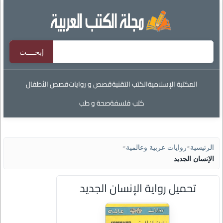
المكتبة الإسلامية
الكتب التقنية
قصص و روايات
قصص الأطفال
كتب فلسفة
صحة و طب
الرئيسية
>
روايات عربية وعالمية
>
الإنسان الجديد
تحميل رواية الإنسان الجديد