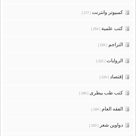
كمبيوتر وانترنت
[ 277 ]
كتب علمية
[ 254 ]
التراجم
[ 226 ]
الروايات
[ 222 ]
إقتصاد
[ 220 ]
كتب طب بيطرى
[ 186 ]
الفقه العام
[ 184 ]
دواوين شعر
[ 183 ]