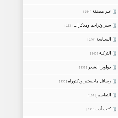
غير مصنفة
[ 154 ]
سير وتراجم ومذكرات
[ 153 ]
السياسة
[ 146 ]
التزكية
[ 140 ]
دواوين الشعر
[ 131 ]
رسائل ماجستير ودكتوراه
[ 130 ]
التفاسير
[ 124 ]
كتب أدب
[ 121 ]