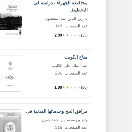
محافظة الجهراء - دراسة فى
التخطيط
د. زين الدين عبد المقصود
عدد الصفحات: 149
2.00
★★★★★
(23)
مناخ الكويت
عبد الملك على الكليب
عدد الصفحات: 236
1.98
★★★★★
(56)
مرافق الحج وخدماتها المدنية فى
وليد بن محمد بن أحمد جميل
عدد الصفحات: 316