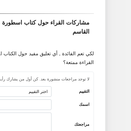
مشاركات القراء حول كتاب اسطورة م
القاسم
لكي تعم الفائدة , أي تعليق مفيد حول الكتاب ا
القراءة ممتعة؟
لا توجد مراجعات منشورة بعد. كن أول من يشارك رأيه
التقييم
اسمك
مراجعتك