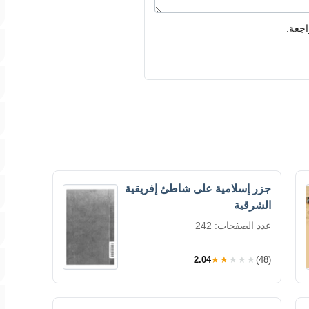
اجعة.
جزر إسلامية على شاطئ إفريقية
الشرقية
عدد الصفحات: 242
2.04
★★★★★
(48)