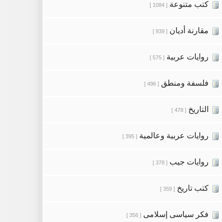
كتب متنوعة
[ 1084 ]
مقارنة أديان
[ 939 ]
روايات عربية
[ 575 ]
فلسفة ومنطق
[ 496 ]
التاريخ
[ 478 ]
روايات عربية وعالمية
[ 395 ]
روايات جيب
[ 378 ]
كتب تاريخ
[ 359 ]
فكر سياسى إسلامى
[ 356 ]