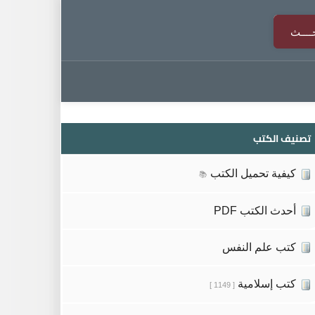
تصنيف الكتب
كيفية تحميل الكتب
📚
أحدث الكتب PDF
كتب علم النفس
كتب إسلامية
[ 1149 ]