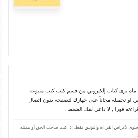
ة ماه برى كتاب إلكتروني من قسم كتب كتب متنوعة
ين او تحميله مجاناً على جهازك لتصفحه بدون اتصال
محتوى لأغراض القراءة والتوثيق فقط. إذا كنت صاحب الحق أو ممثله
.