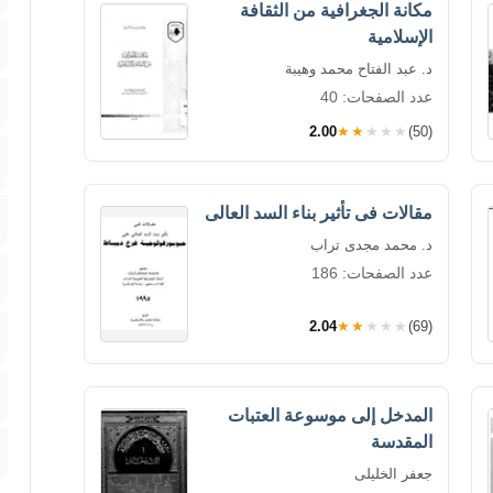
مكانة الجغرافية من الثقافة
الإسلامية
د. عبد الفتاح محمد وهيبة
عدد الصفحات: 40
2.00
★★★★★
(50)
مقالات فى تأثير بناء السد العالى
د. محمد مجدى تراب
عدد الصفحات: 186
2.04
★★★★★
(69)
المدخل إلى موسوعة العتبات
المقدسة
جعفر الخليلى