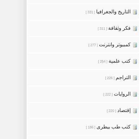
التاريخ والجغرافيا
[ 331 ]
فكر وثقافة
[ 311 ]
كمبيوتر وانترنت
[ 277 ]
كتب علمية
[ 254 ]
التراجم
[ 226 ]
الروايات
[ 222 ]
إقتصاد
[ 220 ]
كتب طب بيطرى
[ 186 ]