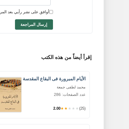
أوافق على نشر رأيي بعد المر
إرسال المراجعة
إقرأ أيضاً من هذه الكتب
الأيام المبرورة فى البقاع المقدسة
محمد لطفى جمعة
عدد الصفحات: 286
2.00
★★★★★
(25)