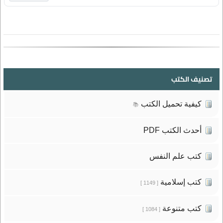
تصنيف الكتب
كيفية تحميل الكتب
📚
أحدث الكتب PDF
كتب علم النفس
كتب إسلامية
[ 1149 ]
كتب متنوعة
[ 1084 ]