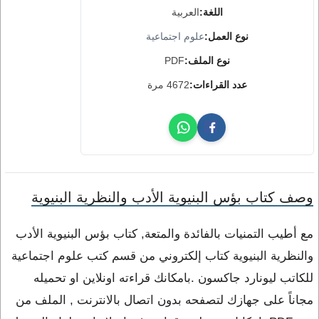
اللغة:
العربية
نوع العمل:
علوم اجتماعية
نوع الملف:
PDF
عدد القراءات:
4672 مرة
وصف كتاب بؤس البنيوية الأدب والنظرية البنيوية
مع أطيب التمنيات بالفائدة والمتعة, كتاب بؤس البنيوية الأدب
والنظرية البنيوية كتاب إلكتروني من قسم كتب علوم اجتماعية
للكاتب ليونارد جاكسون .بامكانك قراءته اونلاين او تحميله
مجاناً على جهازك لتصفحه بدون اتصال بالانترنت , الملف من