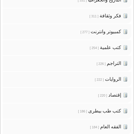
[ 331 ]
فكر وثقافة
[ 311 ]
كمبيوتر وانترنت
[ 277 ]
كتب علمية
[ 254 ]
التراجم
[ 226 ]
الروايات
[ 222 ]
إقتصاد
[ 220 ]
كتب طب بيطرى
[ 186 ]
الفقه العام
[ 184 ]