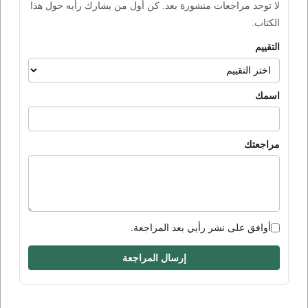
لا توجد مراجعات منشورة بعد. كن أول من يشارك رأيه حول هذا
الكتاب.
التقييم
اسمك
مراجعتك
أوافق على نشر رأيي بعد المراجعة.
إرسال المراجعة