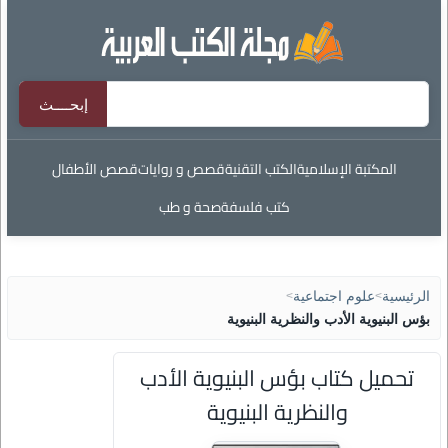
المكتبة الإسلامية
الكتب التقنية
قصص و روايات
قصص الأطفال
كتب فلسفة
صحة و طب
الرئيسية
>
علوم اجتماعية
>
بؤس البنيوية الأدب والنظرية البنيوية
تحميل كتاب بؤس البنيوية الأدب
والنظرية البنيوية