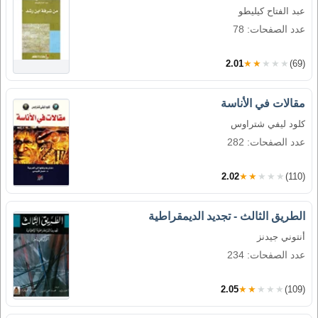
عبد الفتاح كيليطو
عدد الصفحات: 78
2.01
★★★★★
(69)
مقالات في الأناسة
كلود ليفي شتراوس
عدد الصفحات: 282
2.02
★★★★★
(110)
الطريق الثالث - تجديد الديمقراطية
أنتوني جيدنز
عدد الصفحات: 234
2.05
★★★★★
(109)