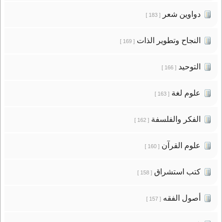
دواوين شعر
[ 183 ]
النجاح وتطوير الذات
[ 169 ]
التوحيد
[ 166 ]
علوم لغة
[ 163 ]
الفكر والفلسفة
[ 162 ]
علوم القرآن
[ 160 ]
كتب استشراق
[ 158 ]
أصول الفقه
[ 157 ]