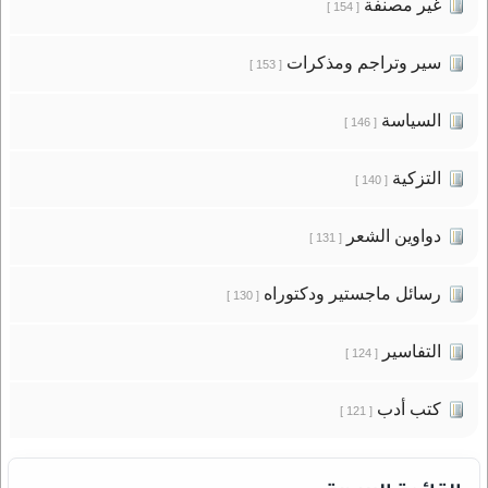
غير مصنفة
[ 154 ]
سير وتراجم ومذكرات
[ 153 ]
السياسة
[ 146 ]
التزكية
[ 140 ]
دواوين الشعر
[ 131 ]
رسائل ماجستير ودكتوراه
[ 130 ]
التفاسير
[ 124 ]
كتب أدب
[ 121 ]