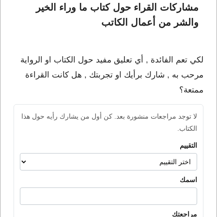
مشاركات القراء حول كتاب ما وراء الخير 
والشر من أعمال الكاتب 
لكي تعم الفائدة , أي تعليق مفيد حول الكتاب او الرواية
مرحب به , شارك برأيك او تجربتك , هل كانت القراءة
ممتعة؟
لا توجد مراجعات منشورة بعد. كن أول من يشارك رأيه حول هذا
الكتاب.
التقييم
اسمك
مراجعتك