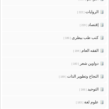
الروايات
[ 222 ]
إقتصاد
[ 220 ]
كتب طب بيطرى
[ 186 ]
الفقه العام
[ 184 ]
دواوين شعر
[ 183 ]
النجاح وتطوير الذات
[ 169 ]
التوحيد
[ 166 ]
علوم لغة
[ 163 ]