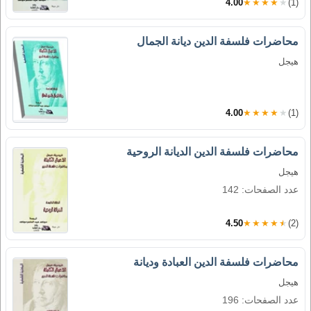
4.00
★★★★★
(1)
محاضرات فلسفة الدين ديانة الجمال
هيجل
4.00
★★★★★
(1)
محاضرات فلسفة الدين الديانة الروحية
هيجل
عدد الصفحات: 142
4.50
★★★★★
(2)
محاضرات فلسفة الدين العبادة وديانة
هيجل
عدد الصفحات: 196