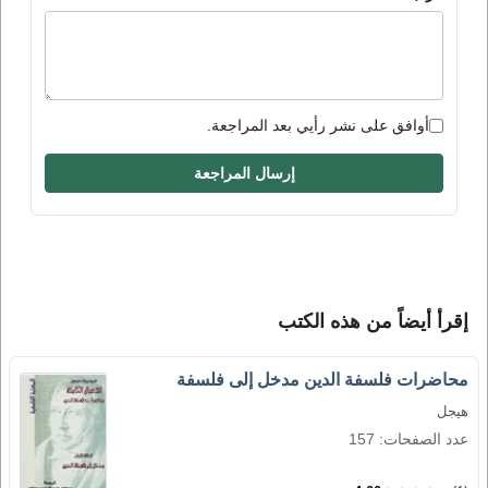
أوافق على نشر رأيي بعد المراجعة.
إرسال المراجعة
إقرأ أيضاً من هذه الكتب
محاضرات فلسفة الدين مدخل إلى فلسفة
هيجل
عدد الصفحات: 157