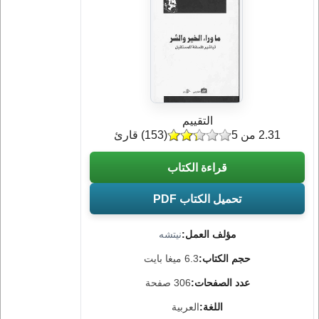
التقييم
2.31 من 5
(
153
) قارئ
قراءة الكتاب
تحميل الكتاب PDF
مؤلف العمل:
نيتشه
حجم الكتاب:
6.3 ميغا بايت
عدد الصفحات:
306 صفحة
اللغة:
العربية