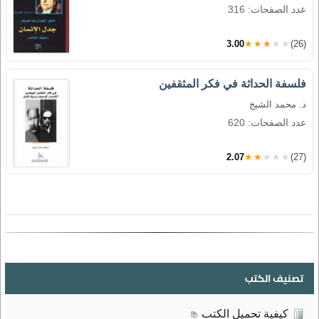
عدد الصفحات: 316
3.00
★★★★★
(26)
فلسفة الحداثة في فكر المثقفين
د. محمد الشيخ
عدد الصفحات: 620
2.07
★★★★★
(27)
تصنيف الكتب
كيفية تحميل الكتب
📚