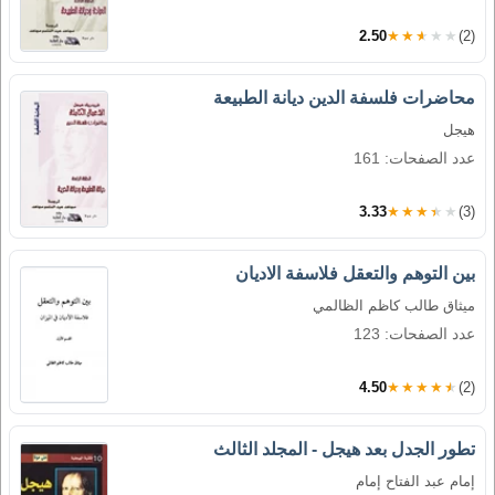
2.50
★★★★★
(2)
محاضرات فلسفة الدين ديانة الطبيعة
هيجل
عدد الصفحات: 161
3.33
★★★★★
(3)
بين التوهم والتعقل فلاسفة الاديان
ميثاق طالب كاظم الظالمي
عدد الصفحات: 123
4.50
★★★★★
(2)
تطور الجدل بعد هيجل - المجلد الثالث
إمام عبد الفتاح إمام