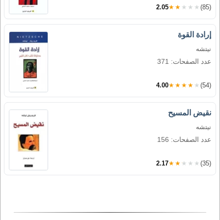
2.05
★★★★★
(85)
إرادة القوة
نيتشه
عدد الصفحات: 371
4.00
★★★★★
(54)
نقيض المسيح
نيتشه
عدد الصفحات: 156
2.17
★★★★★
(35)