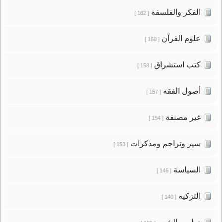
الفكر والفلسفة
[ 162 ]
علوم القرآن
[ 160 ]
كتب استشراق
[ 158 ]
أصول الفقه
[ 157 ]
غير مصنفة
[ 154 ]
سير وتراجم ومذكرات
[ 153 ]
السياسة
[ 146 ]
التزكية
[ 140 ]