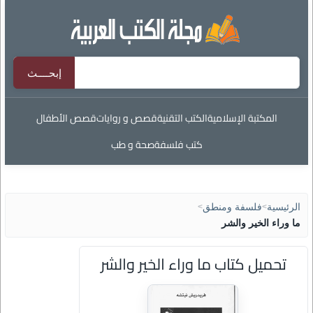
المكتبة الإسلامية
الكتب التقنية
قصص و روايات
قصص الأطفال
كتب فلسفة
صحة و طب
الرئيسية
>
فلسفة ومنطق
>
ما وراء الخير والشر
تحميل كتاب ما وراء الخير والشر