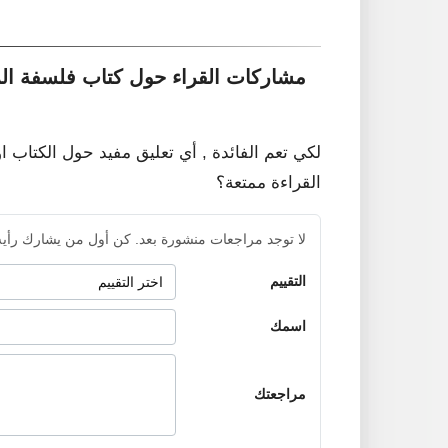
مشاركات القراء حول كتاب فلسفة ال
لكي تعم الفائدة , أي تعليق مفيد حول الكتاب ا
القراءة ممتعة؟
لا توجد مراجعات منشورة بعد. كن أول من يشارك رأيه
التقييم
اسمك
مراجعتك