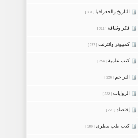
التاريخ والجغرافيا
[ 331 ]
فكر وثقافة
[ 311 ]
كمبيوتر وانترنت
[ 277 ]
كتب علمية
[ 254 ]
التراجم
[ 226 ]
الروايات
[ 222 ]
إقتصاد
[ 220 ]
كتب طب بيطرى
[ 186 ]