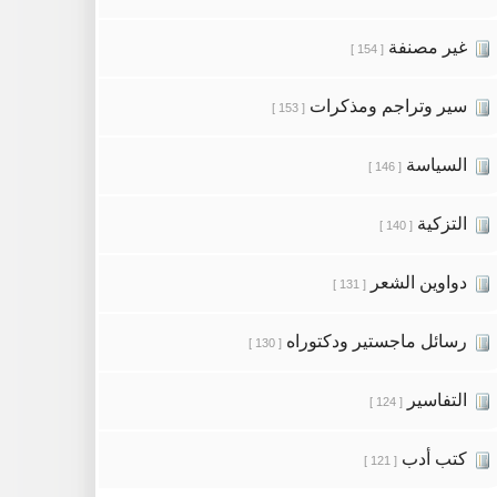
غير مصنفة
[ 154 ]
سير وتراجم ومذكرات
[ 153 ]
السياسة
[ 146 ]
التزكية
[ 140 ]
دواوين الشعر
[ 131 ]
رسائل ماجستير ودكتوراه
[ 130 ]
التفاسير
[ 124 ]
كتب أدب
[ 121 ]