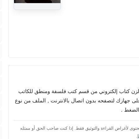
 الزن كتاب إلكتروني من قسم كتب فلسفة ومنطق للكاتب
ً على جهازك لتصفحه بدون اتصال بالانترنت , الملف من نوع
محتوى لأغراض القراءة والتوثيق فقط. إذا كنت صاحب الحق أو ممثله
.