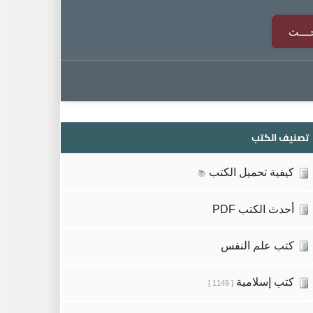
تصنيف الكتب
كيفية تحميل الكتب
📚
أحدث الكتب PDF
كتب علم النفس
كتب إسلامية
[ 1149 ]