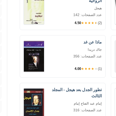
الروحية
هيجل
عدد الصفحات: 142
4.50
★★★★★
(2)
ماذا عن غد
جاك دريدا
عدد الصفحات: 356
4.00
★★★★★
(1)
تطور الجدل بعد هيجل - المجلد
الثالث
إمام عبد الفتاح إمام
عدد الصفحات: 316