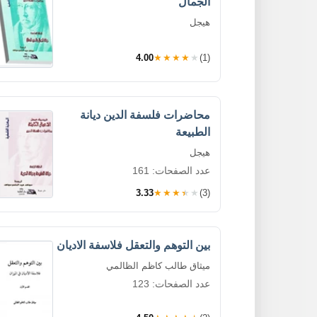
الجمال
هيجل
4.00
★★★★★
(1)
محاضرات فلسفة الدين ديانة
الطبيعة
هيجل
عدد الصفحات: 161
3.33
★★★★★
(3)
بين التوهم والتعقل فلاسفة الاديان
ميثاق طالب كاظم الظالمي
عدد الصفحات: 123