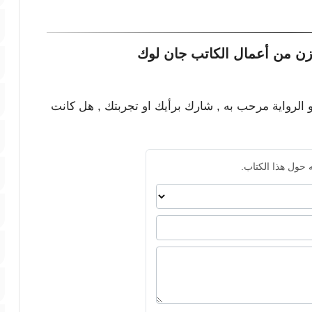
زن من أعمال الكاتب جان لوك
و الرواية مرحب به , شارك برأيك او تجربتك , هل كانت
 حول هذا الكتاب.