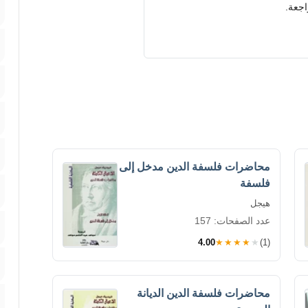
اجعة.
محاضرات فلسفة الدين مدخل إلى
فلسفة
هيجل
عدد الصفحات: 157
4.00
★★★★★
(1)
محاضرات فلسفة الدين الديانة