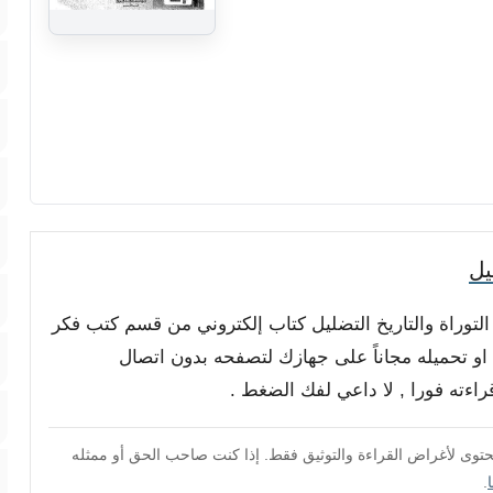
يل
 التوراة والتاريخ التضليل كتاب إلكتروني من قسم كتب فكر
ن او تحميله مجاناً على جهازك لتصفحه بدون اتصال
محتوى لأغراض القراءة والتوثيق فقط. إذا كنت صاحب الحق أو ممثله
.