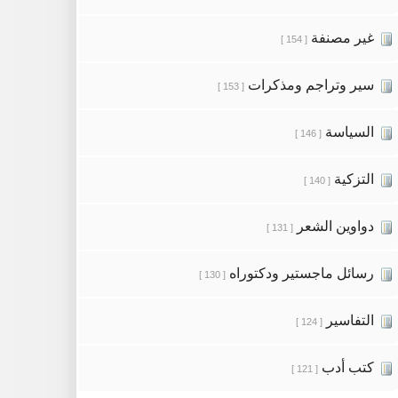
غير مصنفة
[ 154 ]
سير وتراجم ومذكرات
[ 153 ]
السياسة
[ 146 ]
التزكية
[ 140 ]
دواوين الشعر
[ 131 ]
رسائل ماجستير ودكتوراه
[ 130 ]
التفاسير
[ 124 ]
كتب أدب
[ 121 ]