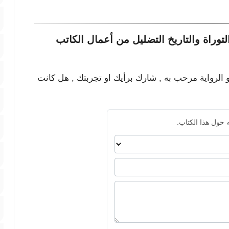
وراة والتاريخ التضليل من أعمال الكاتب
و الرواية مرحب به , شارك برأيك او تجربتك , هل كانت
 حول هذا الكتاب.