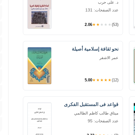
د. على حرب
عدد الصفحات: 131
2.06
★★★★★
(53)
نحو ثقافة إسلامية أصيلة
عمر الاشقر
5.00
★★★★★
(12)
قواعد فى المستقبل الفكرى
ميثاق طالب كاظم الظالمي
عدد الصفحات: 95