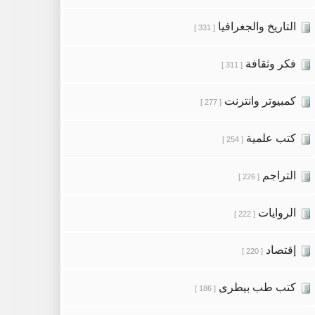
التاريخ والجغرافيا
[ 331 ]
فكر وثقافة
[ 311 ]
كمبيوتر وانترنت
[ 277 ]
كتب علمية
[ 254 ]
التراجم
[ 226 ]
الروايات
[ 222 ]
إقتصاد
[ 220 ]
كتب طب بيطرى
[ 186 ]