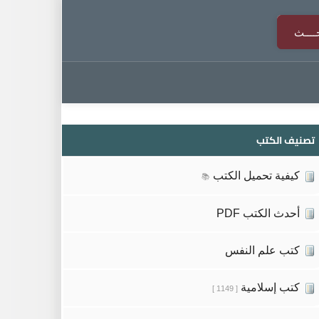
تصنيف الكتب
كيفية تحميل الكتب
📚
أحدث الكتب PDF
كتب علم النفس
كتب إسلامية
[ 1149 ]