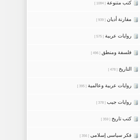
كتب متنوعة
[ 1084 ]
مقارنة أديان
[ 939 ]
روايات عربية
[ 575 ]
فلسفة ومنطق
[ 496 ]
التاريخ
[ 478 ]
روايات عربية وعالمية
[ 395 ]
روايات جيب
[ 378 ]
كتب تاريخ
[ 359 ]
فكر سياسى إسلامى
[ 356 ]