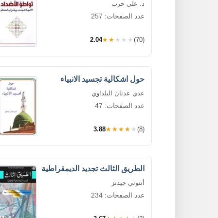
د. على حرب
عدد الصفحات: 257
2.04
★★★★★
(70)
حول اشكالية تجسيد الانبياء
عدي عدنان البلداوي
عدد الصفحات: 47
3.88
★★★★★
(8)
الطريق الثالث تجديد الديمقراطية
أنتوني جيدنز
عدد الصفحات: 234