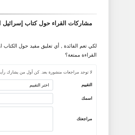
مشاركات القراء حول كتاب إسرائيل الت
لكي تعم الفائدة , أي تعليق مفيد حول الكتاب ا
القراءة ممتعة؟
لا توجد مراجعات منشورة بعد. كن أول من يشارك رأيه
التقييم
اسمك
مراجعتك