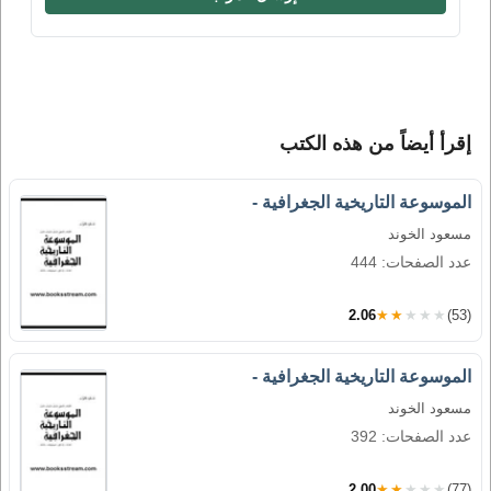
إقرأ أيضاً من هذه الكتب
الموسوعة التاريخية الجغرافية -
مسعود الخوند
عدد الصفحات: 444
2.06
★★★★★
(53)
الموسوعة التاريخية الجغرافية -
مسعود الخوند
عدد الصفحات: 392
2.00
★★★★★
(77)