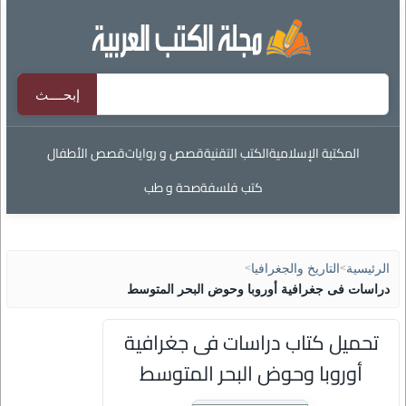
المكتبة الإسلامية
الكتب التقنية
قصص و روايات
قصص الأطفال
كتب فلسفة
صحة و طب
الرئيسية
>
التاريخ والجغرافيا
>
دراسات فى جغرافية أوروبا وحوض البحر المتوسط
تحميل كتاب دراسات فى جغرافية
أوروبا وحوض البحر المتوسط