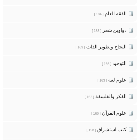
الفقه العام
[ 184 ]
دواوين شعر
[ 183 ]
النجاح وتطوير الذات
[ 169 ]
التوحيد
[ 166 ]
علوم لغة
[ 163 ]
الفكر والفلسفة
[ 162 ]
علوم القرآن
[ 160 ]
كتب استشراق
[ 158 ]