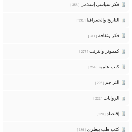
فكر سياسى إسلامى
[ 356 ]
التاريخ والجغرافيا
[ 331 ]
فكر وثقافة
[ 311 ]
كمبيوتر وانترنت
[ 277 ]
كتب علمية
[ 254 ]
التراجم
[ 226 ]
الروايات
[ 222 ]
إقتصاد
[ 220 ]
كتب طب بيطرى
[ 186 ]