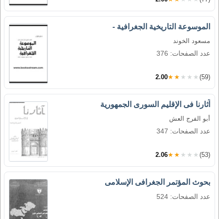
الموسوعة التاريخية الجغرافية -
مسعود الخوند
عدد الصفحات: 376
2.00
★★★★★
(59)
آثارنا فى الإقليم السورى الجمهورية
أبو الفرج العش
عدد الصفحات: 347
2.06
★★★★★
(53)
بحوث المؤتمر الجغرافى الإسلامى
عدد الصفحات: 524