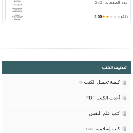
عدد الصفحات: 360
2.00
★★★★★
(47)
تصنيف الكتب
كيفية تحميل الكتب
📚
أحدث الكتب PDF
كتب علم النفس
كتب إسلامية
[ 1149 ]