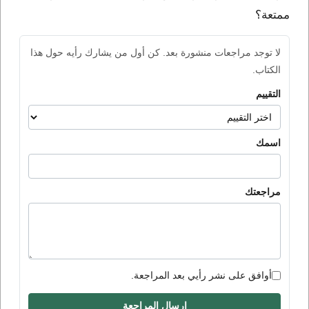
ممتعة؟
لا توجد مراجعات منشورة بعد. كن أول من يشارك رأيه حول هذا
الكتاب.
التقييم
اسمك
مراجعتك
أوافق على نشر رأيي بعد المراجعة.
إرسال المراجعة