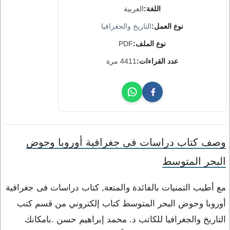
اللغة:
العربية
نوع العمل:
التاريخ والجغرافيا
نوع الملف:
PDF
عدد القراءات:
4411 مرة
وصف كتاب دراسات فى جغرافية أوروبا وحوض
البحر المتوسط
مع أطيب التمنيات بالفائدة والمتعة, كتاب دراسات فى جغرافية
أوروبا وحوض البحر المتوسط كتاب إلكتروني من قسم كتب
التاريخ والجغرافيا للكاتب د. محمد إبراهيم حسن .بامكانك