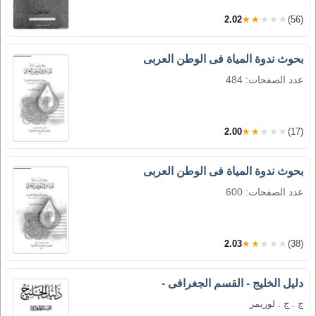
2.02
★★★★★
(56)
بحوث ندوة المياة فى الوطن العربى
عدد الصفحات: 484
2.00
★★★★★
(17)
بحوث ندوة المياة فى الوطن العربى
عدد الصفحات: 600
2.03
★★★★★
(38)
دليل الخليج - القسم الجغرافى -
ج . ج . لوريمر