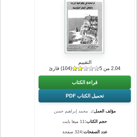
التقييم
2.04 من 5
(
104
) قارئ
قراءة الكتاب
تحميل الكتاب PDF
مؤلف العمل:
د. محمد إبراهيم حسن
حجم الكتاب:
11 ميغا بايت
عدد الصفحات:
324 صفحة