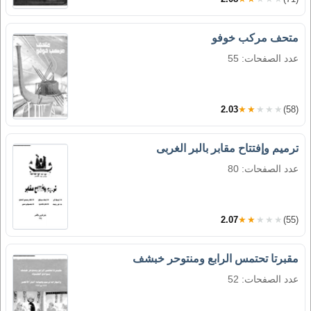
متحف مركب خوفو
عدد الصفحات: 55
2.03
★★★★★
(58)
ترميم وإفتتاح مقابر بالبر الغربى
عدد الصفحات: 80
2.07
★★★★★
(55)
مقبرتا تحتمس الرابع ومنتوحر خبشف
عدد الصفحات: 52