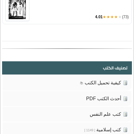
4.01
★★★★★
(73)
تصنيف الكتب
كيفية تحميل الكتب
📚
أحدث الكتب PDF
كتب علم النفس
كتب إسلامية
[ 1149 ]