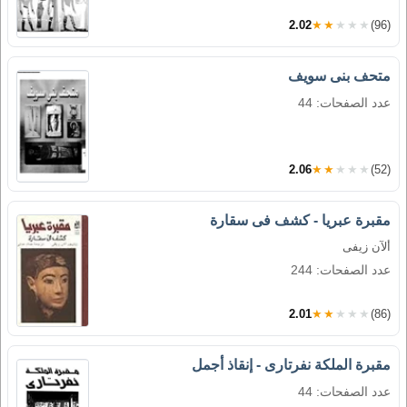
2.02
★★★★★
(96)
متحف بنى سويف
عدد الصفحات: 44
2.06
★★★★★
(52)
مقبرة عبريا - كشف فى سقارة
ألآن زيفى
عدد الصفحات: 244
2.01
★★★★★
(86)
مقبرة الملكة نفرتارى - إنقاذ أجمل
عدد الصفحات: 44