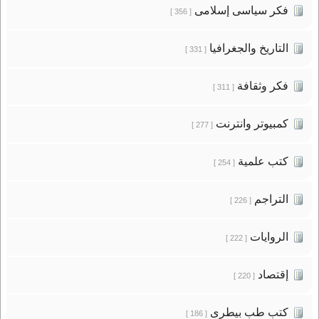
فكر سياسى إسلامى
[ 356 ]
التاريخ والجغرافيا
[ 331 ]
فكر وثقافة
[ 311 ]
كمبيوتر وانترنت
[ 277 ]
كتب علمية
[ 254 ]
التراجم
[ 226 ]
الروايات
[ 222 ]
إقتصاد
[ 220 ]
كتب طب بيطرى
[ 186 ]