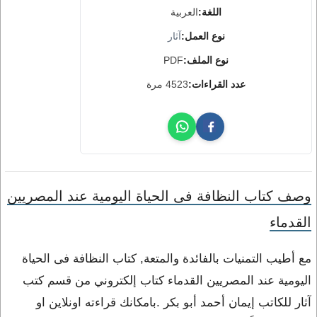
اللغة:
العربية
نوع العمل:
آثار
نوع الملف:
PDF
عدد القراءات:
4523 مرة
وصف كتاب النظافة فى الحياة اليومية عند المصريين
القدماء
مع أطيب التمنيات بالفائدة والمتعة, كتاب النظافة فى الحياة
اليومية عند المصريين القدماء كتاب إلكتروني من قسم كتب
آثار للكاتب إيمان أحمد أبو بكر .بامكانك قراءته اونلاين او