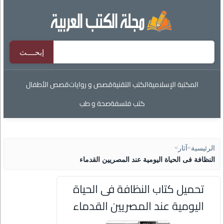
المكتبة الإسلامية
الكتب التقنية
قصص و روايات
قصص الأطفال
كتب فلسفة
صحة و طب
الرئيسية
>
آثار
>
النظافة فى الحياة اليومية عند المصريين القدماء
تحميل كتاب النظافة فى الحياة
اليومية عند المصريين القدماء