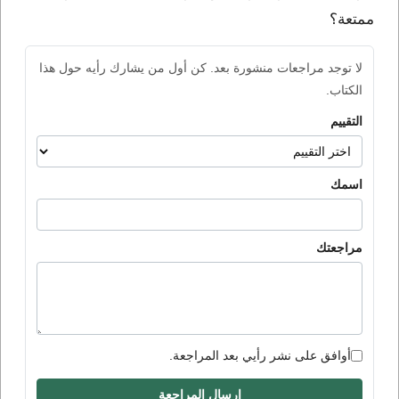
ممتعة؟
لا توجد مراجعات منشورة بعد. كن أول من يشارك رأيه حول هذا
الكتاب.
التقييم
اسمك
مراجعتك
أوافق على نشر رأيي بعد المراجعة.
إرسال المراجعة