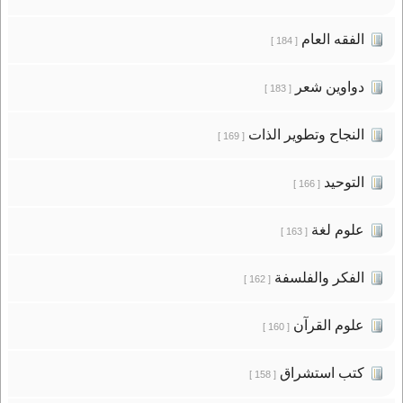
الفقه العام
[ 184 ]
دواوين شعر
[ 183 ]
النجاح وتطوير الذات
[ 169 ]
التوحيد
[ 166 ]
علوم لغة
[ 163 ]
الفكر والفلسفة
[ 162 ]
علوم القرآن
[ 160 ]
كتب استشراق
[ 158 ]