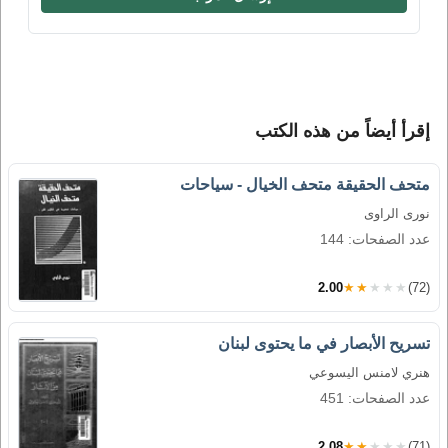
إقرأ أيضاً من هذه الكتب
متحف الحقيقة متحف الخيال - سياحات
نورى الراوى
عدد الصفحات: 144
2.00
★★★★★
(72)
تسريح الأبصار في ما يحتوى لبنان
هنري لامنس اليسوعي
عدد الصفحات: 451
2.08
★★★★★
(71)