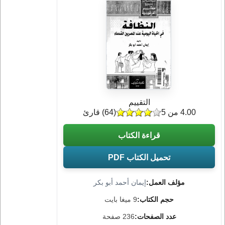
التقييم
4.00 من 5
(
64
) قارئ
قراءة الكتاب
تحميل الكتاب PDF
مؤلف العمل:
إيمان أحمد أبو بكر
حجم الكتاب:
9 ميغا بايت
عدد الصفحات:
236 صفحة