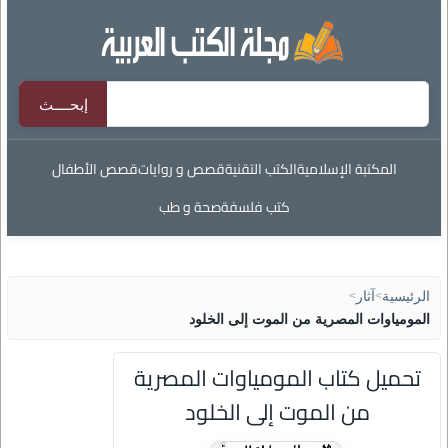
المكتبة الإسلامية
الكتب التقنية
قصص و روايات
قصص الأطفال
كتب فلسفة
صحة و طب
الرئيسية
>
آثار
>
المومياوات المصرية من الموت إلى الخلود
تحميل كتاب المومياوات المصرية
من الموت إلى الخلود