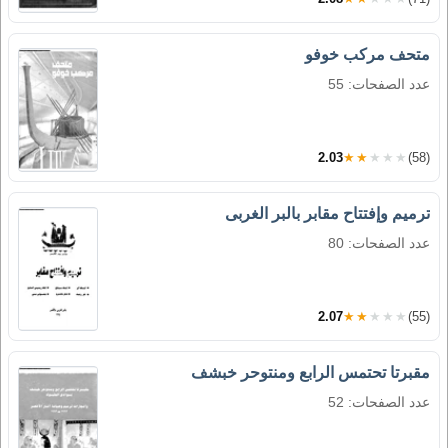
متحف مركب خوفو
عدد الصفحات: 55
2.03
★★★★★
(58)
ترميم وإفتتاح مقابر بالبر الغربى
عدد الصفحات: 80
2.07
★★★★★
(55)
مقبرتا تحتمس الرابع ومنتوحر خبشف
عدد الصفحات: 52