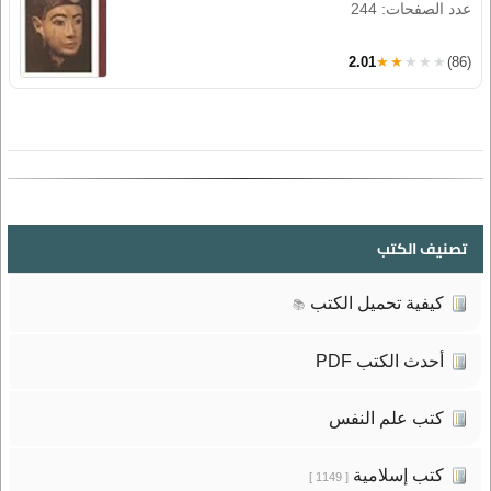
عدد الصفحات: 244
2.01
★★★★★
(86)
تصنيف الكتب
كيفية تحميل الكتب
📚
أحدث الكتب PDF
كتب علم النفس
كتب إسلامية
[ 1149 ]