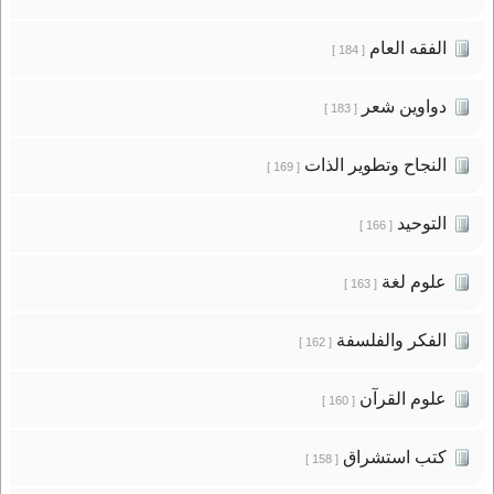
الفقه العام
[ 184 ]
دواوين شعر
[ 183 ]
النجاح وتطوير الذات
[ 169 ]
التوحيد
[ 166 ]
علوم لغة
[ 163 ]
الفكر والفلسفة
[ 162 ]
علوم القرآن
[ 160 ]
كتب استشراق
[ 158 ]