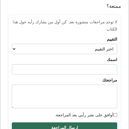
ممتعة؟
لا توجد مراجعات منشورة بعد. كن أول من يشارك رأيه حول هذا
الكتاب.
التقييم
اسمك
مراجعتك
أوافق على نشر رأيي بعد المراجعة.
إرسال المراجعة