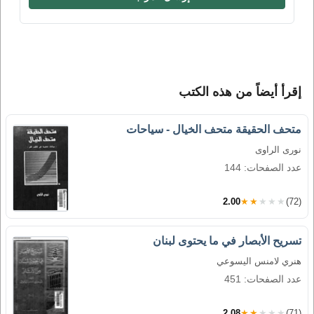
إقرأ أيضاً من هذه الكتب
متحف الحقيقة متحف الخيال - سياحات
نورى الراوى
عدد الصفحات: 144
2.00
★★★★★
(72)
تسريح الأبصار في ما يحتوى لبنان
هنري لامنس اليسوعي
عدد الصفحات: 451
2.08
★★★★★
(71)