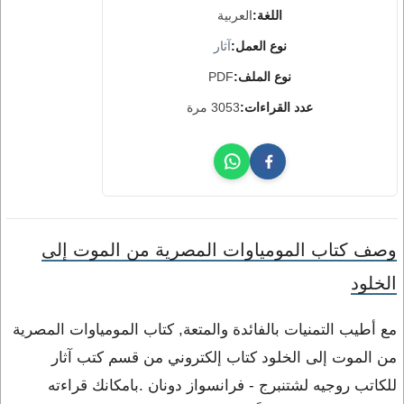
اللغة:
العربية
نوع العمل:
آثار
نوع الملف:
PDF
عدد القراءات:
3053 مرة
وصف كتاب المومياوات المصرية من الموت إلى
الخلود
مع أطيب التمنيات بالفائدة والمتعة, كتاب المومياوات المصرية
من الموت إلى الخلود كتاب إلكتروني من قسم كتب آثار
للكاتب روجيه لشتنبرج - فرانسواز دونان .بامكانك قراءته