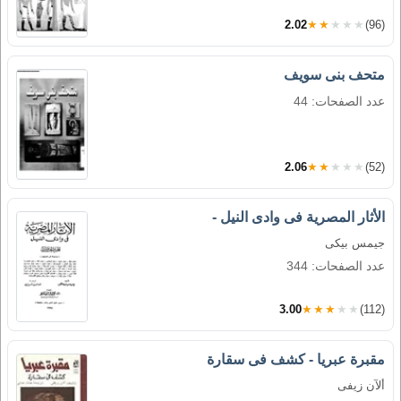
2.02
★★★★★
(96)
متحف بنى سويف
عدد الصفحات: 44
2.06
★★★★★
(52)
الأثار المصرية فى وادى النيل -
جيمس بيكى
عدد الصفحات: 344
3.00
★★★★★
(112)
مقبرة عبريا - كشف فى سقارة
ألآن زيفى