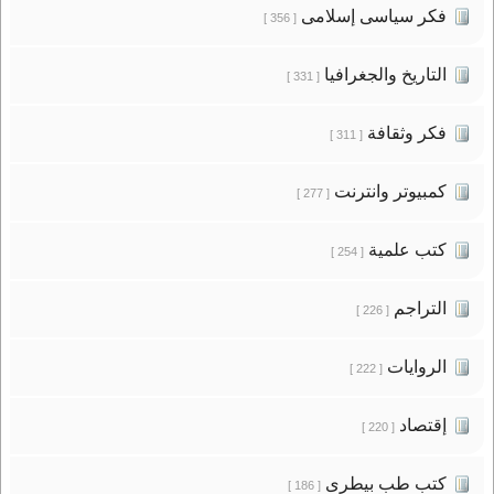
فكر سياسى إسلامى
[ 356 ]
التاريخ والجغرافيا
[ 331 ]
فكر وثقافة
[ 311 ]
كمبيوتر وانترنت
[ 277 ]
كتب علمية
[ 254 ]
التراجم
[ 226 ]
الروايات
[ 222 ]
إقتصاد
[ 220 ]
كتب طب بيطرى
[ 186 ]