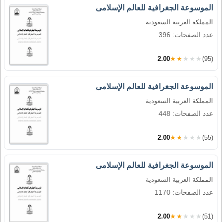
الموسوعة الجغرافية للعالم الإسلامى
المملكة العربية السعودية
عدد الصفحات: 396
2.00
★★★★★
(95)
الموسوعة الجغرافية للعالم الإسلامى
المملكة العربية السعودية
عدد الصفحات: 448
2.00
★★★★★
(55)
الموسوعة الجغرافية للعالم الإسلامى
المملكة العربية السعودية
عدد الصفحات: 1170
2.00
★★★★★
(51)