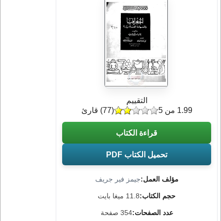
التقييم
1.99 من 5
(
77
) قارئ
قراءة الكتاب
تحميل الكتاب PDF
مؤلف العمل:
جيمز فير جريف
حجم الكتاب:
11.8 ميغا بايت
عدد الصفحات:
354 صفحة