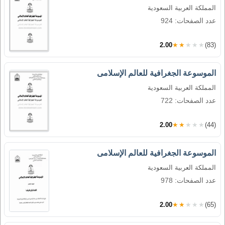
المملكة العربية السعودية
عدد الصفحات: 924
2.00
★★★★★
(83)
الموسوعة الجغرافية للعالم الإسلامى
المملكة العربية السعودية
عدد الصفحات: 722
2.00
★★★★★
(44)
الموسوعة الجغرافية للعالم الإسلامى
المملكة العربية السعودية
عدد الصفحات: 978
2.00
★★★★★
(65)