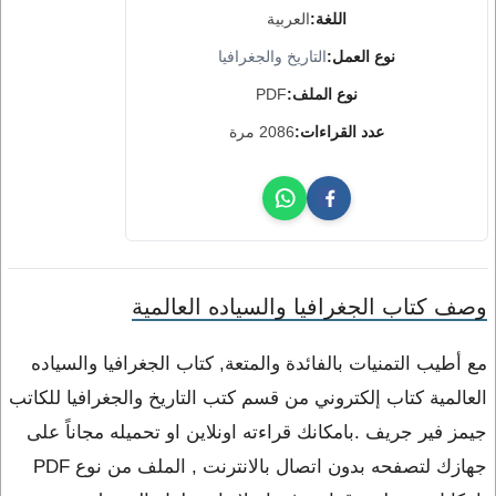
اللغة:
العربية
نوع العمل:
التاريخ والجغرافيا
نوع الملف:
PDF
عدد القراءات:
2086 مرة
وصف كتاب الجغرافيا والسياده العالمية
مع أطيب التمنيات بالفائدة والمتعة, كتاب الجغرافيا والسياده
العالمية كتاب إلكتروني من قسم كتب التاريخ والجغرافيا للكاتب
جيمز فير جريف .بامكانك قراءته اونلاين او تحميله مجاناً على
جهازك لتصفحه بدون اتصال بالانترنت , الملف من نوع PDF