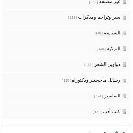
غير مصنفة
[ 154 ]
سير وتراجم ومذكرات
[ 153 ]
السياسة
[ 146 ]
التزكية
[ 140 ]
دواوين الشعر
[ 131 ]
رسائل ماجستير ودكتوراه
[ 130 ]
التفاسير
[ 124 ]
كتب أدب
[ 121 ]