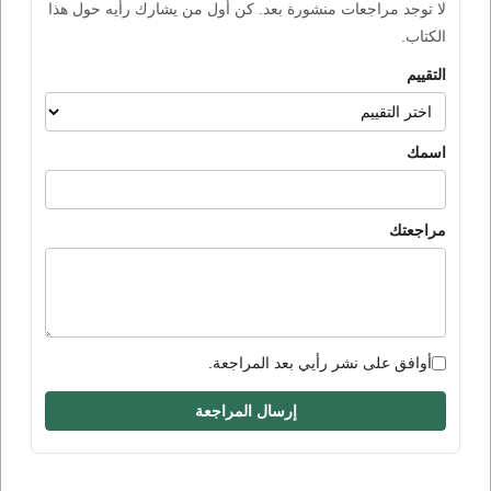
لا توجد مراجعات منشورة بعد. كن أول من يشارك رأيه حول هذا
الكتاب.
التقييم
اسمك
مراجعتك
أوافق على نشر رأيي بعد المراجعة.
إرسال المراجعة