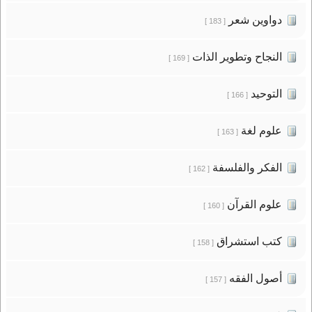
دواوين شعر
[ 183 ]
النجاح وتطوير الذات
[ 169 ]
التوحيد
[ 166 ]
علوم لغة
[ 163 ]
الفكر والفلسفة
[ 162 ]
علوم القرآن
[ 160 ]
كتب استشراق
[ 158 ]
أصول الفقه
[ 157 ]