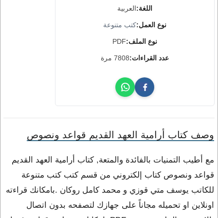
اللغة:
العربية
نوع العمل:
كتب متنوعة
نوع الملف:
PDF
عدد القراءات:
7808 مرة
وصف كتاب أرامية العهد القديم قواعد ونصوص
مع أطيب التمنيات بالفائدة والمتعة, كتاب أرامية العهد القديم
قواعد ونصوص كتاب إلكتروني من قسم كتب كتب متنوعة
للكاتب يوسف متي قوزي و محمد كامل روكان .بامكانك قراءته
اونلاين او تحميله مجاناً على جهازك لتصفحه بدون اتصال