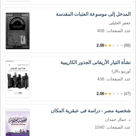
المدخل إلى موسوعة العتبات المقدسة
جعفر الخليلى
عدد الصفحات: 408
2.00
★★★★★
(88)
نشأة التيار الأريقانى الجذور الكاريبية
أورينو دالارا
عدد الصفحات: 436
2.00
★★★★★
(47)
شخصية مصر - دراسة فى عبقرية المكان
د. جمال حمدان
عدد الصفحات: 1040