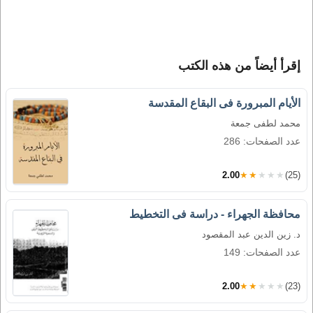
إقرأ أيضاً من هذه الكتب
الأيام المبرورة فى البقاع المقدسة
محمد لطفى جمعة
عدد الصفحات: 286
2.00
★★★★★
(25)
محافظة الجهراء - دراسة فى التخطيط
د. زين الدين عبد المقصود
عدد الصفحات: 149
2.00
★★★★★
(23)