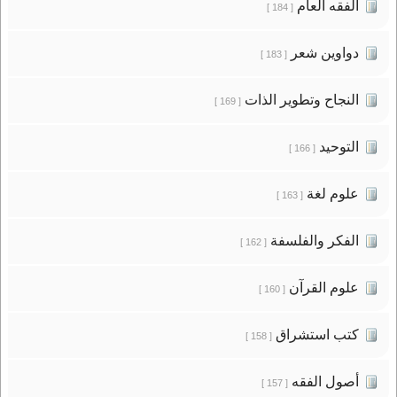
الفقه العام
[ 184 ]
دواوين شعر
[ 183 ]
النجاح وتطوير الذات
[ 169 ]
التوحيد
[ 166 ]
علوم لغة
[ 163 ]
الفكر والفلسفة
[ 162 ]
علوم القرآن
[ 160 ]
كتب استشراق
[ 158 ]
أصول الفقه
[ 157 ]