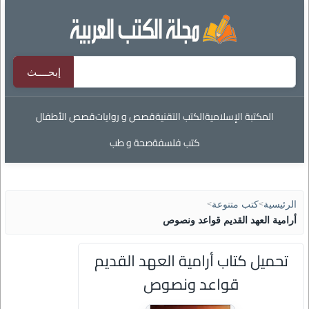
المكتبة الإسلامية
الكتب التقنية
قصص و روايات
قصص الأطفال
كتب فلسفة
صحة و طب
الرئيسية
>
كتب متنوعة
>
أرامية العهد القديم قواعد ونصوص
تحميل كتاب أرامية العهد القديم
قواعد ونصوص