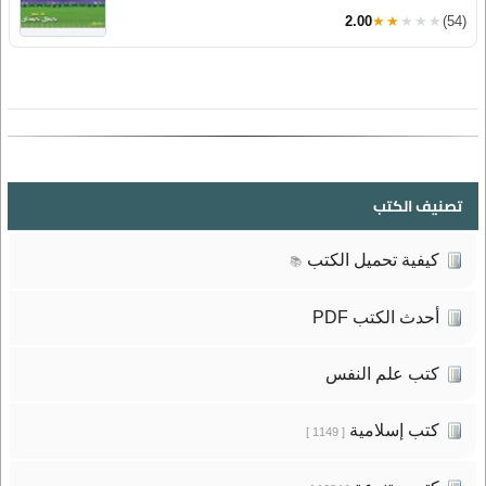
2.00
★★★★★
(54)
تصنيف الكتب
كيفية تحميل الكتب
📚
أحدث الكتب PDF
كتب علم النفس
كتب إسلامية
[ 1149 ]