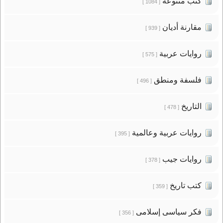
كتب متنوعة
[ 1084 ]
مقارنة أديان
[ 939 ]
روايات عربية
[ 575 ]
فلسفة ومنطق
[ 496 ]
التاريخ
[ 478 ]
روايات عربية وعالمية
[ 395 ]
روايات جيب
[ 378 ]
كتب تاريخ
[ 359 ]
فكر سياسى إسلامى
[ 356 ]