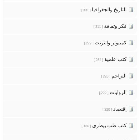
التاريخ والجغرافيا
[ 331 ]
فكر وثقافة
[ 311 ]
كمبيوتر وانترنت
[ 277 ]
كتب علمية
[ 254 ]
التراجم
[ 226 ]
الروايات
[ 222 ]
إقتصاد
[ 220 ]
كتب طب بيطرى
[ 186 ]