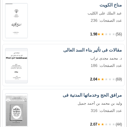
مناخ الكويت
عبد الملك على الكليب
عدد الصفحات: 236
1.98
★★★★★
(56)
مقالات فى تأثير بناء السد العالى
د. محمد مجدى تراب
عدد الصفحات: 186
2.04
★★★★★
(69)
مرافق الحج وخدماتها المدنية فى
وليد بن محمد بن أحمد جميل
عدد الصفحات: 316
2.07
★★★★★
(44)