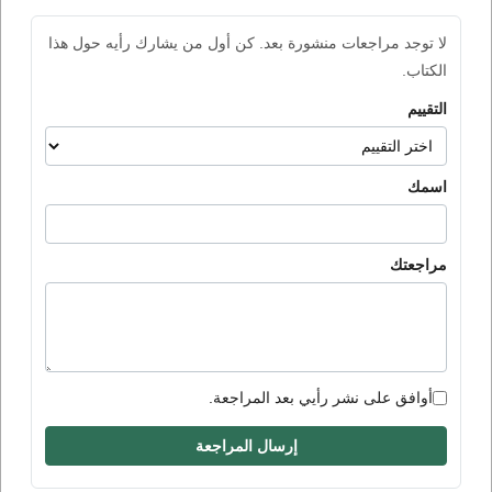
لا توجد مراجعات منشورة بعد. كن أول من يشارك رأيه حول هذا
الكتاب.
التقييم
اسمك
مراجعتك
أوافق على نشر رأيي بعد المراجعة.
إرسال المراجعة