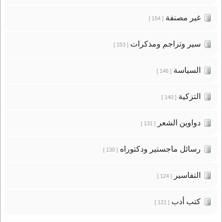
غير مصنفة
[ 154 ]
سير وتراجم ومذكرات
[ 153 ]
السياسة
[ 146 ]
التزكية
[ 140 ]
دواوين الشعر
[ 131 ]
رسائل ماجستير ودكتوراه
[ 130 ]
التفاسير
[ 124 ]
كتب أدب
[ 121 ]