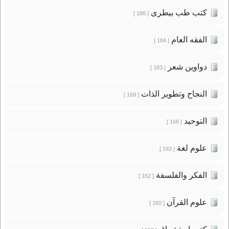
كتب طب بيطرى
[ 186 ]
الفقه العام
[ 184 ]
دواوين شعر
[ 183 ]
النجاح وتطوير الذات
[ 169 ]
التوحيد
[ 166 ]
علوم لغة
[ 163 ]
الفكر والفلسفة
[ 162 ]
علوم القرآن
[ 160 ]