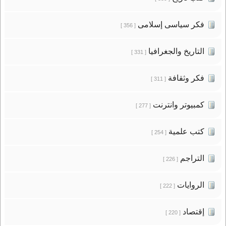
فكر سياسى إسلامى
[ 356 ]
التاريخ والجغرافيا
[ 331 ]
فكر وثقافة
[ 311 ]
كمبيوتر وانترنت
[ 277 ]
كتب علمية
[ 254 ]
التراجم
[ 226 ]
الروايات
[ 222 ]
إقتصاد
[ 220 ]