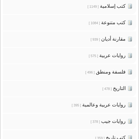
كتب إسلامية
[ 1149 ]
كتب متنوعة
[ 1084 ]
مقارنة أديان
[ 939 ]
روايات عربية
[ 575 ]
فلسفة ومنطق
[ 496 ]
التاريخ
[ 478 ]
روايات عربية وعالمية
[ 395 ]
روايات جيب
[ 378 ]
كتب تاريخ
[ 359 ]