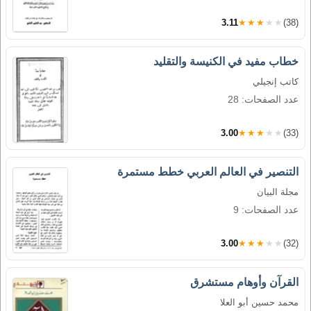
3.11
★★★★★
(38)
خطاب مفيد في الكنيسة والتقليد
كاتب إنجيلي
عدد الصفحات: 28
3.00
★★★★★
(33)
التنصير في العالم العربي خطط مستمرة
مجلة البيان
عدد الصفحات: 9
3.00
★★★★★
(32)
القرآن وأوهام مستشرق
محمد حسين أبو العلا