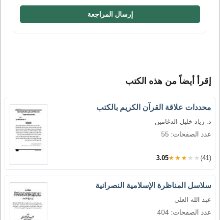
إرسال المراجعة
إقرأ أيضاً من هذه الكتب
محددات علاقة القرآن الكريم بالكتب
د. زياد خليل الدغامين
عدد الصفحات: 55
3.05
★★★★★
(41)
سلاسل المناظرة الإسلامية النصرانية
عبد الله العلي
عدد الصفحات: 404