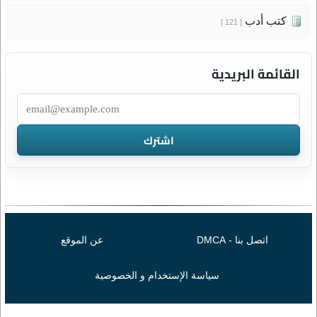
كتب أدب
[ 121 ]
القائمة البريدية
اتصل بنا - DMCA
عن الموقع
سياسة الإستخدام و الخصوصية