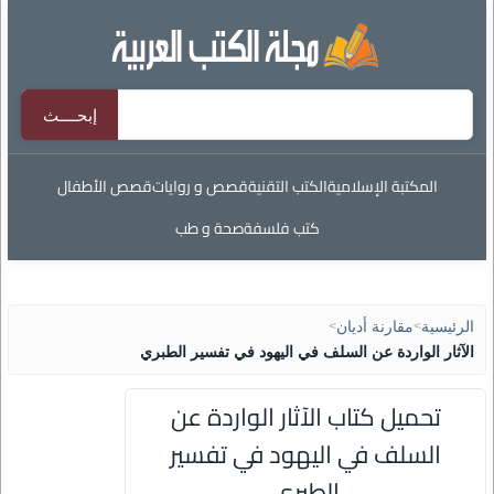
المكتبة الإسلامية
الكتب التقنية
قصص و روايات
قصص الأطفال
كتب فلسفة
صحة و طب
الرئيسية
>
مقارنة أديان
>
الآثار الواردة عن السلف في اليهود في تفسير الطبري
تحميل كتاب الآثار الواردة عن
السلف في اليهود في تفسير
الطبري