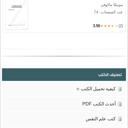
مونيكا ماكوفى
عدد الصفحات: 74
3.50
★★★★★
(2)
تصنيف الكتب
كيفية تحميل الكتب
📚
أحدث الكتب PDF
كتب علم النفس