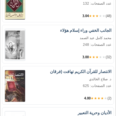
عدد الصفحات: 132
3.04
★★★★★
(48)
الجانب الخفي وراء إسلام هؤلاء
محمد كامل عبد الصمد
عدد الصفحات: 248
3.00
★★★★★
(32)
الانتصار للقرآن الكريم تهافت (فرقان
د. صلاح الخالدي
عدد الصفحات: 625
4.00
★★★★★
(2)
الأديان وحرية التعبير