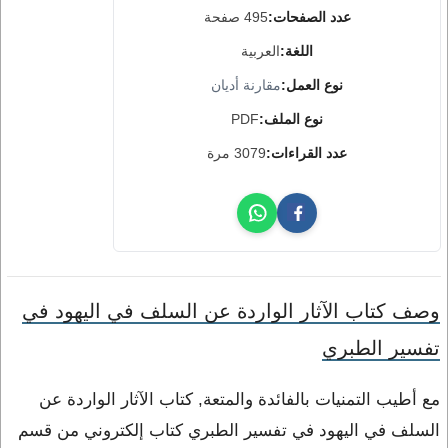
عدد الصفحات:
495 صفحة
اللغة:
العربية
نوع العمل:
مقارنة أديان
نوع الملف:
PDF
عدد القراءات:
3079 مرة
وصف كتاب الآثار الواردة عن السلف في اليهود في
تفسير الطبري
مع أطيب التمنيات بالفائدة والمتعة, كتاب الآثار الواردة عن
السلف في اليهود في تفسير الطبري كتاب إلكتروني من قسم