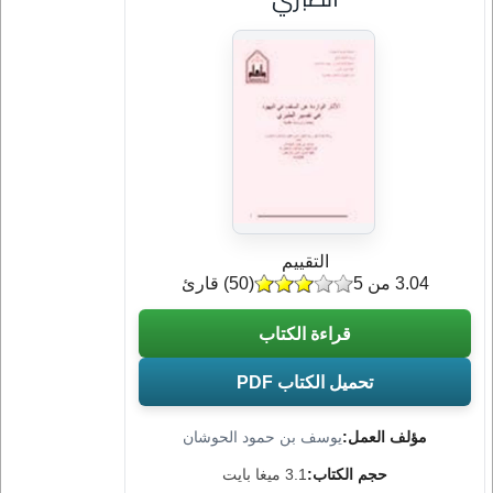
التقييم
3.04 من 5
(
50
) قارئ
قراءة الكتاب
تحميل الكتاب PDF
مؤلف العمل:
يوسف بن حمود الحوشان
حجم الكتاب:
3.1 ميغا بايت