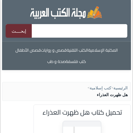
المكتبة الإسلامية
الكتب التقنية
قصص و روايات
قصص الأطفال
كتب فلسفة
صحة و طب
الرئيسية
>
كتب إسلامية
>
هل ظهرت العذراء
تحميل كتاب هل ظهرت العذراء