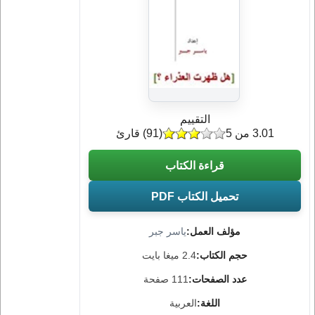
التقييم
3.01 من 5
(
91
) قارئ
قراءة الكتاب
تحميل الكتاب PDF
مؤلف العمل:
ياسر جبر
حجم الكتاب:
2.4 ميغا بايت
عدد الصفحات:
111 صفحة
اللغة:
العربية