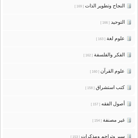
النجاح وتطوير الذات
[ 169 ]
التوحيد
[ 166 ]
علوم لغة
[ 163 ]
الفكر والفلسفة
[ 162 ]
علوم القرآن
[ 160 ]
كتب استشراق
[ 158 ]
أصول الفقه
[ 157 ]
غير مصنفة
[ 154 ]
سير وتراجم ومذكرات
[ 153 ]