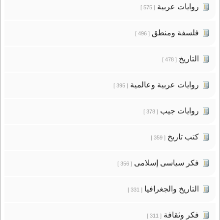
روايات عربية
[ 575 ]
فلسفة ومنطق
[ 496 ]
التاريخ
[ 478 ]
روايات عربية وعالمية
[ 395 ]
روايات جيب
[ 378 ]
كتب تاريخ
[ 359 ]
فكر سياسى إسلامى
[ 356 ]
التاريخ والجغرافيا
[ 331 ]
فكر وثقافة
[ 311 ]