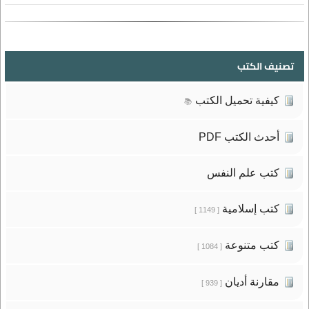
تصنيف الكتب
كيفية تحميل الكتب
📚
أحدث الكتب PDF
كتب علم النفس
كتب إسلامية
[ 1149 ]
كتب متنوعة
[ 1084 ]
مقارنة أديان
[ 939 ]