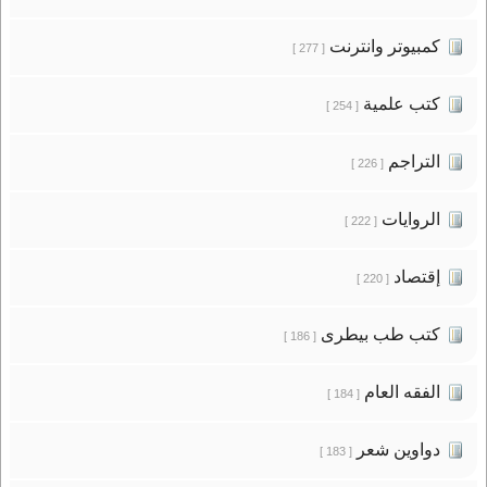
كمبيوتر وانترنت
[ 277 ]
كتب علمية
[ 254 ]
التراجم
[ 226 ]
الروايات
[ 222 ]
إقتصاد
[ 220 ]
كتب طب بيطرى
[ 186 ]
الفقه العام
[ 184 ]
دواوين شعر
[ 183 ]