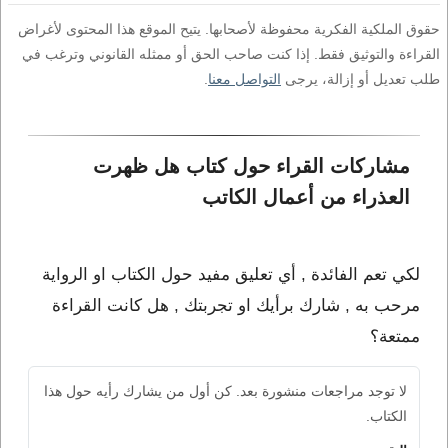
حقوق الملكية الفكرية محفوظة لأصحابها. يتيح الموقع هذا المحتوى لأغراض
القراءة والتوثيق فقط. إذا كنت صاحب الحق أو ممثله القانوني وترغب في
طلب تعديل أو إزالة، يرجى
التواصل معنا
.
مشاركات القراء حول كتاب هل ظهرت 
العذراء من أعمال الكاتب 
لكي تعم الفائدة , أي تعليق مفيد حول الكتاب او الرواية
مرحب به , شارك برأيك او تجربتك , هل كانت القراءة
ممتعة؟
لا توجد مراجعات منشورة بعد. كن أول من يشارك رأيه حول هذا
الكتاب.