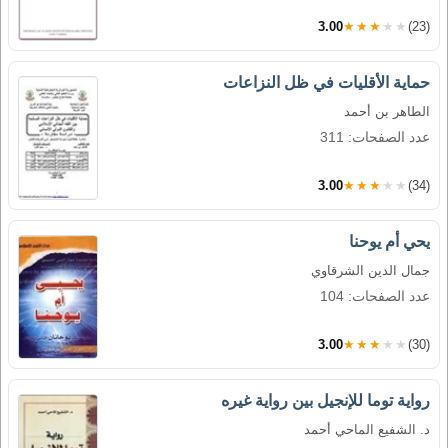
3.00
★★★★★
(23)
حماية الأقليات في ظل النزاعات
الطاهر بن أحمد
عدد الصفحات: 311
3.00
★★★★★
(34)
يحي أم يوحنا
جمال الدين الشرقاوي
عدد الصفحات: 104
3.00
★★★★★
(30)
رواية توما للإنجيل بين رواية غيره
د. الشفيع الماحي أحمد