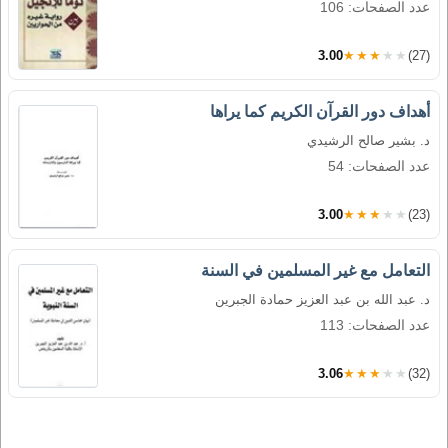
عدد الصفحات: 106
3.00
★★★★★
(27)
أهداف دور القرآن الكريم كما يراها
د. بشير صالح الرشيدي
عدد الصفحات: 54
3.00
★★★★★
(23)
التعامل مع غير المسلمين في السنة
د. عبد الله بن عبد العزيز حمادة الجبرين
عدد الصفحات: 113
3.06
★★★★★
(32)