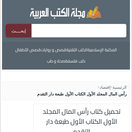
المكتبة الإسلامية
الكتب التقنية
قصص و روايات
قصص الأطفال
كتب فلسفة
صحة و طب
الرئيسية
>
إقتصاد
>
رأس المال المجلد الأول الكتاب الأول طبعة دار التقدم
تحميل كتاب رأس المال المجلد
الأول الكتاب الأول طبعة دار
التقدم