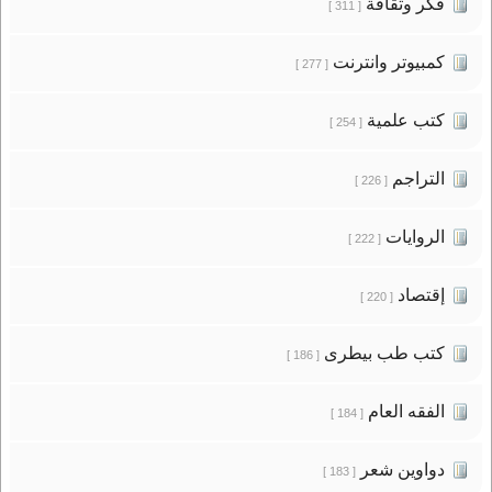
فكر وثقافة
[ 311 ]
كمبيوتر وانترنت
[ 277 ]
كتب علمية
[ 254 ]
التراجم
[ 226 ]
الروايات
[ 222 ]
إقتصاد
[ 220 ]
كتب طب بيطرى
[ 186 ]
الفقه العام
[ 184 ]
دواوين شعر
[ 183 ]