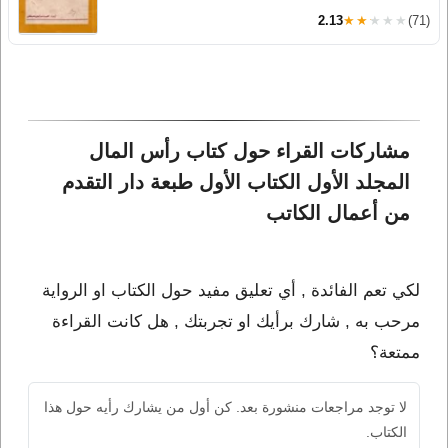
2.13
★★★★★
(71)
مشاركات القراء حول كتاب رأس المال 
المجلد الأول الكتاب الأول طبعة دار التقدم 
من أعمال الكاتب 
لكي تعم الفائدة , أي تعليق مفيد حول الكتاب او الرواية
مرحب به , شارك برأيك او تجربتك , هل كانت القراءة
ممتعة؟
لا توجد مراجعات منشورة بعد. كن أول من يشارك رأيه حول هذا
الكتاب.