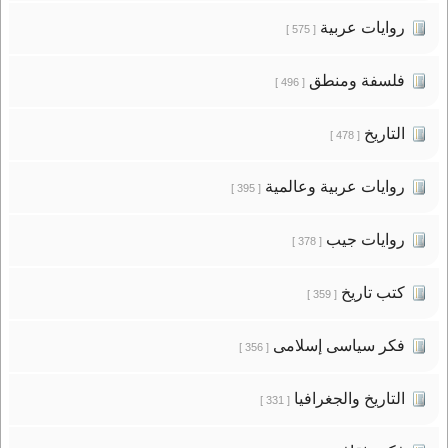
روايات عربية
[ 575 ]
فلسفة ومنطق
[ 496 ]
التاريخ
[ 478 ]
روايات عربية وعالمية
[ 395 ]
روايات جيب
[ 378 ]
كتب تاريخ
[ 359 ]
فكر سياسى إسلامى
[ 356 ]
التاريخ والجغرافيا
[ 331 ]