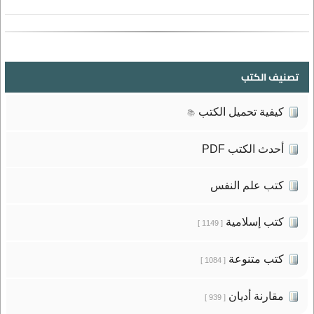
تصنيف الكتب
كيفية تحميل الكتب
📚
أحدث الكتب PDF
كتب علم النفس
كتب إسلامية
[ 1149 ]
كتب متنوعة
[ 1084 ]
مقارنة أديان
[ 939 ]