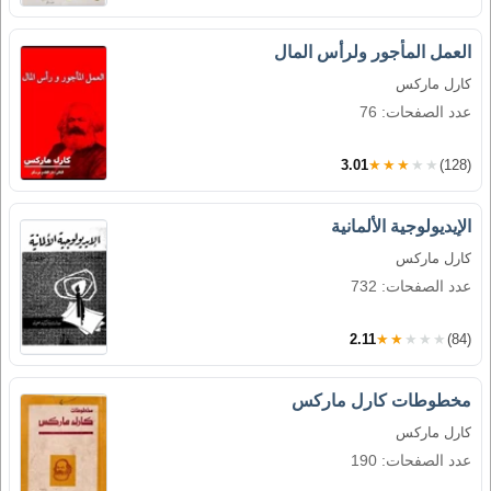
العمل المأجور ولرأس المال
كارل ماركس
عدد الصفحات: 76
3.01
★★★★★
(128)
الإيديولوجية الألمانية
كارل ماركس
عدد الصفحات: 732
2.11
★★★★★
(84)
مخطوطات كارل ماركس
كارل ماركس
عدد الصفحات: 190