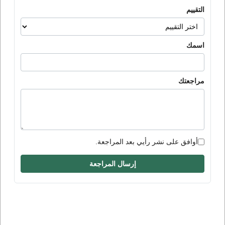
التقييم
اسمك
مراجعتك
أوافق على نشر رأيي بعد المراجعة.
إرسال المراجعة