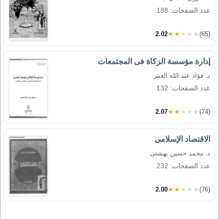
عدد الصفحات: 188
2.02
★★★★★
(65)
إدارة مؤسسة الزكاة فى المجتمعات
د. فؤاد عبد الله العمر
عدد الصفحات: 132
2.07
★★★★★
(74)
الاقتصاد الإسلامى
د. محمد حسين بهشتى
عدد الصفحات: 232
2.00
★★★★★
(76)