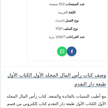
عدد الصفحات:
832 صفحة
اللغة:
العربية
نوع العمل:
إقتصاد
نوع الملف:
PDF
عدد القراءات:
15607 مرة
وصف كتاب رأس المال المجلد الأول الكتاب الأول
طبعة دار التقدم
مع أطيب التمنيات بالفائدة والمتعة, كتاب رأس المال المجلد
الأول الكتاب الأول طبعة دار التقدم كتاب إلكتروني من قسم