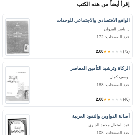
إقرأ أيضاً من هذه الكتب
الواقع الاقتصادى والاجتماعى للوحدات
د. ياسر العدوان
عدد الصفحات: 172
2.00
★★★★★
(72)
الزكاة وترشيد التأمين المعاصر
يوسف كمال
عدد الصفحات: 188
2.00
★★★★★
(46)
أصالة الدواوين والنقود العربية
عبد المتعال محمد الجبرى
عدد الصفحات: 108