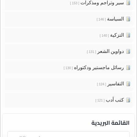
سير وتراجم ومذكرات
[ 153 ]
السياسة
[ 146 ]
التزكية
[ 140 ]
دواوين الشعر
[ 131 ]
رسائل ماجستير ودكتوراه
[ 130 ]
التفاسير
[ 124 ]
كتب أدب
[ 121 ]
القائمة البريدية