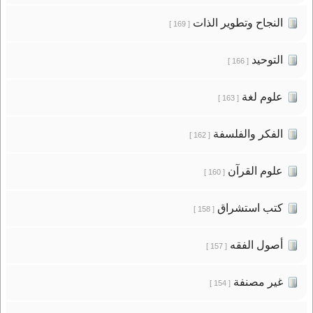
النجاح وتطوير الذات
[ 169 ]
التوحيد
[ 166 ]
علوم لغة
[ 163 ]
الفكر والفلسفة
[ 162 ]
علوم القرآن
[ 160 ]
كتب استشراق
[ 158 ]
أصول الفقه
[ 157 ]
غير مصنفة
[ 154 ]