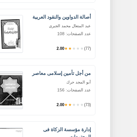
أصالة الدواوين والنقود العربية
عبد المتعال محمد الجبرى
عدد الصفحات: 108
2.00
★★★★★
(77)
من أجل تأمين إسلامى معاصر
أبو المجد حرك
عدد الصفحات: 156
2.00
★★★★★
(73)
إدارة مؤسسة الزكاة فى
المجتمعات