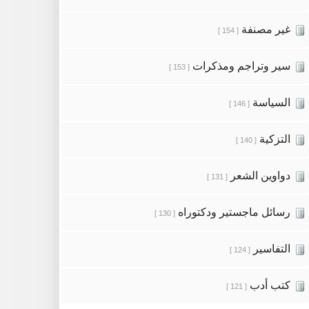
غير مصنفة
[ 154 ]
سير وتراجم ومذكرات
[ 153 ]
السياسة
[ 146 ]
التزكية
[ 140 ]
دواوين الشعر
[ 131 ]
رسائل ماجستير ودكتوراه
[ 130 ]
التفاسير
[ 124 ]
كتب أدب
[ 121 ]