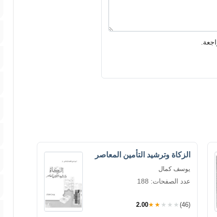
اجعة.
الزكاة وترشيد التأمين المعاصر
يوسف كمال
عدد الصفحات: 188
2.00
★★★★★
(46)