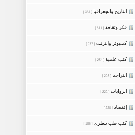
التاريخ والجغرافيا
[ 331 ]
فكر وثقافة
[ 311 ]
كمبيوتر وانترنت
[ 277 ]
كتب علمية
[ 254 ]
التراجم
[ 226 ]
الروايات
[ 222 ]
إقتصاد
[ 220 ]
كتب طب بيطرى
[ 186 ]