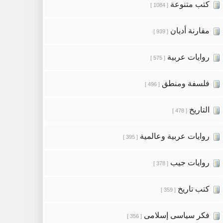
كتب متنوعة
[ 1084 ]
مقارنة أديان
[ 939 ]
روايات عربية
[ 575 ]
فلسفة ومنطق
[ 496 ]
التاريخ
[ 478 ]
روايات عربية وعالمية
[ 395 ]
روايات جيب
[ 378 ]
كتب تاريخ
[ 359 ]
فكر سياسى إسلامى
[ 356 ]