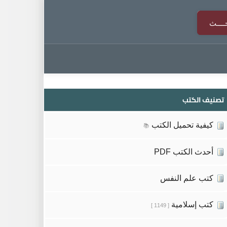
تصنيف الكتب
كيفية تحميل الكتب
📚
أحدث الكتب PDF
كتب علم النفس
كتب إسلامية
[ 1149 ]