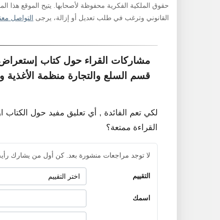
حقوق الملكية الفكرية محفوظة لأصحابها. يتيح الموقع هذا ال
القانوني وترغب في طلب تعديل أو إزالة، يرجى
التواصل معنا
قسم السلع والتجارة منظمة الأغذية وا
لكي تعم الفائدة , أي تعليق مفيد حول الكتاب ا
القراءة ممتعة؟
لا توجد مراجعات منشورة بعد. كن أول من يشارك رأيه
التقييم
اسمك