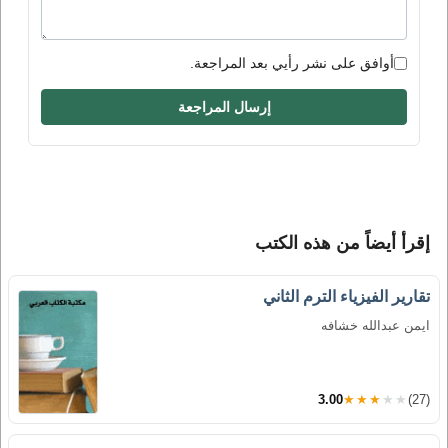
أوافق على نشر رأيي بعد المراجعة.
إرسال المراجعة
إقرأ أيضاً من هذه الكتب
تقارير الفيزياء الترم الثاني
ايمن عبدالله خشافه
3.00
★★★★★
(27)