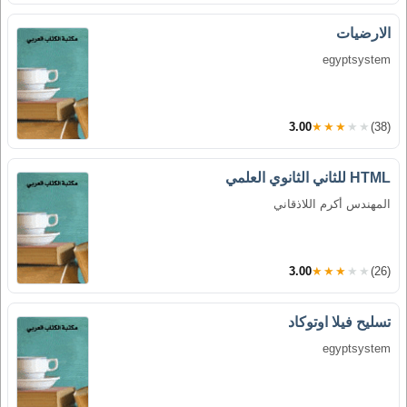
الارضيات
egyptsystem
3.00
★★★★★
(38)
HTML للثاني الثانوي العلمي
المهندس أكرم اللاذقاني
3.00
★★★★★
(26)
تسليح فيلا اوتوكاد
egyptsystem