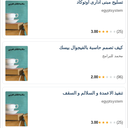
تسليح مبنى ادارى اوتوكاد
egyptsystem
3.00
★★★★★
(25)
كيف تصمم حاسبة بالفيجوال بيسك
محمد للبرامج
2.00
★★★★★
(96)
تنفيذ الاعمدة و السلالم و السقف
egyptsystem
3.00
★★★★★
(25)