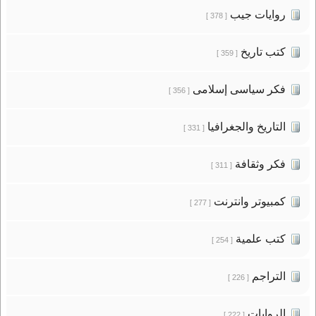
روايات جيب
[ 378 ]
كتب تاريخ
[ 359 ]
فكر سياسى إسلامى
[ 356 ]
التاريخ والجغرافيا
[ 331 ]
فكر وثقافة
[ 311 ]
كمبيوتر وانترنت
[ 277 ]
كتب علمية
[ 254 ]
التراجم
[ 226 ]
الروايات
[ 222 ]