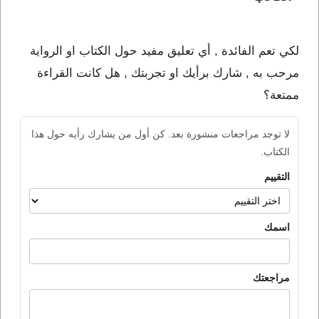
لكي تعم الفائدة , أي تعليق مفيد حول الكتاب او الرواية
مرحب به , شارك برأيك او تجربتك , هل كانت القراءة
ممتعة؟
لا توجد مراجعات منشورة بعد. كن أول من يشارك رأيه حول هذا
الكتاب.
التقييم
اسمك
مراجعتك