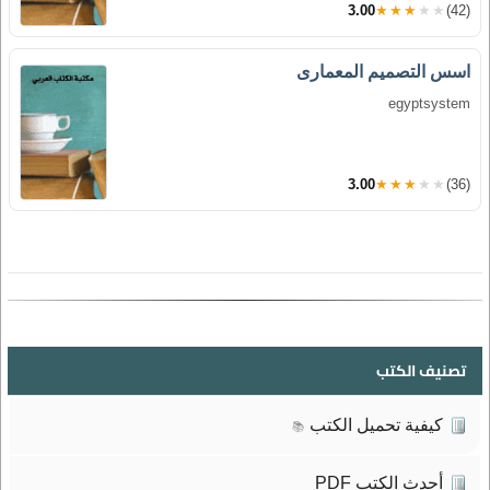
3.00
★★★★★
(42)
اسس التصميم المعمارى
egyptsystem
3.00
★★★★★
(36)
تصنيف الكتب
كيفية تحميل الكتب
📚
أحدث الكتب PDF