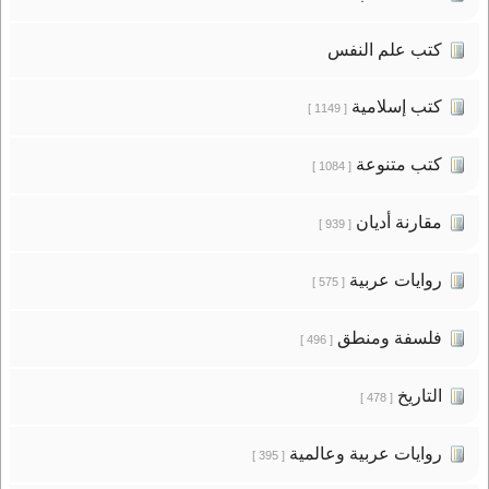
كتب علم النفس
كتب إسلامية
[ 1149 ]
كتب متنوعة
[ 1084 ]
مقارنة أديان
[ 939 ]
روايات عربية
[ 575 ]
فلسفة ومنطق
[ 496 ]
التاريخ
[ 478 ]
روايات عربية وعالمية
[ 395 ]