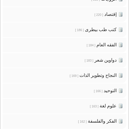
إقتصاد
[ 220 ]
كتب طب بيطرى
[ 186 ]
الفقه العام
[ 184 ]
دواوين شعر
[ 183 ]
النجاح وتطوير الذات
[ 169 ]
التوحيد
[ 166 ]
علوم لغة
[ 163 ]
الفكر والفلسفة
[ 162 ]