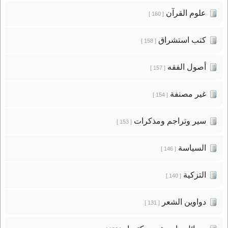
علوم القرآن
[ 160 ]
كتب استشراق
[ 158 ]
أصول الفقه
[ 157 ]
غير مصنفة
[ 154 ]
سير وتراجم ومذكرات
[ 153 ]
السياسة
[ 146 ]
التزكية
[ 140 ]
دواوين الشعر
[ 131 ]