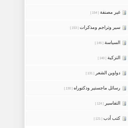
غير مصنفة
[ 154 ]
سير وتراجم ومذكرات
[ 153 ]
السياسة
[ 146 ]
التزكية
[ 140 ]
دواوين الشعر
[ 131 ]
رسائل ماجستير ودكتوراه
[ 130 ]
التفاسير
[ 124 ]
كتب أدب
[ 121 ]