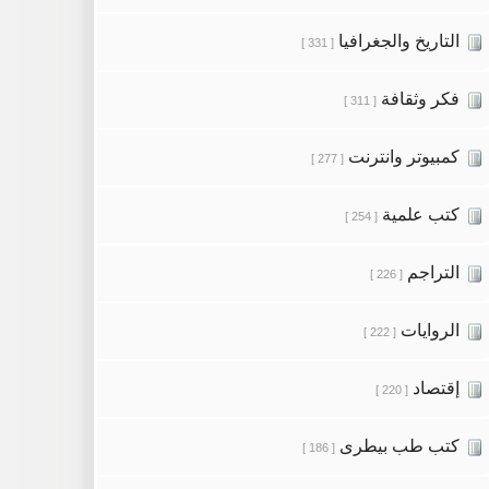
التاريخ والجغرافيا
[ 331 ]
فكر وثقافة
[ 311 ]
كمبيوتر وانترنت
[ 277 ]
كتب علمية
[ 254 ]
التراجم
[ 226 ]
الروايات
[ 222 ]
إقتصاد
[ 220 ]
كتب طب بيطرى
[ 186 ]