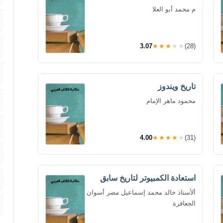
م محمد أبو العلا
3.07
★★★★★
(28)
تاريخ ويندوز
محمود ماهر الإمام
4.00
★★★★★
(31)
استعادة الكمبيوتر لتاريخ سابق
ألأستاذ خالد محمد إسماعيل مصر أسوان
الجعافرة