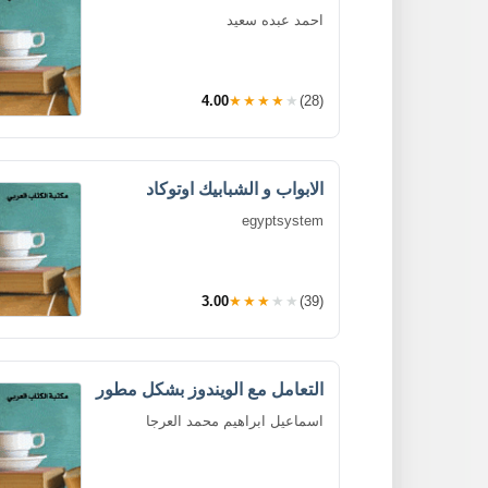
احمد عبده سعيد
4.00
★★★★★
(28)
الابواب و الشبابيك اوتوكاد
egyptsystem
3.00
★★★★★
(39)
التعامل مع الويندوز بشكل مطور
اسماعيل ابراهيم محمد العرجا