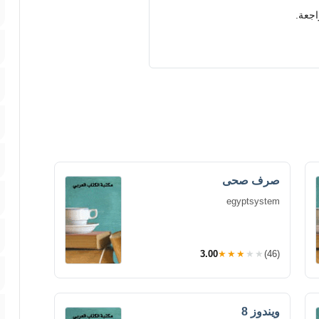
اجعة.
صرف صحى
egyptsystem
3.00
★★★★★
(46)
ويندوز 8