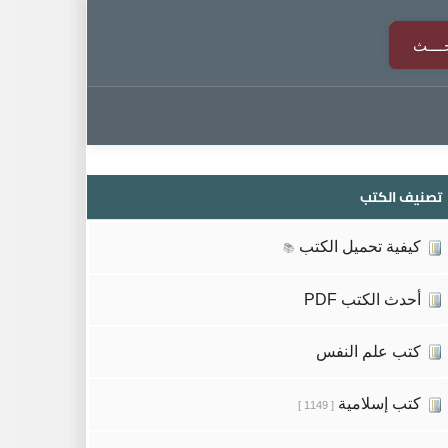
تصنيف الكتب
كيفية تحميل الكتب
📚
أحدث الكتب PDF
كتب علم النفس
كتب إسلامية
[ 1149 ]