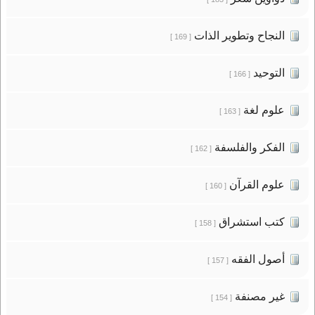
النجاح وتطوير الذات
[ 169 ]
التوحيد
[ 166 ]
علوم لغة
[ 163 ]
الفكر والفلسفة
[ 162 ]
علوم القرآن
[ 160 ]
كتب استشراق
[ 158 ]
أصول الفقه
[ 157 ]
غير مصنفة
[ 154 ]