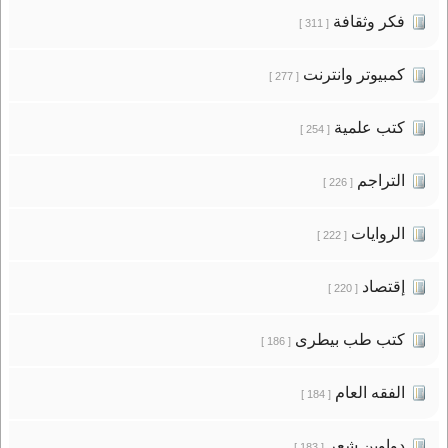
فكر وثقافة
[ 311 ]
كمبيوتر وانترنت
[ 277 ]
كتب علمية
[ 254 ]
التراجم
[ 226 ]
الروايات
[ 222 ]
إقتصاد
[ 220 ]
كتب طب بيطرى
[ 186 ]
الفقه العام
[ 184 ]
دواوين شعر
[ 183 ]