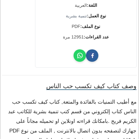
اللغة:
العربية
نوع العمل:
تنمية بشرية
نوع الملف:
PDF
عدد القراءات:
12951 مرة
وصف كتاب كيف تكسب حب الناس
مع أطيب التمنيات بالفائدة والمتعة, كتاب كيف تكسب حب
الناس كتاب إلكتروني من قسم كتب تنمية بشرية للكاتب عبد
الكريم فريح .بامكانك قراءته اونلاين او تحميله مجاناً على
جهازك لتصفحه بدون اتصال بالانترنت , الملف من نوع PDF