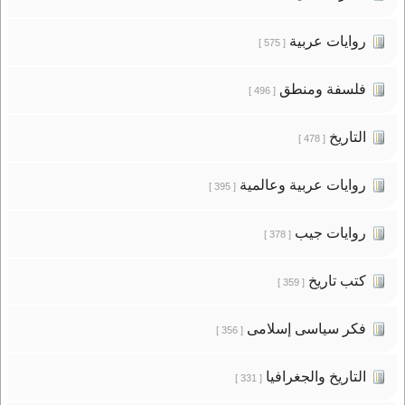
روايات عربية
[ 575 ]
فلسفة ومنطق
[ 496 ]
التاريخ
[ 478 ]
روايات عربية وعالمية
[ 395 ]
روايات جيب
[ 378 ]
كتب تاريخ
[ 359 ]
فكر سياسى إسلامى
[ 356 ]
التاريخ والجغرافيا
[ 331 ]