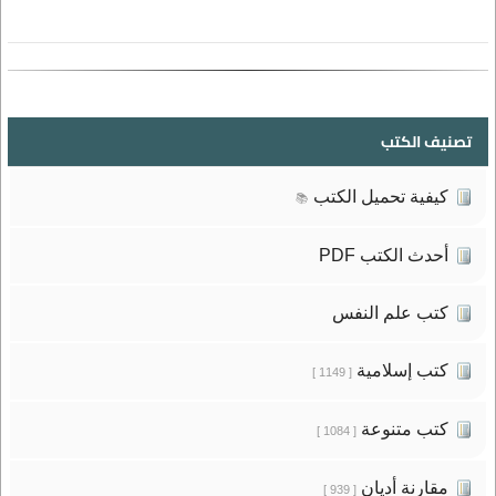
تصنيف الكتب
كيفية تحميل الكتب
📚
أحدث الكتب PDF
كتب علم النفس
كتب إسلامية
[ 1149 ]
كتب متنوعة
[ 1084 ]
مقارنة أديان
[ 939 ]