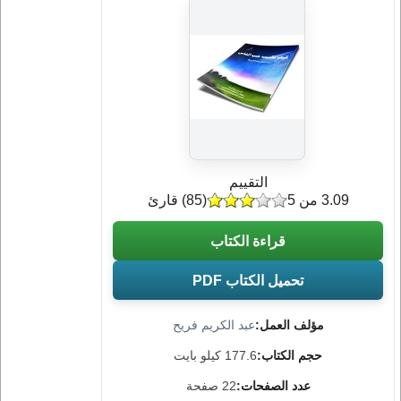
التقييم
3.09 من 5
(
85
) قارئ
قراءة الكتاب
تحميل الكتاب PDF
مؤلف العمل:
عبد الكريم فريح
حجم الكتاب:
177.6 كيلو بايت
عدد الصفحات:
22 صفحة