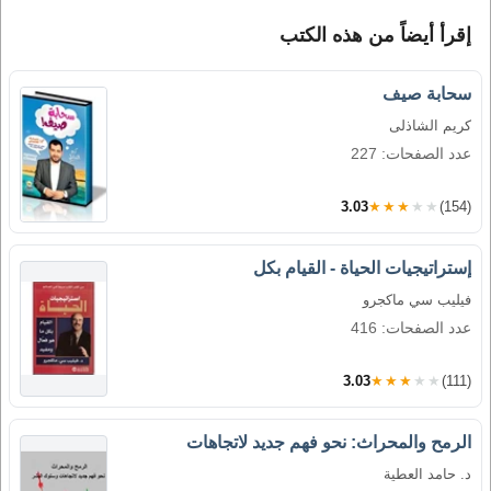
إقرأ أيضاً من هذه الكتب
سحابة صيف
كريم الشاذلى
عدد الصفحات: 227
3.03
★★★★★
(154)
إستراتيجيات الحياة - القيام بكل
فيليب سي ماكجرو
عدد الصفحات: 416
3.03
★★★★★
(111)
الرمح والمحراث: نحو فهم جديد لاتجاهات
د. حامد العطية