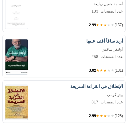
أسامة جميل ربايعة
عدد الصفحات: 133
2.99
★★★★★
(157)
أريد ساقاً أقف عليها
أوليفر ساكس
عدد الصفحات: 258
3.02
★★★★★
(131)
الإنطلاق في القراءة السريعة
بيتر كومب
عدد الصفحات: 317
2.99
★★★★★
(128)