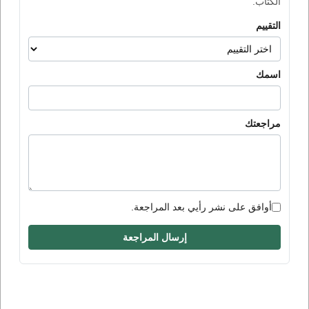
الكتاب.
التقييم
اسمك
مراجعتك
أوافق على نشر رأيي بعد المراجعة.
إرسال المراجعة