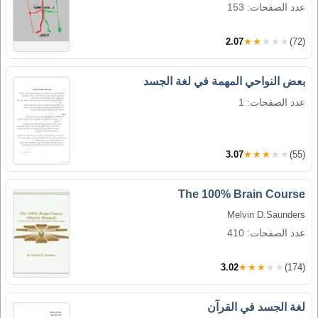
عدد الصفحات: 153
2.07
★★★★★
(72)
بعض النواحي المهمة في لغة الجسد
عدد الصفحات: 1
3.07
★★★★★
(55)
The 100% Brain Course
Melvin D.Saunders
عدد الصفحات: 410
3.02
★★★★★
(174)
لغة الجسد في القرآن