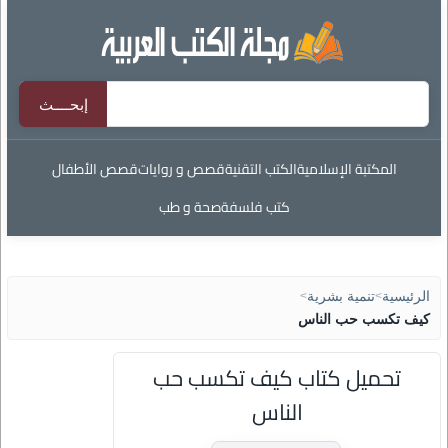
المكتبة الإسلامية
الكتب التقنية
قصص و روايات
قصص الأطفال
كتب فلسفة
صحة و طب
الرئيسية
>
تنمية بشرية
>
كيف تكسب حب الناس
تحميل كتاب كيف تكسب حب
الناس