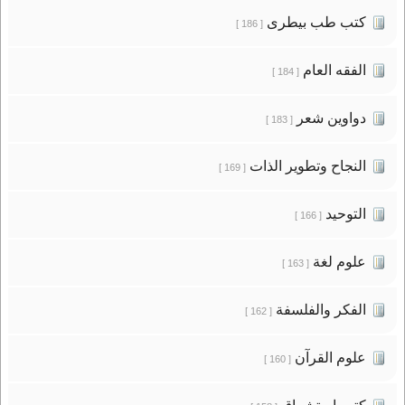
كتب طب بيطرى
[ 186 ]
الفقه العام
[ 184 ]
دواوين شعر
[ 183 ]
النجاح وتطوير الذات
[ 169 ]
التوحيد
[ 166 ]
علوم لغة
[ 163 ]
الفكر والفلسفة
[ 162 ]
علوم القرآن
[ 160 ]