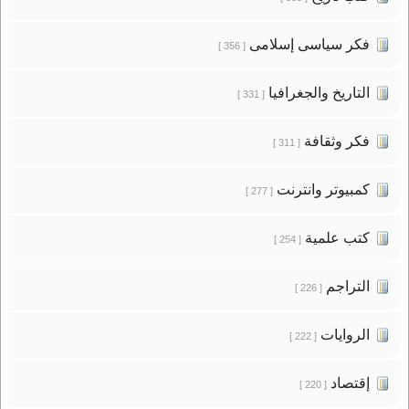
فكر سياسى إسلامى
[ 356 ]
التاريخ والجغرافيا
[ 331 ]
فكر وثقافة
[ 311 ]
كمبيوتر وانترنت
[ 277 ]
كتب علمية
[ 254 ]
التراجم
[ 226 ]
الروايات
[ 222 ]
إقتصاد
[ 220 ]