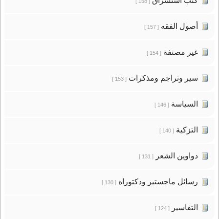
كتب استشراق
[ 158 ]
أصول الفقه
[ 157 ]
غير مصنفة
[ 154 ]
سير وتراجم ومذكرات
[ 153 ]
السياسة
[ 146 ]
التزكية
[ 140 ]
دواوين الشعر
[ 131 ]
رسائل ماجستير ودكتوراه
[ 130 ]
التفاسير
[ 124 ]