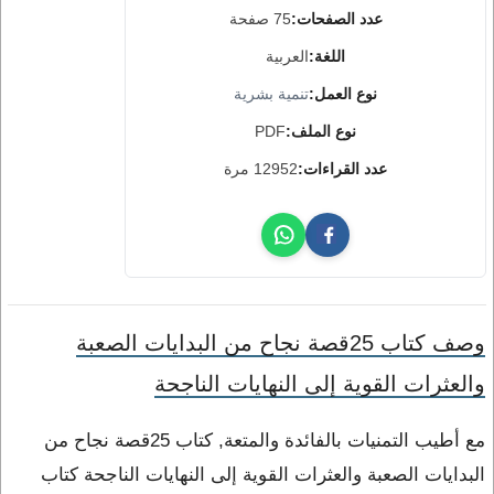
عدد الصفحات:
75 صفحة
اللغة:
العربية
نوع العمل:
تنمية بشرية
نوع الملف:
PDF
عدد القراءات:
12952 مرة
وصف كتاب 25قصة نجاح من البدايات الصعبة
والعثرات القوية إلى النهايات الناجحة
مع أطيب التمنيات بالفائدة والمتعة, كتاب 25قصة نجاح من
البدايات الصعبة والعثرات القوية إلى النهايات الناجحة كتاب