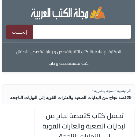
المكتبة الإسلامية
الكتب التقنية
قصص و روايات
قصص الأطفال
كتب فلسفة
صحة و طب
الرئيسية
>
تنمية بشرية
>
25قصة نجاح من البدايات الصعبة والعثرات القوية إلى النهايات الناجحة
تحميل كتاب 25قصة نجاح من
البدايات الصعبة والعثرات القوية
إلى النهايات الناجحة