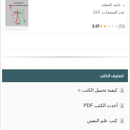
د. حامد العطية
عدد الصفحات: 153
2.07
★★★★★
(72)
تصنيف الكتب
كيفية تحميل الكتب
📚
أحدث الكتب PDF
كتب علم النفس