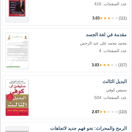
عدد الصفحات: 416
3.03
★★★★★
(111)
مقدمة في لغة الجسد
محمد محمد على عبد الرحمن
عدد الصفحات: 4
3.03
★★★★★
(157)
البديل الثالث
ستيفن كوفي
عدد الصفحات: 504
2.07
★★★★★
(110)
الرمح والمحراث: نحو فهم جديد لاتجاهات