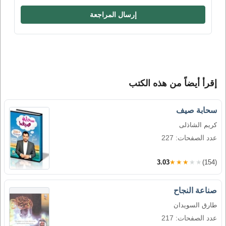
إرسال المراجعة
إقرأ أيضاً من هذه الكتب
سحابة صيف
كريم الشاذلى
عدد الصفحات: 227
3.03
★★★★★
(154)
صناعة النجاح
طارق السويدان
عدد الصفحات: 217