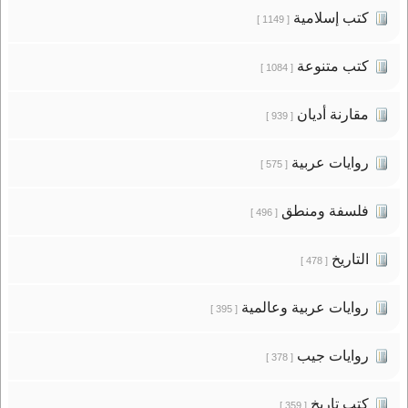
كتب إسلامية
[ 1149 ]
كتب متنوعة
[ 1084 ]
مقارنة أديان
[ 939 ]
روايات عربية
[ 575 ]
فلسفة ومنطق
[ 496 ]
التاريخ
[ 478 ]
روايات عربية وعالمية
[ 395 ]
روايات جيب
[ 378 ]
كتب تاريخ
[ 359 ]