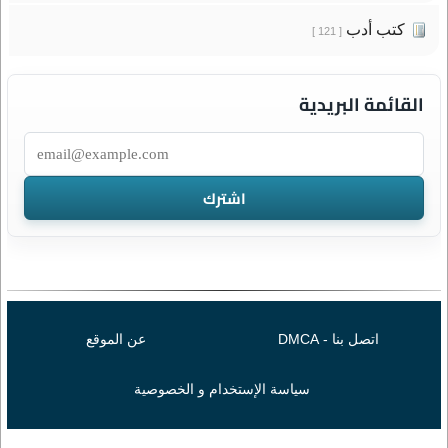
كتب أدب
[ 121 ]
القائمة البريدية
اتصل بنا - DMCA
عن الموقع
سياسة الإستخدام و الخصوصية