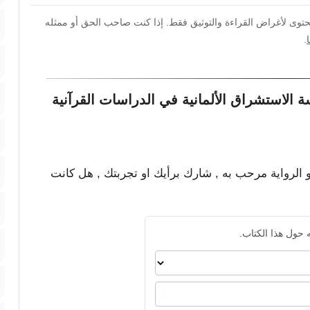
محتوى لأغراض القراءة والتوثيق فقط. إذا كنت صاحب الحق أو ممثله
.
 الاستشراق الألمانية في الدراسات القرآنية
و الرواية مرحب به , شارك برأيك او تجربتك , هل كانت
 حول هذا الكتاب.