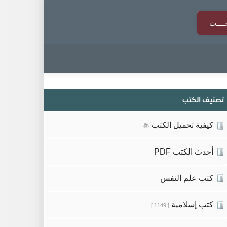
تصنيف الكتب
كيفية تحميل الكتب
📚
أحدث الكتب PDF
كتب علم النفس
كتب إسلامية
[ 1149 ]