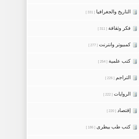
التاريخ والجغرافيا
[ 331 ]
فكر وثقافة
[ 311 ]
كمبيوتر وانترنت
[ 277 ]
كتب علمية
[ 254 ]
التراجم
[ 226 ]
الروايات
[ 222 ]
إقتصاد
[ 220 ]
كتب طب بيطرى
[ 186 ]