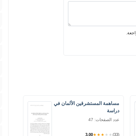
اجعة.
مساهمة المستشرقين الألمان في
دراسة
عدد الصفحات: 47
3.00
★★★★★
(33)