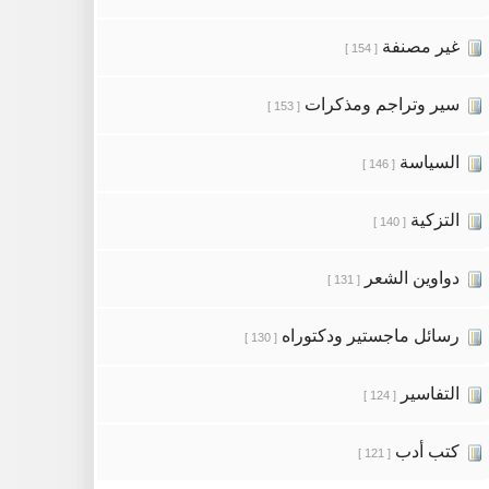
غير مصنفة
[ 154 ]
سير وتراجم ومذكرات
[ 153 ]
السياسة
[ 146 ]
التزكية
[ 140 ]
دواوين الشعر
[ 131 ]
رسائل ماجستير ودكتوراه
[ 130 ]
التفاسير
[ 124 ]
كتب أدب
[ 121 ]