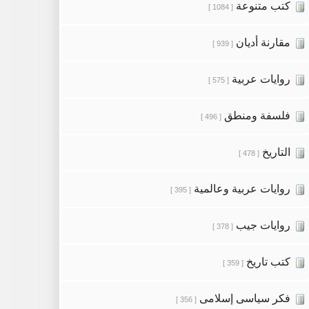
كتب متنوعة
[ 1084 ]
مقارنة أديان
[ 939 ]
روايات عربية
[ 575 ]
فلسفة ومنطق
[ 496 ]
التاريخ
[ 478 ]
روايات عربية وعالمية
[ 395 ]
روايات جيب
[ 378 ]
كتب تاريخ
[ 359 ]
فكر سياسى إسلامى
[ 356 ]