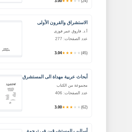
3.00
★★★★★
(24)
الاستشراق والقرون الأولى
أ.د. فاروق عمر فوزى
عدد الصفحات: 277
3.04
★★★★★
(45)
أبحاث عربية مهداة الى المستشرق
مجموعة من الكتاب
عدد الصفحات: 406
3.00
★★★★★
(62)
أساليب المستشرقين في ترجمة