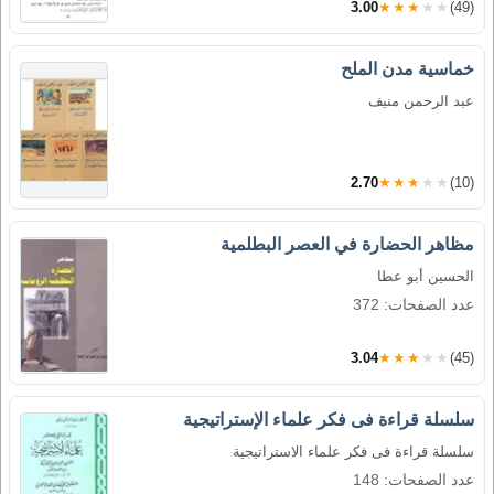
3.00
★★★★★
(49)
خماسية مدن الملح
عبد الرحمن منيف
2.70
★★★★★
(10)
مظاهر الحضارة في العصر البطلمية
الحسين أبو عطا
عدد الصفحات: 372
3.04
★★★★★
(45)
سلسلة قراءة فى فكر علماء الإستراتيجية
سلسلة قراءة فى فكر علماء الاستراتيجية
عدد الصفحات: 148