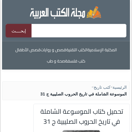
المكتبة الإسلامية
الكتب التقنية
قصص و روايات
قصص الأطفال
كتب فلسفة
صحة و طب
الرئيسية
>
كتب تاريخ
>
الموسوعة الشاملة في تاريخ الحروب الصليبية ج 31
تحميل كتاب الموسوعة الشاملة
في تاريخ الحروب الصليبية ج 31