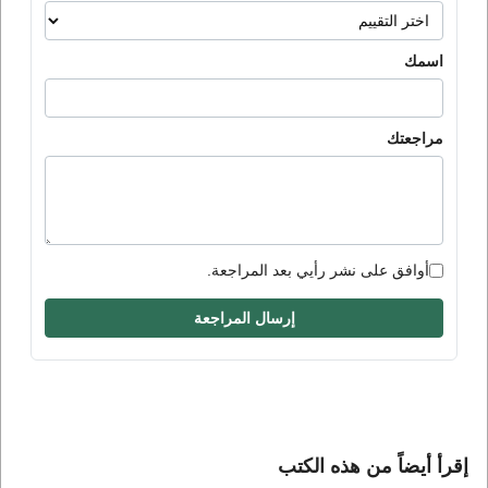
اسمك
مراجعتك
أوافق على نشر رأيي بعد المراجعة.
إرسال المراجعة
إقرأ أيضاً من هذه الكتب