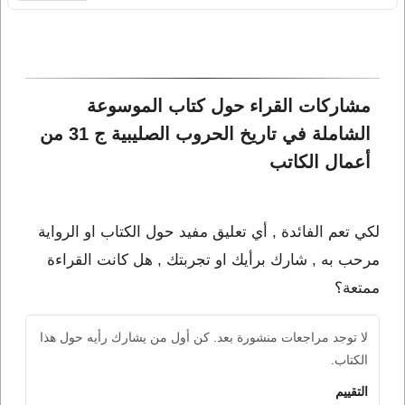
مشاركات القراء حول كتاب الموسوعة 
الشاملة في تاريخ الحروب الصليبية ج 31 من 
أعمال الكاتب 
لكي تعم الفائدة , أي تعليق مفيد حول الكتاب او الرواية
مرحب به , شارك برأيك او تجربتك , هل كانت القراءة
ممتعة؟
لا توجد مراجعات منشورة بعد. كن أول من يشارك رأيه حول هذا
الكتاب.
التقييم