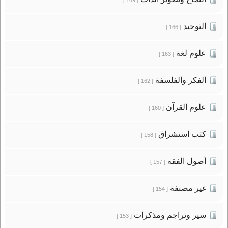
التوحيد
[ 166 ]
علوم لغة
[ 163 ]
الفكر والفلسفة
[ 162 ]
علوم القرآن
[ 160 ]
كتب استشراق
[ 158 ]
أصول الفقه
[ 157 ]
غير مصنفة
[ 154 ]
سير وتراجم ومذكرات
[ 153 ]