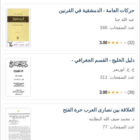
حركات العامة - الدمشقية في القرنين
عبد الله حنا
عدد الصفحات: 346
3.00
★★★★★
(32)
دليل الخليج - القسم الجغرافي -
ج. ج. لوريمر
عدد الصفحات: 311
3.00
★★★★★
(39)
العلاقة بين نصارى العرب حرة الفتح
د. محمد ضيف الله البطاينه
عدد الصفحات: 77