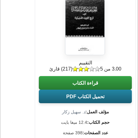
التقييم
3.00 من 5
(
217
) قارئ
قراءة الكتاب
تحميل الكتاب PDF
مؤلف العمل:
د. سهيل زكار
حجم الكتاب:
12.4 ميغا بايت
عدد الصفحات:
398 صفحة