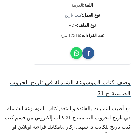
اللغة:
العربية
نوع العمل:
كتب تاريخ
نوع الملف:
PDF
عدد القراءات:
12316 مرة
وصف كتاب الموسوعة الشاملة في تاريخ الحروب
الصليبية ج 31
مع أطيب التمنيات بالفائدة والمتعة, كتاب الموسوعة الشاملة
في تاريخ الحروب الصليبية ج 31 كتاب إلكتروني من قسم كتب
كتب تاريخ للكاتب د. سهيل زكار .بامكانك قراءته اونلاين او