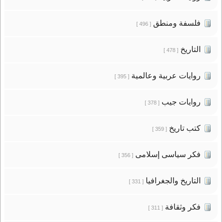
فلسفة ومنطق
[ 496 ]
التاريخ
[ 478 ]
روايات عربية وعالمية
[ 395 ]
روايات جيب
[ 378 ]
كتب تاريخ
[ 359 ]
فكر سياسى إسلامى
[ 356 ]
التاريخ والجغرافيا
[ 331 ]
فكر وثقافة
[ 311 ]