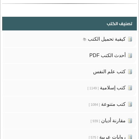
تصنيف الكتب
كيفية تحميل الكتب
📚
أحدث الكتب PDF
كتب علم النفس
كتب إسلامية
[ 1149 ]
كتب متنوعة
[ 1084 ]
مقارنة أديان
[ 939 ]
روايات عربية
[ 575 ]