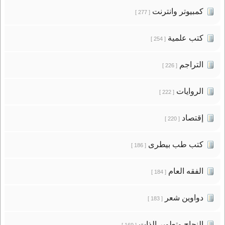
كمبيوتر وانترنت
[ 277 ]
كتب علمية
[ 254 ]
التراجم
[ 226 ]
الروايات
[ 222 ]
إقتصاد
[ 220 ]
كتب طب بيطرى
[ 186 ]
الفقه العام
[ 184 ]
دواوين شعر
[ 183 ]
النجاح وتطوير الذات
[ 169 ]