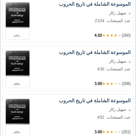
الموسوعة الشاملة في تاريخ الحروب
د. سهيل زكار
عدد الصفحات: 2104
4.02
★★★★★
(260)
الموسوعة الشاملة في تاريخ الحروب
د. سهيل زكار
عدد الصفحات: 436
3.00
★★★★★
(208)
الموسوعة الشاملة في تاريخ الحروب
د. سهيل زكار
عدد الصفحات: 492
3.00
★★★★★
(201)