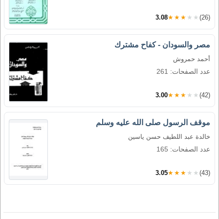
3.08
★★★★★
(26)
مصر والسودان - كفاح مشترك
أحمد حمروش
عدد الصفحات: 261
3.00
★★★★★
(42)
موقف الرسول صلى الله عليه وسلم
خالدة عبد اللطيف حسن ياسين
عدد الصفحات: 165
3.05
★★★★★
(43)