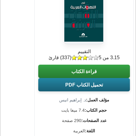
التقييم
3.15 من 5
(
337
) قارئ
قراءة الكتاب
تحميل الكتاب PDF
مؤلف العمل:
د. إبراهيم انيس
حجم الكتاب:
7.4 ميغا بايت
عدد الصفحات:
290 صفحة
اللغة:
العربية