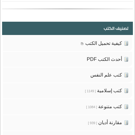
تصنيف الكتب
كيفية تحميل الكتب
📚
أحدث الكتب PDF
كتب علم النفس
كتب إسلامية
[ 1149 ]
كتب متنوعة
[ 1084 ]
مقارنة أديان
[ 939 ]