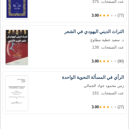
عدد الصفحات: 375
3.00
★★★★★
(77)
التراث الديني اليهودي في الشعر
د. سعيد عطية مطاوع
عدد الصفحات: 138
3.00
★★★★★
(90)
الرأي في المسألة النحوية الواحدة
زمن محمود جواد الجمالي
عدد الصفحات: 181
3.00
★★★★★
(27)