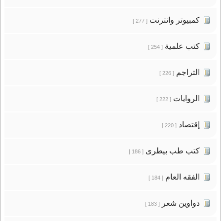
كمبيوتر وانترنت
[ 277 ]
كتب علمية
[ 254 ]
التراجم
[ 226 ]
الروايات
[ 222 ]
إقتصاد
[ 220 ]
كتب طب بيطرى
[ 186 ]
الفقه العام
[ 184 ]
دواوين شعر
[ 183 ]