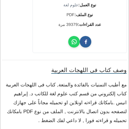
نوع العمل:
علوم لغة
نوع الملف:
PDF
عدد القراءات:
39379 مرة
وصف كتاب فى اللهجات العربية
مع أطيب التمنيات بالفائدة والمتعة, كتاب فى اللهجات العربية
كتاب إلكتروني من قسم كتب علوم لغة للكاتب د. إبراهيم
انيس .بامكانك قراءته اونلاين او تحميله مجاناً على جهازك
لتصفحه بدون اتصال بالانترنت , الملف من نوع PDF بامكانك
تحميله و قراءته فورا , لا داعي لفك الضغط .