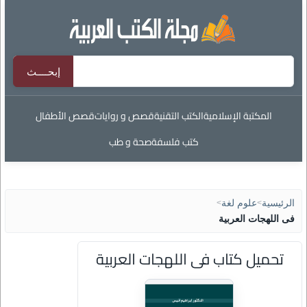
المكتبة الإسلامية
الكتب التقنية
قصص و روايات
قصص الأطفال
كتب فلسفة
صحة و طب
الرئيسية
>
علوم لغة
>
فى اللهجات العربية
تحميل كتاب فى اللهجات العربية