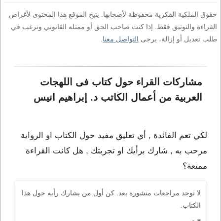
حقوق الملكية الفكرية محفوظة لأصحابها. يتيح الموقع هذا المحتوى لأغراض
القراءة والتوثيق فقط. إذا كنت صاحب الحق أو ممثله القانوني وترغب في
طلب تعديل أو إزالة، يرجى
التواصل معنا
.
مشاركات القراء حول كتاب فى اللهجات 
العربية من أعمال الكاتب د. إبراهيم انيس
لكي تعم الفائدة , أي تعليق مفيد حول الكتاب او الرواية
مرحب به , شارك برأيك او تجربتك , هل كانت القراءة
ممتعة؟
لا توجد مراجعات منشورة بعد. كن أول من يشارك رأيه حول هذا
الكتاب.