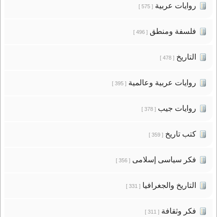
روايات عربية
[ 575 ]
فلسفة ومنطق
[ 496 ]
التاريخ
[ 478 ]
روايات عربية وعالمية
[ 395 ]
روايات جيب
[ 378 ]
كتب تاريخ
[ 359 ]
فكر سياسى إسلامى
[ 356 ]
التاريخ والجغرافيا
[ 331 ]
فكر وثقافة
[ 311 ]