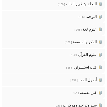
النجاح وتطوير الذات
[ 169 ]
التوحيد
[ 166 ]
علوم لغة
[ 163 ]
الفكر والفلسفة
[ 162 ]
علوم القرآن
[ 160 ]
كتب استشراق
[ 158 ]
أصول الفقه
[ 157 ]
غير مصنفة
[ 154 ]
سير وتراجم ومذكرات
[ 153 ]