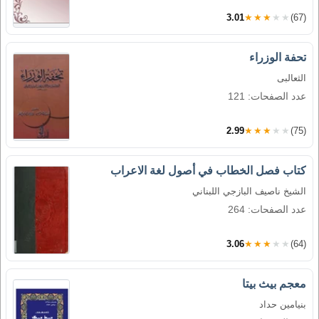
3.01
★★★★★
(67)
تحفة الوزراء
الثعالبى
عدد الصفحات: 121
2.99
★★★★★
(75)
كتاب فصل الخطاب في أصول لغة الاعراب
الشيخ ناصيف البازجي اللبناني
عدد الصفحات: 264
3.06
★★★★★
(64)
معجم بيث بيتا
بنيامين حداد