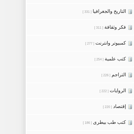
التاريخ والجغرافيا
[ 331 ]
فكر وثقافة
[ 311 ]
كمبيوتر وانترنت
[ 277 ]
كتب علمية
[ 254 ]
التراجم
[ 226 ]
الروايات
[ 222 ]
إقتصاد
[ 220 ]
كتب طب بيطرى
[ 186 ]