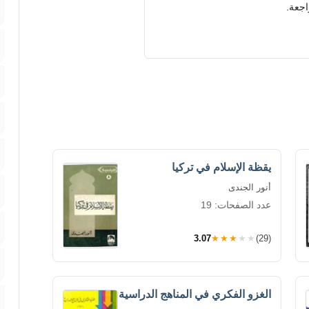
اجعة.
يقظة الإسلام في تركيا
أنور الجندى
عدد الصفحات: 19
3.07
★★★★★
(29)
الغزو الفكري في المناهج الدراسية