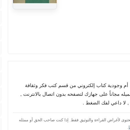
ة أم وجودية كتاب إلكتروني من قسم كتب فكر وثقافة
ميله مجاناً على جهازك لتصفحه بدون اتصال بالانترنت ,
محتوى لأغراض القراءة والتوثيق فقط. إذا كنت صاحب الحق أو ممثله
.