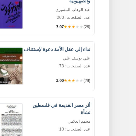
والصهيونية
عبد الوهاب المسيرى
عدد الصفحات: 260
3.07
★★★★★
(28)
نداء إلى عقل الأمة دعوة لإستئناف
علي يوسف علي
عدد الصفحات: 73
3.00
★★★★★
(29)
أثر مصر القديمة في فلسطين
نشأة
محمد العلامي
عدد الصفحات: 10