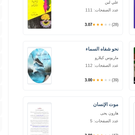
علي لبن
عدد الصفحات: 111
3.07
★★★★★
(28)
نحو شفاه السماء
ماريوس كيلارو
عدد الصفحات: 112
3.00
★★★★★
(39)
موت الإنسان
هارون يحى
عدد الصفحات: 5