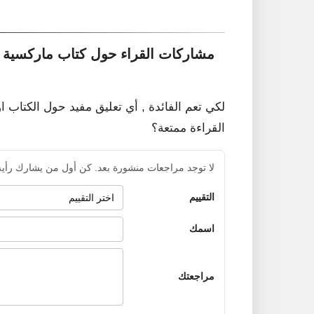
مشاركات القراء حول كتاب ماركسية 
لكي تعم الفائدة , أي تعليق مفيد حول الكتاب ا
القراءة ممتعة؟
لا توجد مراجعات منشورة بعد. كن أول من يشارك رأيه
التقييم
اسمك
مراجعتك