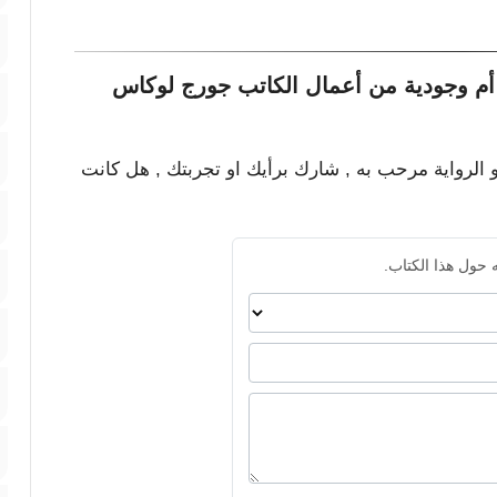
أم وجودية من أعمال الكاتب جورج لوكاس
و الرواية مرحب به , شارك برأيك او تجربتك , هل كانت
 حول هذا الكتاب.