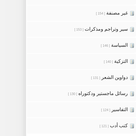
غير مصنفة
[ 154 ]
سير وتراجم ومذكرات
[ 153 ]
السياسة
[ 146 ]
التزكية
[ 140 ]
دواوين الشعر
[ 131 ]
رسائل ماجستير ودكتوراه
[ 130 ]
التفاسير
[ 124 ]
كتب أدب
[ 121 ]