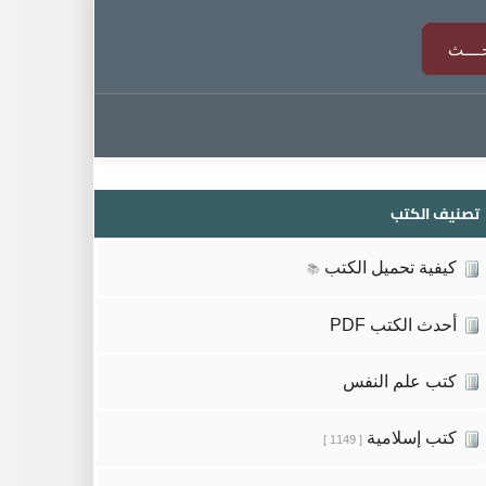
تصنيف الكتب
كيفية تحميل الكتب
📚
أحدث الكتب PDF
كتب علم النفس
كتب إسلامية
[ 1149 ]