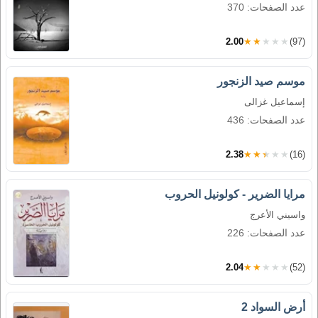
عدد الصفحات: 370
2.00
★★★★★
(97)
موسم صيد الزنجور
إسماعيل غزالى
عدد الصفحات: 436
2.38
★★★★★
(16)
مرايا الضرير - كولونيل الحروب
واسيني الأعرج
عدد الصفحات: 226
2.04
★★★★★
(52)
أرض السواد 2