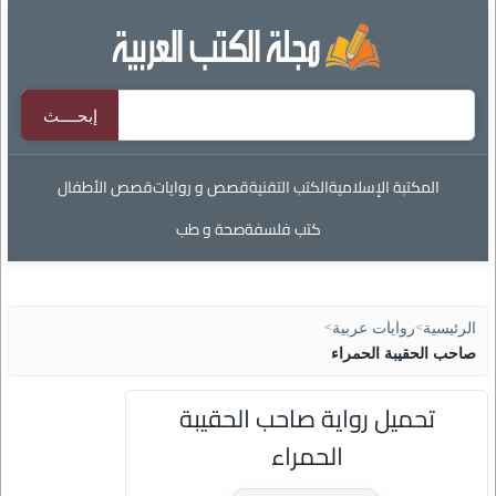
المكتبة الإسلامية
الكتب التقنية
قصص و روايات
قصص الأطفال
كتب فلسفة
صحة و طب
الرئيسية
>
روايات عربية
>
صاحب الحقيبة الحمراء
تحميل رواية صاحب الحقيبة
الحمراء