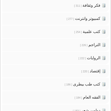
فكر وثقافة
[ 311 ]
كمبيوتر وانترنت
[ 277 ]
كتب علمية
[ 254 ]
التراجم
[ 226 ]
الروايات
[ 222 ]
إقتصاد
[ 220 ]
كتب طب بيطرى
[ 186 ]
الفقه العام
[ 184 ]
دواوين شعر
[ 183 ]