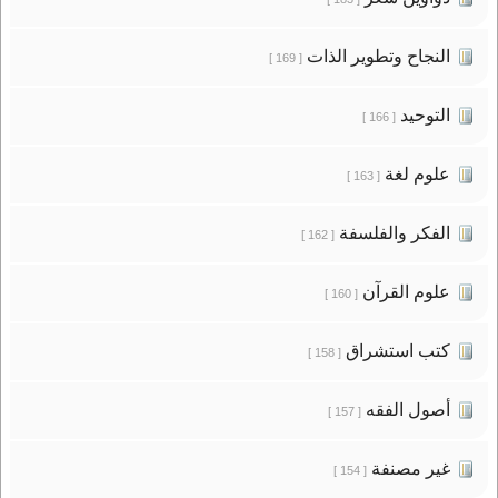
النجاح وتطوير الذات
[ 169 ]
التوحيد
[ 166 ]
علوم لغة
[ 163 ]
الفكر والفلسفة
[ 162 ]
علوم القرآن
[ 160 ]
كتب استشراق
[ 158 ]
أصول الفقه
[ 157 ]
غير مصنفة
[ 154 ]