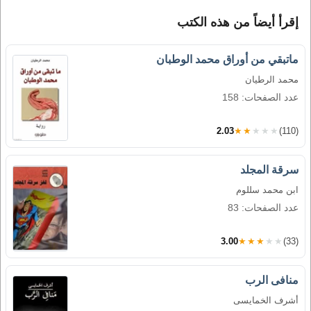
إقرأ أيضاً من هذه الكتب
ماتبقي من أوراق محمد الوطبان
محمد الرطيان
عدد الصفحات: 158
2.03
★★★★★
(110)
سرقة المجلد
ابن محمد سللوم
عدد الصفحات: 83
3.00
★★★★★
(33)
منافى الرب
أشرف الخمايسى