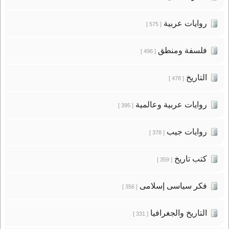
روايات عربية
[ 575 ]
فلسفة ومنطق
[ 496 ]
التاريخ
[ 478 ]
روايات عربية وعالمية
[ 395 ]
روايات جيب
[ 378 ]
كتب تاريخ
[ 359 ]
فكر سياسى إسلامى
[ 356 ]
التاريخ والجغرافيا
[ 331 ]