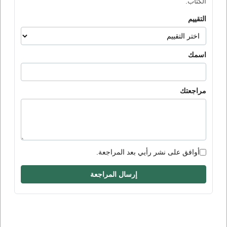
الكتاب.
التقييم
اسمك
مراجعتك
أوافق على نشر رأيي بعد المراجعة.
إرسال المراجعة