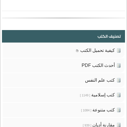
تصنيف الكتب
كيفية تحميل الكتب
📚
أحدث الكتب PDF
كتب علم النفس
كتب إسلامية
[ 1149 ]
كتب متنوعة
[ 1084 ]
مقارنة أديان
[ 939 ]