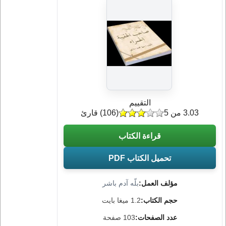
التقييم
3.03 من 5
(
106
) قارئ
قراءة الكتاب
تحميل الكتاب PDF
مؤلف العمل:
بلّه آدم باشر
حجم الكتاب:
1.2 ميغا بايت
عدد الصفحات:
103 صفحة