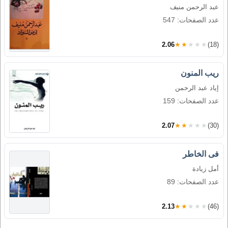
عبد الرحمن منيف
عدد الصفحات: 547
2.06
★★★★★
(18)
ريب المنون
إياد عبد الرحمن
عدد الصفحات: 159
2.07
★★★★★
(30)
فى الخاطر
أمل زيادة
عدد الصفحات: 89
2.13
★★★★★
(46)