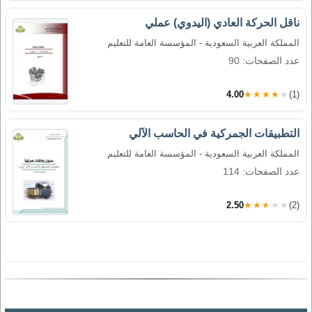
ناقل الحركة العادي (اليدوي) عملي
المملكة العربية السعودية - المؤسسة العامة للتعليم
عدد الصفحات: 90
4.00
★★★★★
(1)
التطبيقات الجمركية في الحاسب الآلي
المملكة العربية السعودية - المؤسسة العامة للتعليم
عدد الصفحات: 114
2.50
★★★★★
(2)