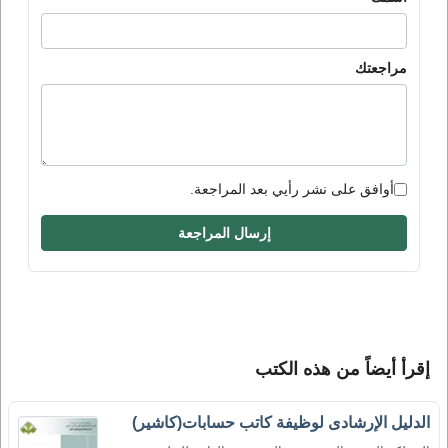
مراجعتك
أوافق على نشر رأيي بعد المراجعة.
إرسال المراجعة
إقرأ أيضاً من هذه الكتب
الدليل الإرشادى لوظيفة كاتب حسابات(كاشير)