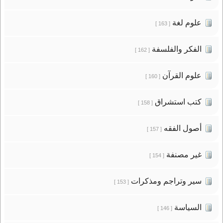
علوم لغة
[ 163 ]
الفكر والفلسفة
[ 162 ]
علوم القرآن
[ 160 ]
كتب استشراق
[ 158 ]
أصول الفقه
[ 157 ]
غير مصنفة
[ 154 ]
سير وتراجم ومذكرات
[ 153 ]
السياسة
[ 146 ]