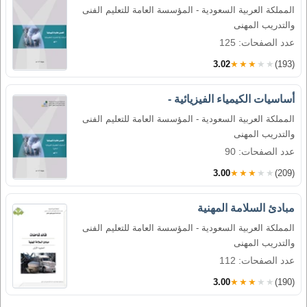
المملكة العربية السعودية - المؤسسة العامة للتعليم الفنى
والتدريب المهنى
عدد الصفحات: 125
3.02
★★★★★
(193)
أساسيات الكيمياء الفيزيائية -
المملكة العربية السعودية - المؤسسة العامة للتعليم الفنى
والتدريب المهنى
عدد الصفحات: 90
3.00
★★★★★
(209)
مبادئ السلامة المهنية
المملكة العربية السعودية - المؤسسة العامة للتعليم الفنى
والتدريب المهنى
عدد الصفحات: 112
3.00
★★★★★
(190)