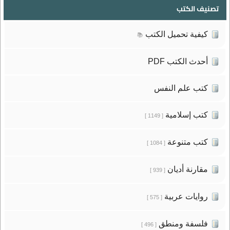
تصنيف الكتب
كيفية تحميل الكتب
📚
أحدث الكتب PDF
كتب علم النفس
كتب إسلامية
[ 1149 ]
كتب متنوعة
[ 1084 ]
مقارنة أديان
[ 939 ]
روايات عربية
[ 575 ]
فلسفة ومنطق
[ 496 ]