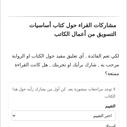
مشاركات القراء حول كتاب أساسيات 
التسويق من أعمال الكاتب 
لكي تعم الفائدة , أي تعليق مفيد حول الكتاب او الرواية
مرحب به , شارك برأيك او تجربتك , هل كانت القراءة
ممتعة؟
لا توجد مراجعات منشورة بعد. كن أول من يشارك رأيه حول هذا
الكتاب.
التقييم
اسمك