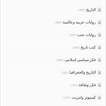
التاريخ
[ 478 ]
روايات عربية وعالمية
[ 395 ]
روايات جيب
[ 378 ]
كتب تاريخ
[ 359 ]
فكر سياسى إسلامى
[ 356 ]
التاريخ والجغرافيا
[ 331 ]
فكر وثقافة
[ 311 ]
كمبيوتر وانترنت
[ 277 ]