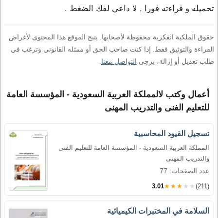
تحميله و قراءته فورا , لا داعي لفك الضغط .
حقوق الملكية الفكرية محفوظة لأصحابها. يتيح الموقع هذا المحتوى لأغراض
القراءة والتوثيق فقط. إذا كنت صاحب الحق أو ممثله القانوني وترغب في
طلب تعديل أو إزالة، يرجى
التواصل معنا
.
أعمال وكتب لالمملكة العربية السعودية - المؤسسة العامة
للتعليم الفنى والتدريب المهنى
تسجيل القيود المحاسبية
المملكة العربية السعودية - المؤسسة العامة للتعليم الفنى
والتدريب المهنى
عدد الصفحات: 77
3.01
★★★★★
(211)
السلامة في المختبرات الكيميائية