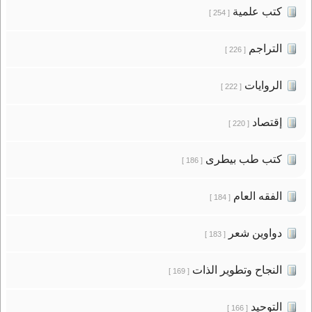
كتب علمية
[ 254 ]
التراجم
[ 226 ]
الروايات
[ 222 ]
إقتصاد
[ 220 ]
كتب طب بيطرى
[ 186 ]
الفقه العام
[ 184 ]
دواوين شعر
[ 183 ]
النجاح وتطوير الذات
[ 169 ]
التوحيد
[ 166 ]