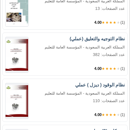
المملكة العربية السعودية - المؤسسة العامة للتعليم
عدد الصفحات: 13
4.00
★★★★★
(1)
نظام التوجيه والتعليق (عملي)
المملكة العربية السعودية - المؤسسة العامة للتعليم
عدد الصفحات: 382
4.00
★★★★★
(1)
نظام الوقود ( ديزل ) عملي
المملكة العربية السعودية - المؤسسة العامة للتعليم
عدد الصفحات: 110
4.00
★★★★★
(1)