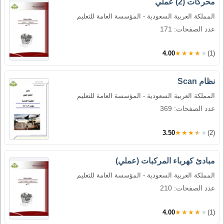
محركات (2) عملي
المملكة العربية السعودية - المؤسسة العامة للتعليم
عدد الصفحات: 171
4.00
★★★★★
(1)
نظام Scan
المملكة العربية السعودية - المؤسسة العامة للتعليم
عدد الصفحات: 369
3.50
★★★★★
(2)
مبادئ كهرباء المركبات (عملي)
المملكة العربية السعودية - المؤسسة العامة للتعليم
عدد الصفحات: 210
4.00
★★★★★
(1)