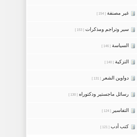
غير مصنفة
[ 154 ]
سير وتراجم ومذكرات
[ 153 ]
السياسة
[ 146 ]
التزكية
[ 140 ]
دواوين الشعر
[ 131 ]
رسائل ماجستير ودكتوراه
[ 130 ]
التفاسير
[ 124 ]
كتب أدب
[ 121 ]