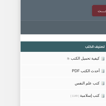
تصنيف الكتب
كيفية تحميل الكتب
📚
أحدث الكتب PDF
كتب علم النفس
كتب إسلامية
[ 1149 ]