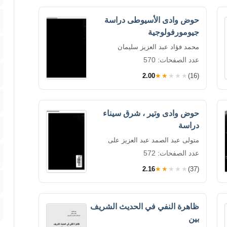
حوض وادى الأسيوطى دراسة
جيومورفولوجية
محمد فؤاد عبد العزيز سليمان
عدد الصفحات: 570
2.00
★★★★★
(16)
حوض وادى وتير ، شرق سيناء
دراسة
متولى عبد الصمد عبد العزيز على
عدد الصفحات: 572
2.16
★★★★★
(37)
ظاهرة النفي في الحديث الشريف
بين