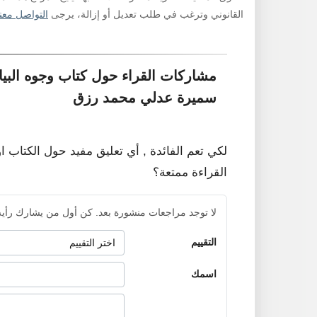
القانوني وترغب في طلب تعديل أو إزالة، يرجى
التواصل معنا
مشاركات القراء حول كتاب وجوه البيا
سميرة عدلي محمد رزق
لكي تعم الفائدة , أي تعليق مفيد حول الكتاب ا
القراءة ممتعة؟
لا توجد مراجعات منشورة بعد. كن أول من يشارك رأيه
التقييم
اسمك