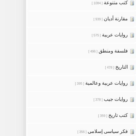
كتب متنوعة
[ 1084 ]
مقارنة أديان
[ 939 ]
روايات عربية
[ 575 ]
فلسفة ومنطق
[ 496 ]
التاريخ
[ 478 ]
روايات عربية وعالمية
[ 395 ]
روايات جيب
[ 378 ]
كتب تاريخ
[ 359 ]
فكر سياسى إسلامى
[ 356 ]