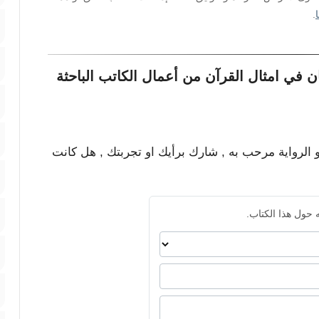
.
ن في امثال القرآن من أعمال الكاتب الباحثة
و الرواية مرحب به , شارك برأيك او تجربتك , هل كانت
 حول هذا الكتاب.