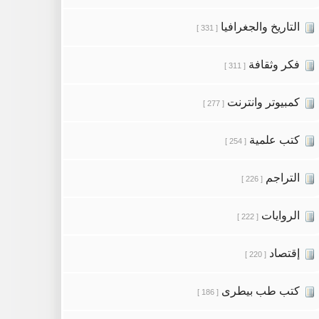
التاريخ والجغرافيا
[ 331 ]
فكر وثقافة
[ 311 ]
كمبيوتر وانترنت
[ 277 ]
كتب علمية
[ 254 ]
التراجم
[ 226 ]
الروايات
[ 222 ]
إقتصاد
[ 220 ]
كتب طب بيطرى
[ 186 ]