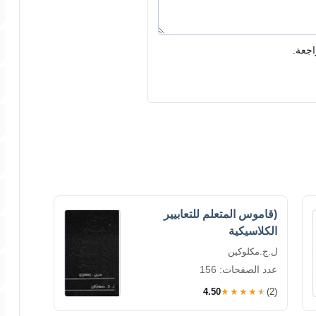
اجعة.
(قاموس المتعلم للتعابيير
الكلاسيكية
ل.ج.مكلوكين
عدد الصفحات: 156
4.50
★★★★★
(2)