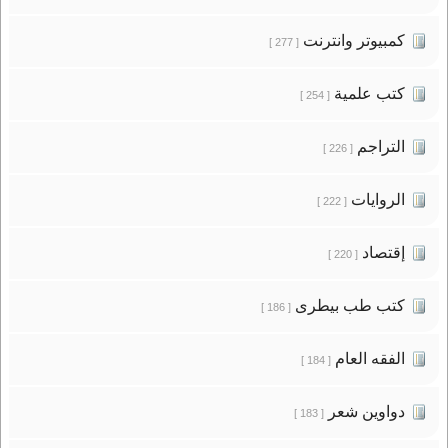
كمبيوتر وانترنت
[ 277 ]
كتب علمية
[ 254 ]
التراجم
[ 226 ]
الروايات
[ 222 ]
إقتصاد
[ 220 ]
كتب طب بيطرى
[ 186 ]
الفقه العام
[ 184 ]
دواوين شعر
[ 183 ]