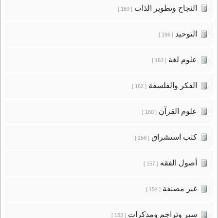
النجاح وتطوير الذات
[ 169 ]
التوحيد
[ 166 ]
علوم لغة
[ 163 ]
الفكر والفلسفة
[ 162 ]
علوم القرآن
[ 160 ]
كتب استشراق
[ 158 ]
أصول الفقه
[ 157 ]
غير مصنفة
[ 154 ]
سير وتراجم ومذكرات
[ 153 ]