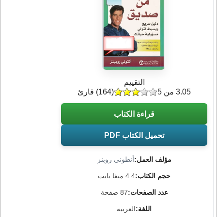
التقييم
3.05 من 5
(
164
) قارئ
قراءة الكتاب
تحميل الكتاب PDF
مؤلف العمل:
أنطونى روبنز
حجم الكتاب:
4.4 ميغا بايت
عدد الصفحات:
87 صفحة
اللغة:
العربية