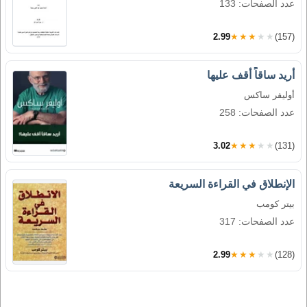
عدد الصفحات: 133
2.99
★★★★★
(157)
أريد ساقاً أقف عليها
أوليفر ساكس
عدد الصفحات: 258
3.02
★★★★★
(131)
الإنطلاق في القراءة السريعة
بيتر كومب
عدد الصفحات: 317
2.99
★★★★★
(128)