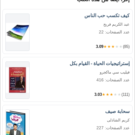
كيف تكسب حب الناس
عبد الكريم فريح
عدد الصفحات: 22
3.09
★★★★★
(85)
إستراتيجيات الحياة - القيام بكل
فيليب سي ماكجرو
عدد الصفحات: 416
3.03
★★★★★
(111)
سحابة صيف
كريم الشاذلى
عدد الصفحات: 227