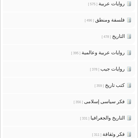
روايات عربية
[ 575 ]
فلسفة ومنطق
[ 496 ]
التاريخ
[ 478 ]
روايات عربية وعالمية
[ 395 ]
روايات جيب
[ 378 ]
كتب تاريخ
[ 359 ]
فكر سياسى إسلامى
[ 356 ]
التاريخ والجغرافيا
[ 331 ]
فكر وثقافة
[ 311 ]