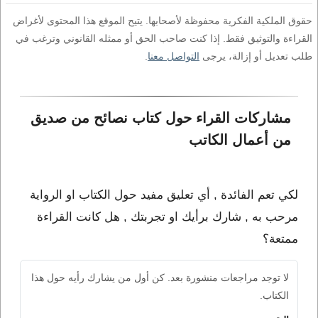
حقوق الملكية الفكرية محفوظة لأصحابها. يتيح الموقع هذا المحتوى لأغراض
القراءة والتوثيق فقط. إذا كنت صاحب الحق أو ممثله القانوني وترغب في
طلب تعديل أو إزالة، يرجى
التواصل معنا
.
مشاركات القراء حول كتاب نصائح من صديق 
من أعمال الكاتب 
لكي تعم الفائدة , أي تعليق مفيد حول الكتاب او الرواية
مرحب به , شارك برأيك او تجربتك , هل كانت القراءة
ممتعة؟
لا توجد مراجعات منشورة بعد. كن أول من يشارك رأيه حول هذا
الكتاب.