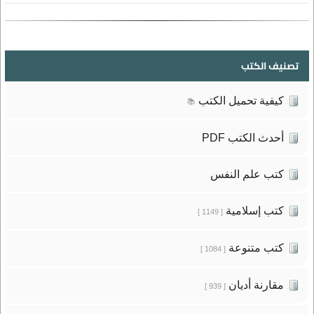
تصنيف الكتب
كيفية تحميل الكتب
📚
أحدث الكتب PDF
كتب علم النفس
كتب إسلامية
[ 1149 ]
كتب متنوعة
[ 1084 ]
مقارنة أديان
[ 939 ]