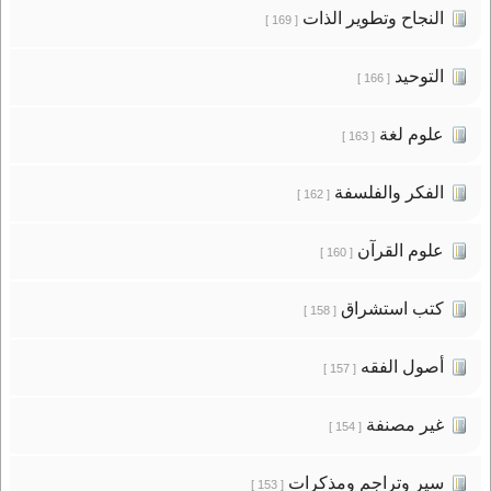
النجاح وتطوير الذات
[ 169 ]
التوحيد
[ 166 ]
علوم لغة
[ 163 ]
الفكر والفلسفة
[ 162 ]
علوم القرآن
[ 160 ]
كتب استشراق
[ 158 ]
أصول الفقه
[ 157 ]
غير مصنفة
[ 154 ]
سير وتراجم ومذكرات
[ 153 ]