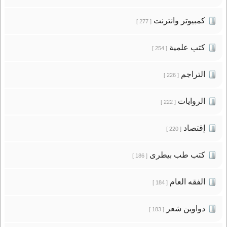
كمبيوتر وانترنت
[ 277 ]
كتب علمية
[ 254 ]
التراجم
[ 226 ]
الروايات
[ 222 ]
إقتصاد
[ 220 ]
كتب طب بيطرى
[ 186 ]
الفقه العام
[ 184 ]
دواوين شعر
[ 183 ]