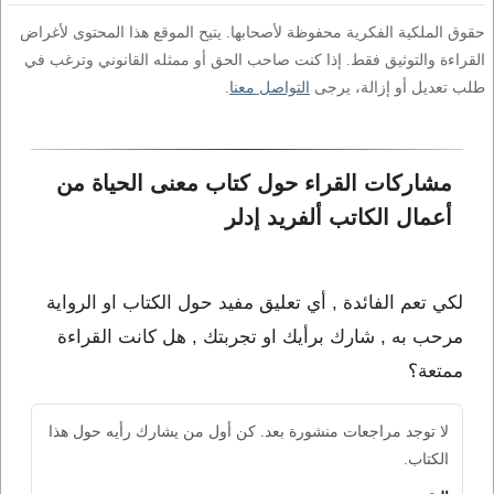
حقوق الملكية الفكرية محفوظة لأصحابها. يتيح الموقع هذا المحتوى لأغراض
القراءة والتوثيق فقط. إذا كنت صاحب الحق أو ممثله القانوني وترغب في
طلب تعديل أو إزالة، يرجى
التواصل معنا
.
مشاركات القراء حول كتاب معنى الحياة من 
أعمال الكاتب ألفريد إدلر
لكي تعم الفائدة , أي تعليق مفيد حول الكتاب او الرواية
مرحب به , شارك برأيك او تجربتك , هل كانت القراءة
ممتعة؟
لا توجد مراجعات منشورة بعد. كن أول من يشارك رأيه حول هذا
الكتاب.