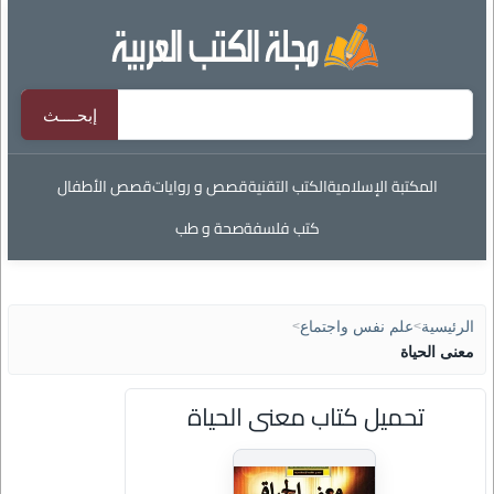
المكتبة الإسلامية
الكتب التقنية
قصص و روايات
قصص الأطفال
كتب فلسفة
صحة و طب
الرئيسية
>
علم نفس واجتماع
>
معنى الحياة
تحميل كتاب معنى الحياة