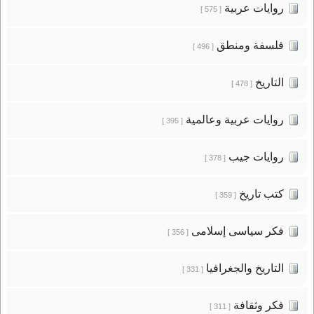
روايات عربية
[ 575 ]
فلسفة ومنطق
[ 496 ]
التاريخ
[ 478 ]
روايات عربية وعالمية
[ 395 ]
روايات جيب
[ 378 ]
كتب تاريخ
[ 359 ]
فكر سياسى إسلامى
[ 356 ]
التاريخ والجغرافيا
[ 331 ]
فكر وثقافة
[ 311 ]