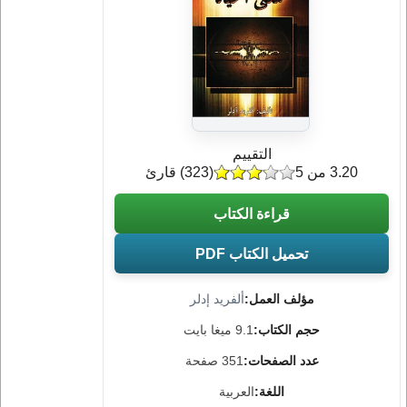
التقييم
3.20 من 5
(
323
) قارئ
قراءة الكتاب
تحميل الكتاب PDF
مؤلف العمل:
ألفريد إدلر
حجم الكتاب:
9.1 ميغا بايت
عدد الصفحات:
351 صفحة
اللغة:
العربية