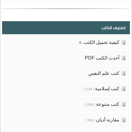
تصنيف الكتب
كيفية تحميل الكتب
📚
أحدث الكتب PDF
كتب علم النفس
كتب إسلامية
[ 1149 ]
كتب متنوعة
[ 1084 ]
مقارنة أديان
[ 939 ]