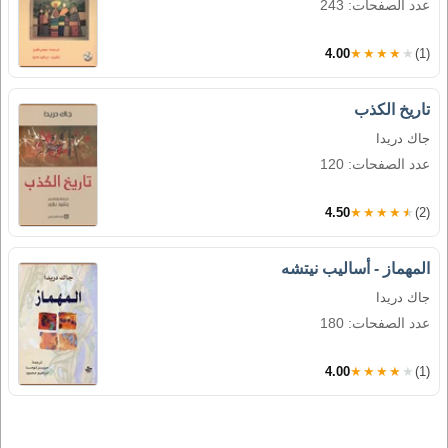
عدد الصفحات: 243
4.00
★★★★★
(1)
تاريخ الكذب
جاك دريدا
عدد الصفحات: 120
4.50
★★★★★
(2)
المهماز - أساليب نيتشه
جاك دريدا
عدد الصفحات: 180
4.00
★★★★★
(1)