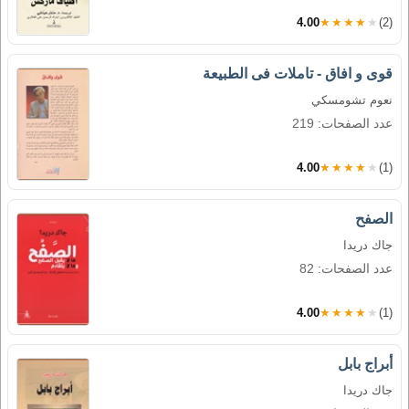
4.00
★★★★★
(2)
قوى و افاق - تاملات فى الطبيعة
نعوم تشومسكي
عدد الصفحات: 219
4.00
★★★★★
(1)
الصفح
جاك دريدا
عدد الصفحات: 82
4.00
★★★★★
(1)
أبراج بابل
جاك دريدا