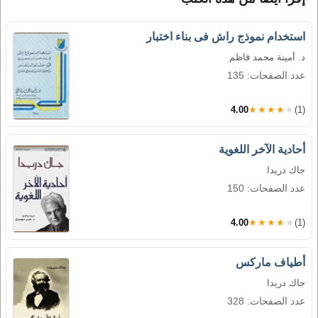
استخدام نموذج راش فى بناء اختبار
د. أمينة محمد قاظم
عدد الصفحات: 135
4.00
★★★★★
(1)
أحادية الآخر اللغوية
جاك دريدا
عدد الصفحات: 150
4.00
★★★★★
(1)
أطياف ماركس
جاك دريدا
عدد الصفحات: 328