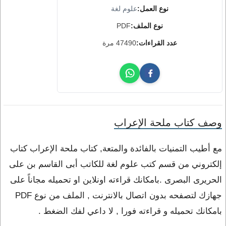
نوع العمل:
علوم لغة
نوع الملف:
PDF
عدد القراءات:
47490 مرة
وصف كتاب ملحة الإعراب
مع أطيب التمنيات بالفائدة والمتعة, كتاب ملحة الإعراب كتاب
إلكتروني من قسم كتب علوم لغة للكاتب أبى القاسم بن على
الحريرى البصرى .بامكانك قراءته اونلاين او تحميله مجاناً على
جهازك لتصفحه بدون اتصال بالانترنت , الملف من نوع PDF
بامكانك تحميله و قراءته فورا , لا داعي لفك الضغط .