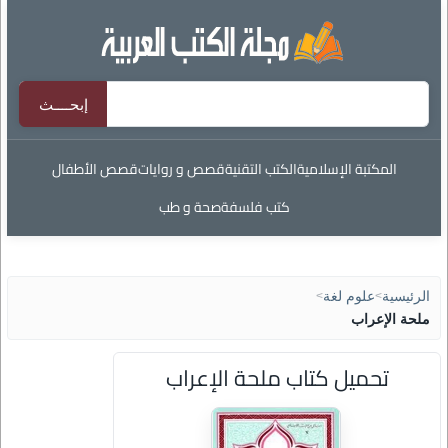
المكتبة الإسلامية
الكتب التقنية
قصص و روايات
قصص الأطفال
كتب فلسفة
صحة و طب
الرئيسية
>
علوم لغة
>
ملحة الإعراب
تحميل كتاب ملحة الإعراب