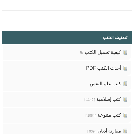
تصنيف الكتب
كيفية تحميل الكتب
📚
أحدث الكتب PDF
كتب علم النفس
كتب إسلامية
[ 1149 ]
كتب متنوعة
[ 1084 ]
مقارنة أديان
[ 939 ]