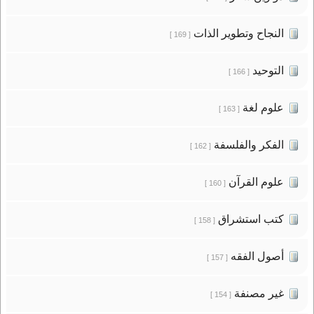
النجاح وتطوير الذات
[ 169 ]
التوحيد
[ 166 ]
علوم لغة
[ 163 ]
الفكر والفلسفة
[ 162 ]
علوم القرآن
[ 160 ]
كتب استشراق
[ 158 ]
أصول الفقه
[ 157 ]
غير مصنفة
[ 154 ]