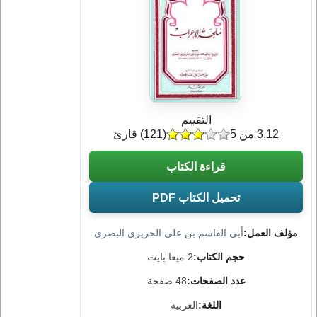
التقييم
3.12 من 5
(
121
) قارئ
قراءة الكتاب
تحميل الكتاب PDF
مؤلف العمل:
أبى القاسم بن على الحريرى البصرى
حجم الكتاب:
2 ميغا بايت
عدد الصفحات:
48 صفحة
اللغة:
العربية