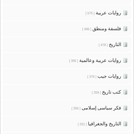
روايات عربية
[ 575 ]
فلسفة ومنطق
[ 496 ]
التاريخ
[ 478 ]
روايات عربية وعالمية
[ 395 ]
روايات جيب
[ 378 ]
كتب تاريخ
[ 359 ]
فكر سياسى إسلامى
[ 356 ]
التاريخ والجغرافيا
[ 331 ]