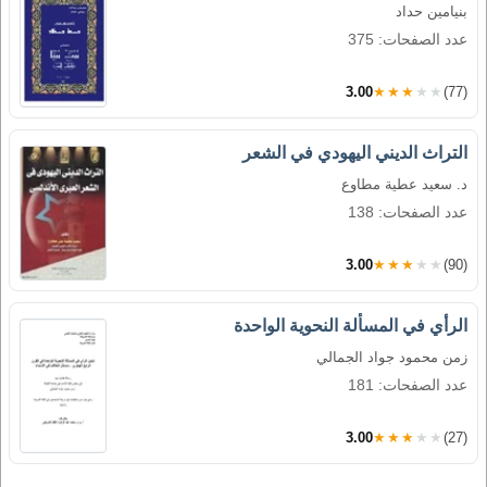
بنيامين حداد
عدد الصفحات: 375
3.00
★★★★★
(77)
التراث الديني اليهودي في الشعر
د. سعيد عطية مطاوع
عدد الصفحات: 138
3.00
★★★★★
(90)
الرأي في المسألة النحوية الواحدة
زمن محمود جواد الجمالي
عدد الصفحات: 181
3.00
★★★★★
(27)