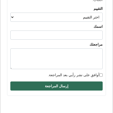
التقييم
اسمك
مراجعتك
أوافق على نشر رأيي بعد المراجعة.
إرسال المراجعة