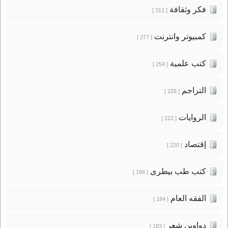
فكر وثقافة
[ 311 ]
كمبيوتر وانترنت
[ 277 ]
كتب علمية
[ 254 ]
التراجم
[ 226 ]
الروايات
[ 222 ]
إقتصاد
[ 220 ]
كتب طب بيطرى
[ 186 ]
الفقه العام
[ 184 ]
دواوين شعر
[ 183 ]