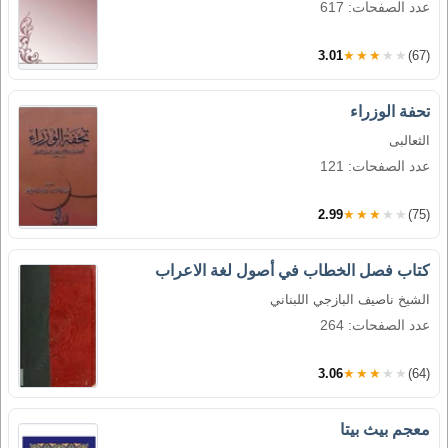
عدد الصفحات: 617
3.01
★★★★★
(67)
تحفة الوزراء
الثعالبى
عدد الصفحات: 121
2.99
★★★★★
(75)
كتاب فصل الخطاب في أصول لغة الاعراب
الشيخ ناصيف البازجي اللبناني
عدد الصفحات: 264
3.06
★★★★★
(64)
معجم بيث بيتا