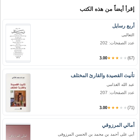
إقرأ أيضاً من هذه الكتب
أربع رسايل
الثعالبى
عدد الصفحات: 202
3.00
★★★★★
(67)
تأنيث القصيدة والقارئ المختلف
عبد الله الغذامى
عدد الصفحات: 207
3.00
★★★★★
(71)
أمالي المرزوقي
أبى على أحمد بن محمد بن الحسن المرزوقى