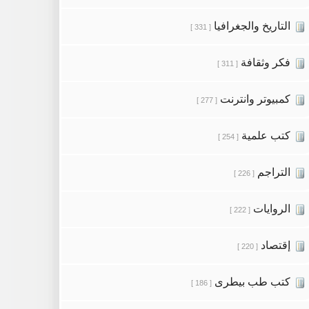
التاريخ والجغرافيا
[ 331 ]
فكر وثقافة
[ 311 ]
كمبيوتر وانترنت
[ 277 ]
كتب علمية
[ 254 ]
التراجم
[ 226 ]
الروايات
[ 222 ]
إقتصاد
[ 220 ]
كتب طب بيطرى
[ 186 ]