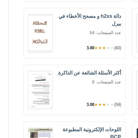
دالة h2xs و مصحح الأخطاء في
بيرل
عدد الصفحات: 54
3.00
★★★★★
(60)
أكثر الأسئلة الشائعة عن الذاكرة
عدد الصفحات: 8
3.00
★★★★★
(59)
اللوحات الإلكترونية المطبوعة
BCP