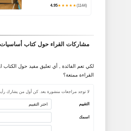
4.95
★★★★★
(1144)
مشاركات القراء حول كتاب أساسيات وقواعد الفي
لكي تعم الفائدة , أي تعليق مفيد حول الكتاب ا
القراءة ممتعة؟
لا توجد مراجعات منشورة بعد. كن أول من يشارك رأيه
التقييم
اسمك