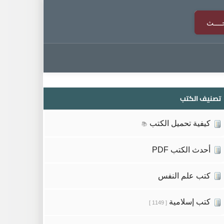
تصنيف الكتب
كيفية تحميل الكتب
📚
أحدث الكتب PDF
كتب علم النفس
كتب إسلامية
[ 1149 ]