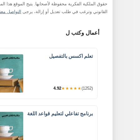
حقوق الملكية الفكرية محفوظة لأصحابها. يتيح الموقع هذا ال
القانوني وترغب في طلب تعديل أو إزالة، يرجى
التواصل معنا
أعمال وكتب ل
تعلم اكسس بالتفصيل
4.92
★★★★★
(1252)
برنامج تفاعلي لتعليم قواعد اللغة