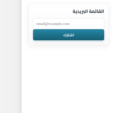
القائمة البريدية