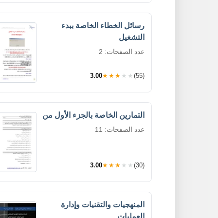
رسائل الخطاء الخاصة ببدء
التشغيل
عدد الصفحات: 2
3.00
★★★★★
(55)
التمارين الخاصة بالجزء الأول من
عدد الصفحات: 11
3.00
★★★★★
(30)
المنهجيات والتقنيات وإدارة
العمليات