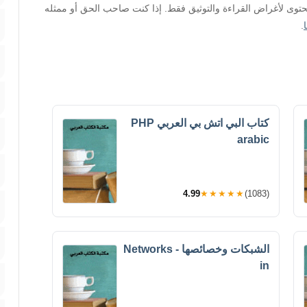
محتوى لأغراض القراءة والتوثيق فقط. إذا كنت صاحب الحق أو ممثله
.
كتاب البي اتش بي العربي PHP
arabic
4.99
★★★★★
(1083)
الشبكات وخصائصها - Networks
in