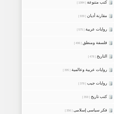
كتب متنوعة
[ 1084 ]
مقارنة أديان
[ 939 ]
روايات عربية
[ 575 ]
فلسفة ومنطق
[ 496 ]
التاريخ
[ 478 ]
روايات عربية وعالمية
[ 395 ]
روايات جيب
[ 378 ]
كتب تاريخ
[ 359 ]
فكر سياسى إسلامى
[ 356 ]