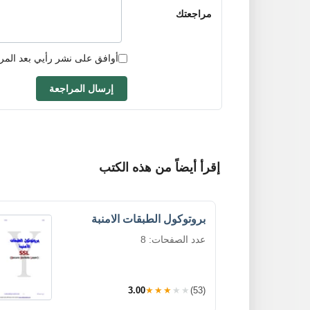
مراجعتك
أوافق على نشر رأيي بعد المر
إرسال المراجعة
إقرأ أيضاً من هذه الكتب
بروتوكول الطبقات الامنبة
عدد الصفحات: 8
3.00
★★★★★
(53)