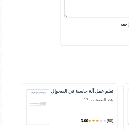
اجعة.
تعلم عمل آلة حاسبة في الفيجوال
عدد الصفحات: 17
3.00
★★★★★
(58)