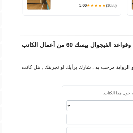
5.00
★★★★★
(1058)
جوال بيسك 60 من أعمال الكاتب
و الرواية مرحب به , شارك برأيك او تجربتك , هل كانت
 حول هذا الكتاب.