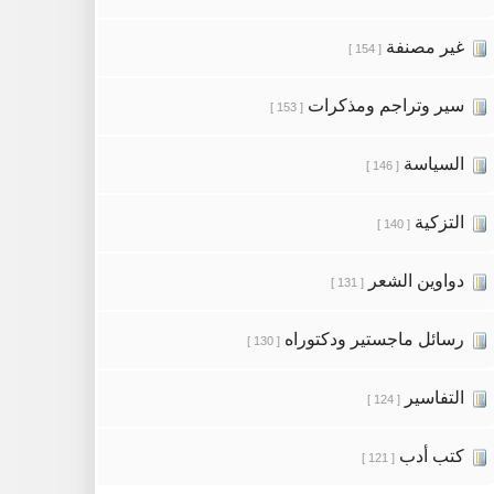
غير مصنفة
[ 154 ]
سير وتراجم ومذكرات
[ 153 ]
السياسة
[ 146 ]
التزكية
[ 140 ]
دواوين الشعر
[ 131 ]
رسائل ماجستير ودكتوراه
[ 130 ]
التفاسير
[ 124 ]
كتب أدب
[ 121 ]