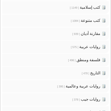
كتب إسلامية
[ 1149 ]
كتب متنوعة
[ 1084 ]
مقارنة أديان
[ 939 ]
روايات عربية
[ 575 ]
فلسفة ومنطق
[ 496 ]
التاريخ
[ 478 ]
روايات عربية وعالمية
[ 395 ]
روايات جيب
[ 378 ]