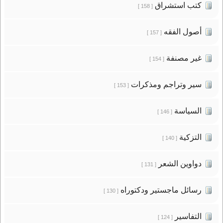
كتب استشراق
[ 158 ]
أصول الفقه
[ 157 ]
غير مصنفة
[ 154 ]
سير وتراجم ومذكرات
[ 153 ]
السياسة
[ 146 ]
التزكية
[ 140 ]
دواوين الشعر
[ 131 ]
رسائل ماجستير ودكتوراه
[ 130 ]
التفاسير
[ 124 ]