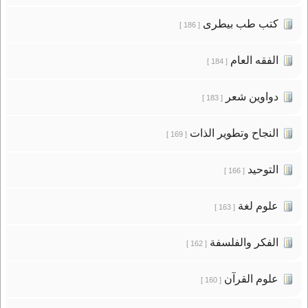
كتب طب بيطرى
[ 186 ]
الفقه العام
[ 184 ]
دواوين شعر
[ 183 ]
النجاح وتطوير الذات
[ 169 ]
التوحيد
[ 166 ]
علوم لغة
[ 163 ]
الفكر والفلسفة
[ 162 ]
علوم القرآن
[ 160 ]