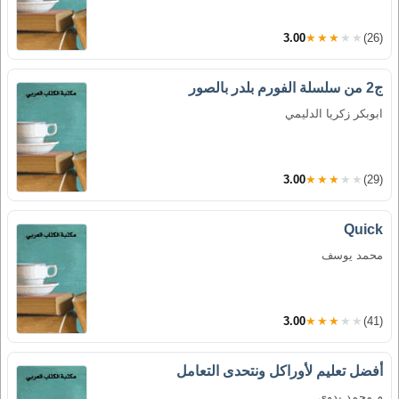
3.00
★★★★★
(26)
ج2 من سلسلة الفورم بلدر بالصور
ابوبكر زكريا الدليمي
3.00
★★★★★
(29)
Quick
محمد يوسف
3.00
★★★★★
(41)
أفضل تعليم لأوراكل ونتحدى التعامل
م.محمد بدوي