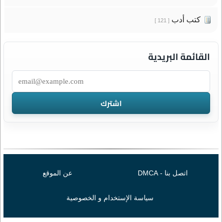
كتب أدب
[ 121 ]
القائمة البريدية
اتصل بنا - DMCA
عن الموقع
سياسة الإستخدام و الخصوصية