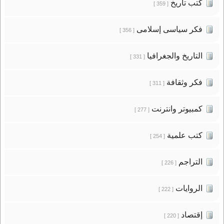
كتب تاريخ
[ 359 ]
فكر سياسى إسلامى
[ 356 ]
التاريخ والجغرافيا
[ 331 ]
فكر وثقافة
[ 311 ]
كمبيوتر وانترنت
[ 277 ]
كتب علمية
[ 254 ]
التراجم
[ 226 ]
الروايات
[ 222 ]
إقتصاد
[ 220 ]