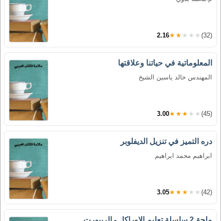
2.16
★★★★★
(32)
المعلوماتية في حياتنا وعلاقتها
المهندس خالد ياسين الشيخ
3.00
★★★★★
(45)
دره التميز في تنزيل الديفلوبر
ابراهيم محمد ابراهيم
3.05
★★★★★
(42)
ملحق2 سلسلة تعليم الاوراكل - الريبورت