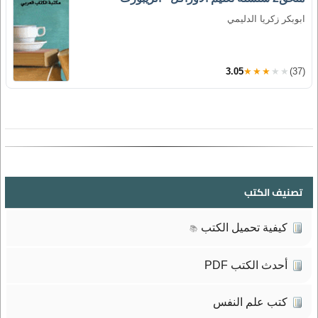
ابوبكر زكريا الدليمي
3.05
★★★★★
(37)
تصنيف الكتب
كيفية تحميل الكتب
📚
أحدث الكتب PDF
كتب علم النفس