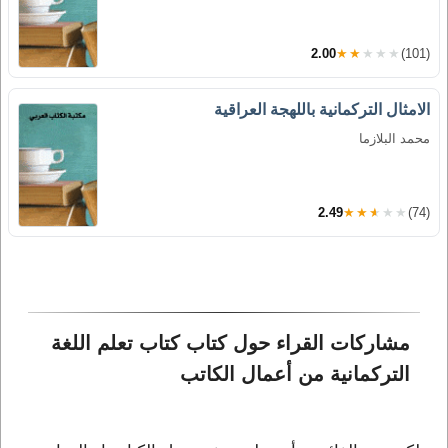
2.00
★★★★★
(101)
الامثال التركمانية باللهجة العراقية
محمد البلازما
2.49
★★★★★
(74)
مشاركات القراء حول كتاب كتاب تعلم اللغة 
التركمانية من أعمال الكاتب 