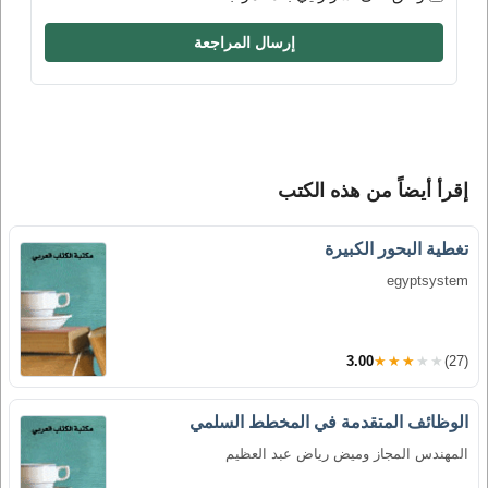
إرسال المراجعة
إقرأ أيضاً من هذه الكتب
تغطية البحور الكبيرة
egyptsystem
3.00
★★★★★
(27)
الوظائف المتقدمة في المخطط السلمي
المهندس المجاز وميض رياض عبد العظيم