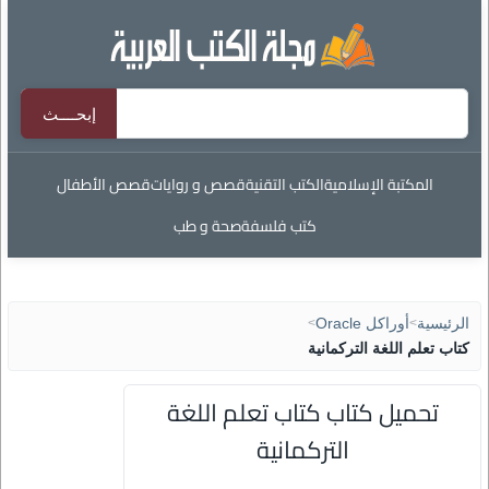
المكتبة الإسلامية
الكتب التقنية
قصص و روايات
قصص الأطفال
كتب فلسفة
صحة و طب
الرئيسية
>
أوراكل Oracle
>
كتاب تعلم اللغة التركمانية
تحميل كتاب كتاب تعلم اللغة
التركمانية