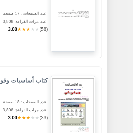
عدد الصفحات : 17 صفحة
عدد مرات القراءة: 3,808
3.00
★★★★★
(58)
كتاب أساسيات وقواع
عدد الصفحات : 18 صفحة
عدد مرات القراءة: 3,808
3.00
★★★★★
(33)