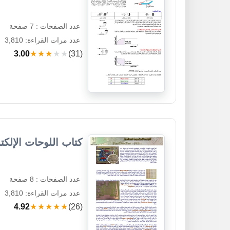
عدد الصفحات : 7 صفحة
عدد مرات القراءة: 3,810
3.00
★★★★★
(31)
كتاب اللوحات الإلكترو
عدد الصفحات : 8 صفحة
عدد مرات القراءة: 3,810
4.92
★★★★★
(26)