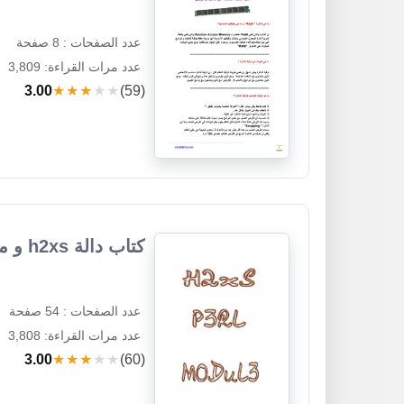
عدد الصفحات : 8 صفحة
عدد مرات القراءة: 3,809
3.00
★★★★★
(59)
كتاب دالة h2xs و مصحح الأخطاء في بيرل Perl
عدد الصفحات : 54 صفحة
عدد مرات القراءة: 3,808
3.00
★★★★★
(60)