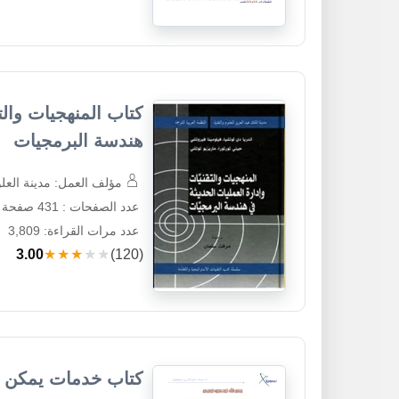
كتاب المنهجيات والت
هندسة البرمجيات
مؤلف العمل: مدينة العلو
عدد الصفحات : 431 صفحة
عدد مرات القراءة: 3,809
3.00
★★★★★
(120)
كتاب خدمات يمكن الاستغن