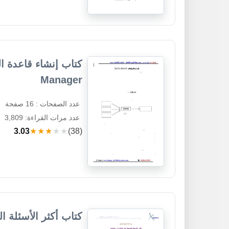
Manager
عدد الصفحات : 16 صفحة
عدد مرات القراءة: 3,809
3.03
★★★★★
(38)
كتاب أكثر الأسئلة ال