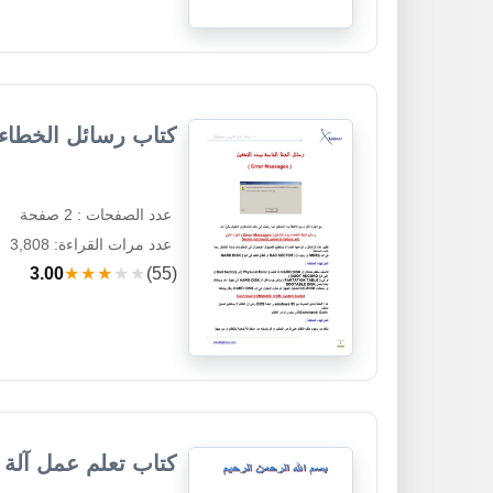
كتاب رسائل الخطاء ا
عدد الصفحات : 2 صفحة
عدد مرات القراءة: 3,808
3.00
★★★★★
(55)
كتاب تعلم عمل آلة