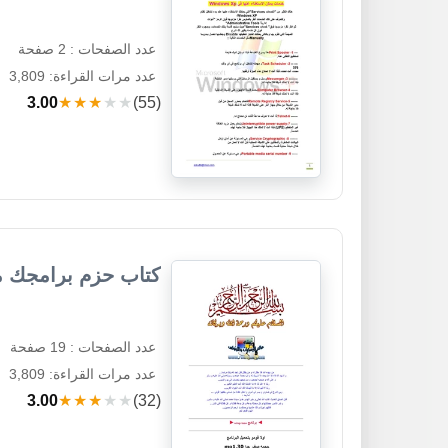
عدد الصفحات : 2 صفحة
عدد مرات القراءة: 3,809
3.00
★★★★★
(55)
كتاب حزم برامجك مع o setup
عدد الصفحات : 19 صفحة
عدد مرات القراءة: 3,809
3.00
★★★★★
(32)