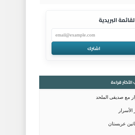
لقائمة البريدية
 الأكثر قراءة
ر مع صديقى الملحد
الأسرار
تين عربستان