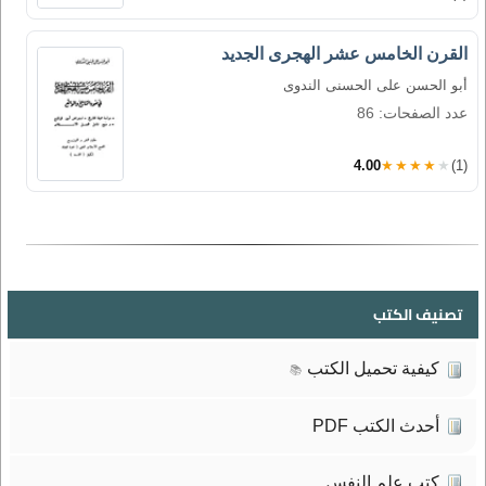
القرن الخامس عشر الهجرى الجديد
أبو الحسن على الحسنى الندوى
عدد الصفحات: 86
4.00
★★★★★
(1)
تصنيف الكتب
كيفية تحميل الكتب
📚
أحدث الكتب PDF
كتب علم النفس