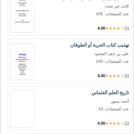
كاتب غير محدد
عدد الصفحات: 435
4.00
★★★★★
(1)
تهذيب كتاب الحرية أو الطوفان
علي بن نايف الشحود
عدد الصفحات: 240
4.00
★★★★★
(1)
تاريخ العلم العثماني
أحمد تيمور
عدد الصفحات: 19
4.00
★★★★★
(1)