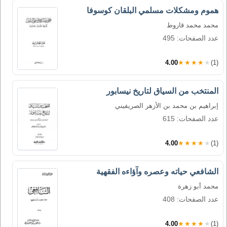
هموم ومشكلات مسلمي البلقان كوسوفا
محمد محمد قاروط
عدد الصفحات: 495
4.00
★★★★★
(1)
المنتخب من السياق لتاريخ نيسابور
إبراهيم بن محمد بن الأزهر الصريفيني
عدد الصفحات: 615
4.00
★★★★★
(1)
الشافعي حياته وعصره وآؤاءه الفقهية
محمد أبو زهرة
عدد الصفحات: 408
4.00
★★★★★
(1)