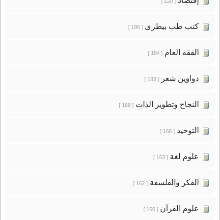
إقتصاد
[ 220 ]
كتب طب بيطرى
[ 186 ]
الفقه العام
[ 184 ]
دواوين شعر
[ 183 ]
النجاح وتطوير الذات
[ 169 ]
التوحيد
[ 166 ]
علوم لغة
[ 163 ]
الفكر والفلسفة
[ 162 ]
علوم القرآن
[ 160 ]