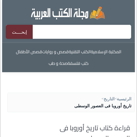
المكتبة الإسلامية
الكتب التقنية
قصص و روايات
قصص الأطفال
كتب فلسفة
صحة و طب
الرئيسية
>
التاريخ
>
تاريخ أوروبا فى العصور الوسطى
قراءة كتاب تاريخ أوروبا فى