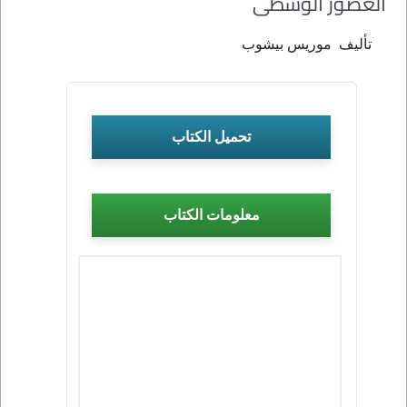
العصور الوسطى
تأليف موريس بيشوب
تحميل الكتاب
معلومات الكتاب