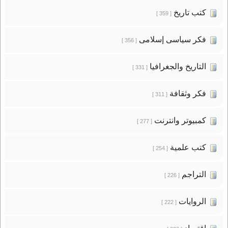
كتب تاريخ
[ 359 ]
فكر سياسى إسلامى
[ 356 ]
التاريخ والجغرافيا
[ 331 ]
فكر وثقافة
[ 311 ]
كمبيوتر وانترنت
[ 277 ]
كتب علمية
[ 254 ]
التراجم
[ 226 ]
الروايات
[ 222 ]