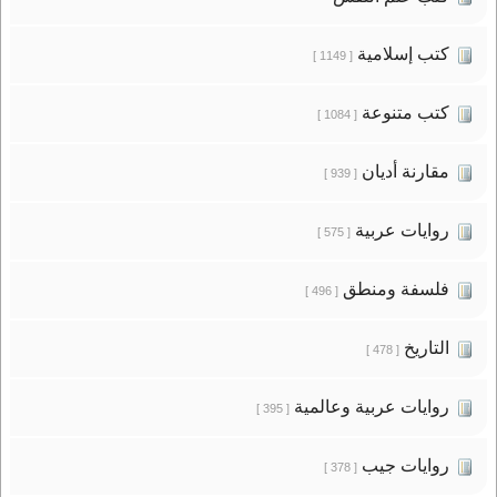
كتب إسلامية
[ 1149 ]
كتب متنوعة
[ 1084 ]
مقارنة أديان
[ 939 ]
روايات عربية
[ 575 ]
فلسفة ومنطق
[ 496 ]
التاريخ
[ 478 ]
روايات عربية وعالمية
[ 395 ]
روايات جيب
[ 378 ]