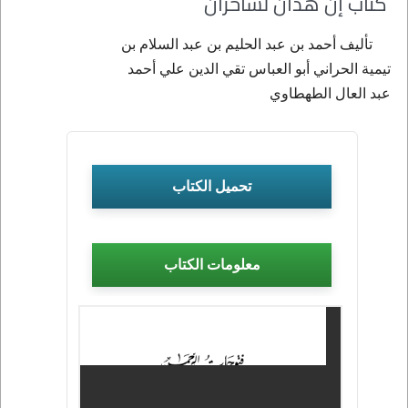
كتاب إن هذان لساحران
تأليف أحمد بن عبد الحليم بن عبد السلام بن
تيمية الحراني أبو العباس تقي الدين علي أحمد
عبد العال الطهطاوي
تحميل الكتاب
معلومات الكتاب