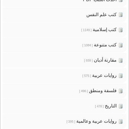
كتب علم النفس
كتب إسلامية
[ 1149 ]
كتب متنوعة
[ 1084 ]
مقارنة أديان
[ 939 ]
روايات عربية
[ 575 ]
فلسفة ومنطق
[ 496 ]
التاريخ
[ 478 ]
روايات عربية وعالمية
[ 395 ]