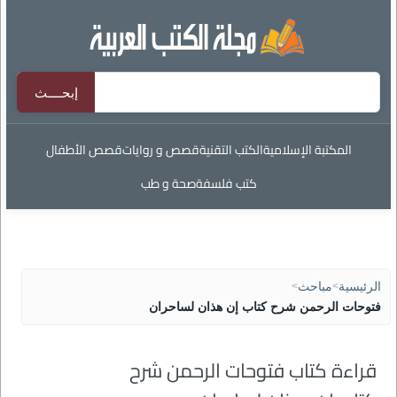
المكتبة الإسلامية
الكتب التقنية
قصص و روايات
قصص الأطفال
كتب فلسفة
صحة و طب
الرئيسية
>
مباحث
>
فتوحات الرحمن شرح كتاب إن هذان لساحران
قراءة كتاب فتوحات الرحمن شرح