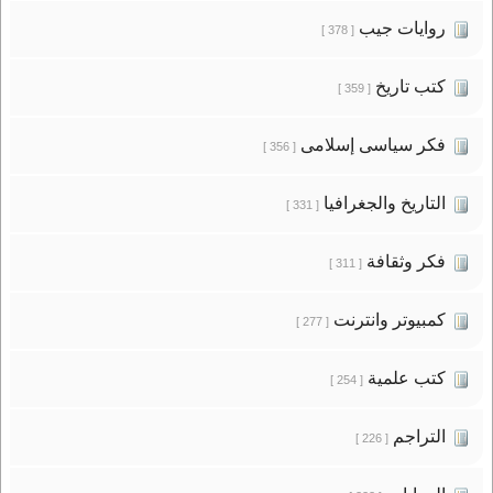
روايات جيب
[ 378 ]
كتب تاريخ
[ 359 ]
فكر سياسى إسلامى
[ 356 ]
التاريخ والجغرافيا
[ 331 ]
فكر وثقافة
[ 311 ]
كمبيوتر وانترنت
[ 277 ]
كتب علمية
[ 254 ]
التراجم
[ 226 ]