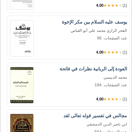
4.00
★★★★★
(1)
يوسف عليه السلام بين مكر الإخوة
الفخر الرازي محمد علي أبو العباس
عدد الصفحات: 96
4.00
★★★★★
(1)
العودة إلى الربانية نظرات في فاتحة
محمد الدبيسي
عدد الصفحات: 184
4.00
★★★★★
(1)
مجالس في تفسير قوله تعالى لقد
ابن ناصر الدين الدمشقي
عدد الصفحات: 564