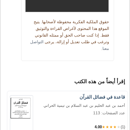
حقوق الملكية الفكرية محفوظة لأصحابها. يتيح
الموقع هذا المحتوى لأغراض القراءة والتوثيق
فقط. إذا كنت صاحب الحق أو ممثله القانوني
وترغب في طلب تعديل أو إزالة، يرجى
التواصل
معنا
.
إقرأ أيضاً من هذه الكتب
قاعدة في فضائل القرآن
أحمد بن عبد الحليم بن عبد السلام بن تيمية الحراني
عدد الصفحات: 113
4.00
★★★★★
(1)