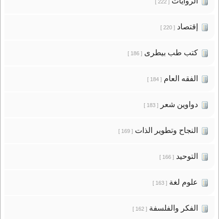
الروايات
[ 222 ]
إقتصاد
[ 220 ]
كتب طب بيطرى
[ 186 ]
الفقه العام
[ 184 ]
دواوين شعر
[ 183 ]
النجاح وتطوير الذات
[ 169 ]
التوحيد
[ 166 ]
علوم لغة
[ 163 ]
الفكر والفلسفة
[ 162 ]