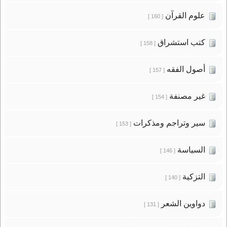
علوم القرآن
[ 160 ]
كتب استشراق
[ 158 ]
أصول الفقه
[ 157 ]
غير مصنفة
[ 154 ]
سير وتراجم ومذكرات
[ 153 ]
السياسة
[ 146 ]
التزكية
[ 140 ]
دواوين الشعر
[ 131 ]