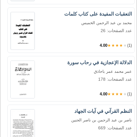
التعقبات المفيدة على كتاب كلمات
محمد بن عبد الرحمن الخميس
عدد الصفحات: 26
4.00
★★★★★
(1)
الدلالة الإعجازية في رحاب سورة
عمر محمد عمر باحاذق
عدد الصفحات: 178
4.00
★★★★★
(1)
النظم القرآني في آيات الجهاد
ناصر بن عبد الرحمن بن ناصر الحنين
عدد الصفحات: 669