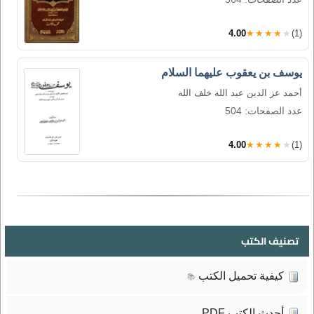
4.00
★★★★★
(1)
يوسف بن يعقوب عليهما السلام
أحمد عز الدين عبد الله خلف الله
عدد الصفحات: 504
4.00
★★★★★
(1)
تصنيف الكتب
كيفية تحميل الكتب
📚
أحدث الكتب PDF