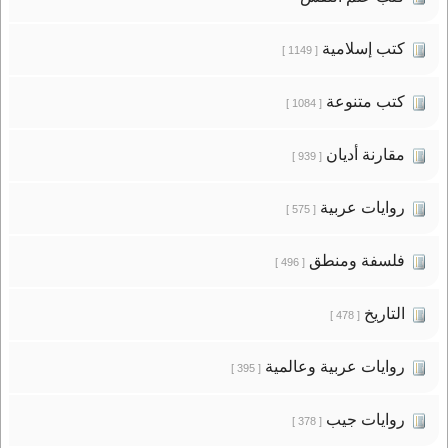
كتب إسلامية
[ 1149 ]
كتب متنوعة
[ 1084 ]
مقارنة أديان
[ 939 ]
روايات عربية
[ 575 ]
فلسفة ومنطق
[ 496 ]
التاريخ
[ 478 ]
روايات عربية وعالمية
[ 395 ]
روايات جيب
[ 378 ]