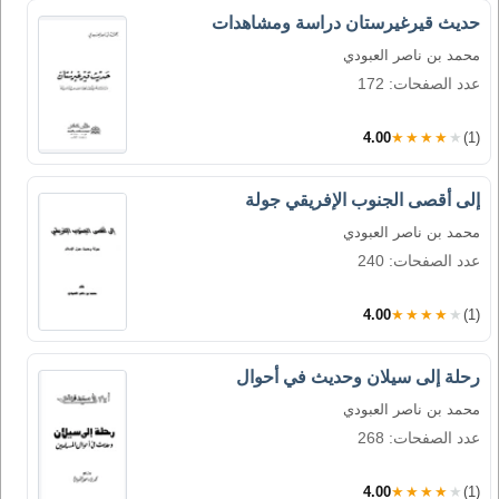
حديث قيرغيرستان دراسة ومشاهدات
محمد بن ناصر العبودي
عدد الصفحات: 172
4.00
★★★★★
(1)
إلى أقصى الجنوب الإفريقي جولة
محمد بن ناصر العبودي
عدد الصفحات: 240
4.00
★★★★★
(1)
رحلة إلى سيلان وحديث في أحوال
محمد بن ناصر العبودي
عدد الصفحات: 268
4.00
★★★★★
(1)