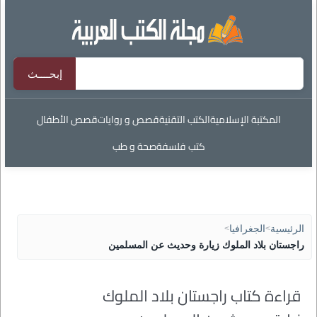
المكتبة الإسلامية
الكتب التقنية
قصص و روايات
قصص الأطفال
كتب فلسفة
صحة و طب
الرئيسية
>
الجغرافيا
>
راجستان بلاد الملوك زيارة وحديث عن المسلمين
قراءة كتاب راجستان بلاد الملوك