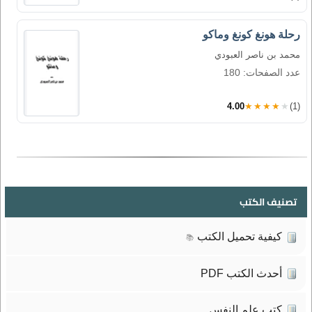
رحلة هونغ كونغ وماكو
محمد بن ناصر العبودي
عدد الصفحات: 180
4.00
★★★★★
(1)
تصنيف الكتب
كيفية تحميل الكتب
📚
أحدث الكتب PDF
كتب علم النفس