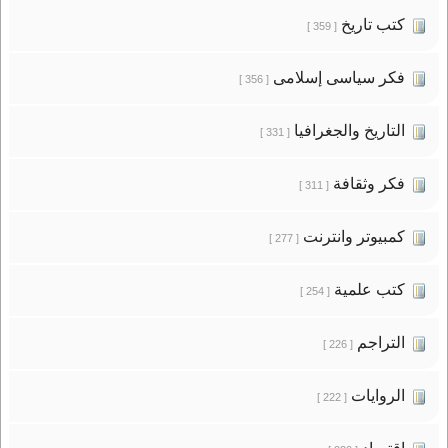
كتب تاريخ
[ 359 ]
فكر سياسى إسلامى
[ 356 ]
التاريخ والجغرافيا
[ 331 ]
فكر وثقافة
[ 311 ]
كمبيوتر وانترنت
[ 277 ]
كتب علمية
[ 254 ]
التراجم
[ 226 ]
الروايات
[ 222 ]