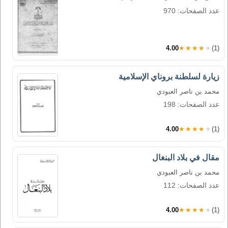
عدد الصفحات: 970
4.00
★★★★★
(1)
زيارة لسلطنة بروناي الإسلامية
محمد بن ناصر العبودي
عدد الصفحات: 198
4.00
★★★★★
(1)
مقال في بلاد البنغال
محمد بن ناصر العبودي
عدد الصفحات: 112
4.00
★★★★★
(1)