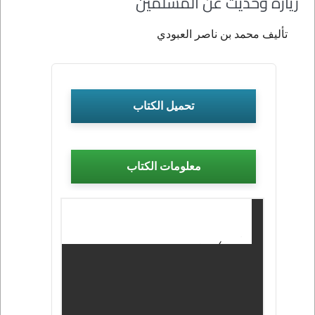
زيارة وحديث عن المسلمين
تأليف محمد بن ناصر العبودي
تحميل الكتاب
معلومات الكتاب