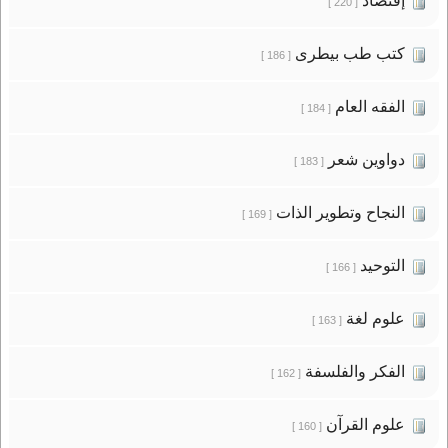
إقتصاد
[ 220 ]
كتب طب بيطرى
[ 186 ]
الفقه العام
[ 184 ]
دواوين شعر
[ 183 ]
النجاح وتطوير الذات
[ 169 ]
التوحيد
[ 166 ]
علوم لغة
[ 163 ]
الفكر والفلسفة
[ 162 ]
علوم القرآن
[ 160 ]