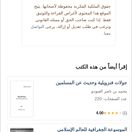
حقوق الملكية الفكرية محفوظة لأصحابها. يتيح
الموقع هذا المحتوى لأغراض القراءة والتوثيق
فقط. إذا كنت صاحب الحق أو ممثله القانوني
وترغب في طلب تعديل أو إزالة، يرجى
التواصل
معنا
.
إقرأ أيضاً من هذه الكتب
جولات فنزويلية وحديث عن المسلمين
محمد بن ناصر العبودي
عدد الصفحات: 220
4.00
★★★★★
(1)
الموسوعة الجغرافية للعالم الإسلامى